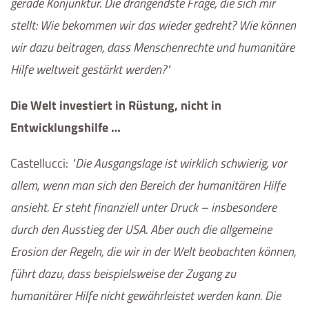
gerade Konjunktur. Die drängendste Frage, die sich mir
stellt: Wie bekommen wir das wieder gedreht? Wie können
wir dazu beitragen, dass Menschenrechte und humanitäre
Hilfe weltweit gestärkt werden?
Die Welt investiert in Rüstung, nicht in
Entwicklungshilfe …
Castellucci
:
Die Ausgangslage ist wirklich schwierig, vor
allem, wenn man sich den Bereich der humanitären Hilfe
ansieht. Er steht finanziell unter Druck – insbesondere
durch den Ausstieg der USA. Aber auch die allgemeine
Erosion der Regeln, die wir in der Welt beobachten können,
führt dazu, dass beispielsweise der Zugang zu
humanitärer Hilfe nicht gewährleistet werden kann. Die