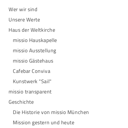
Wer wir sind
Unsere Werte
Haus der Weltkirche
missio Hauskapelle
missio Ausstellung
missio Gästehaus
Cafebar Conviva
Kunstwerk "Sail"
missio transparent
Geschichte
Die Historie von missio München
Mission gestern und heute