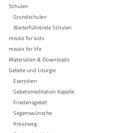
Schulen
Grundschulen
Weiterführende Schulen
missio for kids
missio for life
Materialien & Downloads
Gebete und Liturgie
Exerzitien
Gebetsmeditation Kapelle
Friedensgebet
Segenswünsche
Kreuzweg