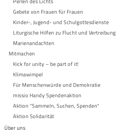
Perlen des Lichts
Gebete von Frauen für Frauen
Kinder-, Jugend- und Schulgottesdienste
Liturgische Hilfen zu Flucht und Vertreibung
Marienandachten
Mitmachen
Kick for unity – be part of it!
Klimawimpel
Für Menschenwürde und Demokratie
missio Handy Spendenaktion
Aktion "Sammeln, Suchen, Spenden"
Aktion Solidarität
Über uns