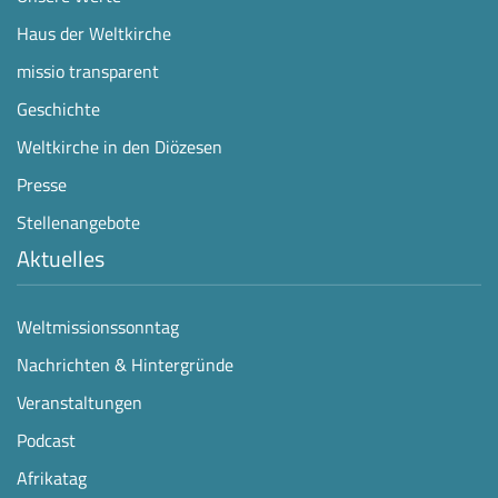
Haus der Weltkirche
missio transparent
Geschichte
Weltkirche in den Diözesen
Presse
Stellenangebote
Aktuelles
Weltmissionssonntag
Nachrichten & Hintergründe
Veranstaltungen
Podcast
Afrikatag