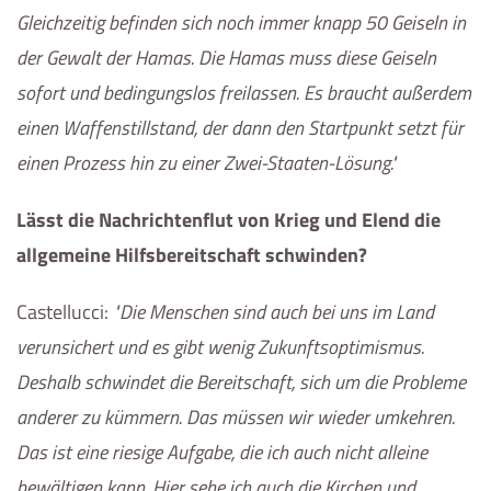
Gleichzeitig befinden sich noch immer knapp 50 Geiseln in
der Gewalt der Hamas. Die Hamas muss diese Geiseln
sofort und bedingungslos freilassen. Es braucht außerdem
einen Waffenstillstand, der dann den Startpunkt setzt für
einen Prozess hin zu einer Zwei-Staaten-Lösung.
Lässt die Nachrichtenflut von Krieg und Elend die
allgemeine Hilfsbereitschaft schwinden?
Castellucci
:
Die Menschen sind auch bei uns im Land
verunsichert und es gibt wenig Zukunftsoptimismus.
Deshalb schwindet die Bereitschaft, sich um die Probleme
anderer zu kümmern. Das müssen wir wieder umkehren.
Das ist eine riesige Aufgabe, die ich auch nicht alleine
bewältigen kann. Hier sehe ich auch die Kirchen und