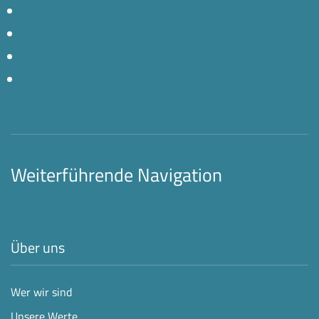
Weiterführende Navigation
Über uns
Wer wir sind
Unsere Werte