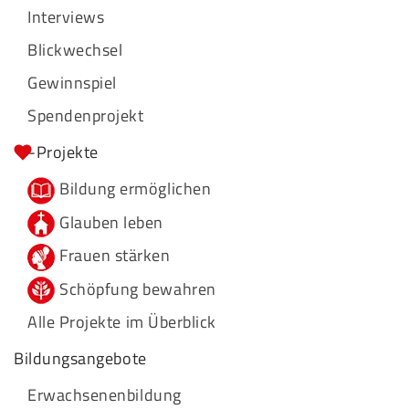
Interviews
Blickwechsel
Gewinnspiel
Spendenprojekt
-Projekte
Bildung ermöglichen
Glauben leben
Frauen stärken
Schöpfung bewahren
Alle Projekte im Überblick
Bildungsangebote
Erwachsenenbildung