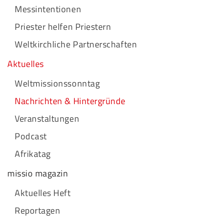
Messintentionen
Priester helfen Priestern
Weltkirchliche Partnerschaften
Aktuelles
Weltmissionssonntag
Nachrichten & Hintergründe
Veranstaltungen
Podcast
Afrikatag
missio magazin
Aktuelles Heft
Reportagen