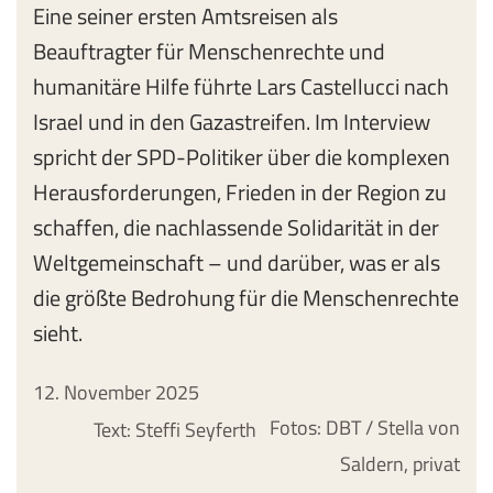
Eine seiner ersten Amtsreisen als
Beauftragter für Menschenrechte und
humanitäre Hilfe führte Lars
Castellucci
nach
Israel und in den Gazastreifen. Im Interview
spricht der SPD-Politiker über die komplexen
Herausforderungen, Frieden in der Region zu
schaffen, die nachlassende Solidarität in der
Weltgemeinschaft – und darüber, was er als
die größte Bedrohung für die Menschenrechte
sieht.
12. November 2025
Fotos: DBT / Stella von
Text: Steffi Seyferth
Saldern, privat