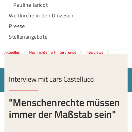
Pauline Jaricot
Weltkirche in den Diözesen
Presse
Stellenangebote
Aktuelles
Nachrichten & Hintergründe
Interviews
"Menschenrechte müssen immer der Maßstab sein"
Interview mit Lars Castellucci
"Menschenrechte müssen
immer der Maßstab sein"