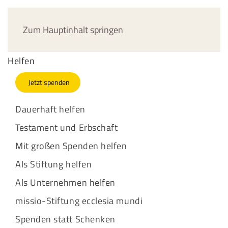
Jetzt spenden
Zum Hauptinhalt springen
Helfen
Jetzt spenden
Dauerhaft helfen
Testament und Erbschaft
Mit großen Spenden helfen
Als Stiftung helfen
Als Unternehmen helfen
missio-Stiftung ecclesia mundi
Spenden statt Schenken