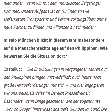
niemanden, wenn wir mit dem moralischen Zeigefinger
kommen. Unsere Aufgabe ist es, für Themen wie
Lieferketten, Transparenz und Verantwortungsübernahme
neue Partner zu finden und Allianzen zu schmieden.
missio München blickt in diesem Jahr insbesondere
auf die Menschenrechtslage auf den Philippinen. Wie
bewerten Sie die Situation dort?
Castellucci
:
Die Entwicklungen in vergangenen Jahren auf
den Philippinen bringen unzweifelhaft auch heute noch
große Herausforderungen mit sich – und hier engagieren
wir uns, beispielsweise im Bereich Pressefreiheit.
Besonders, wenn Dinge geschehen wie der sogenannte
„
War on Drugs
“, hinterlässt das tiefe Wunden im Land. Die