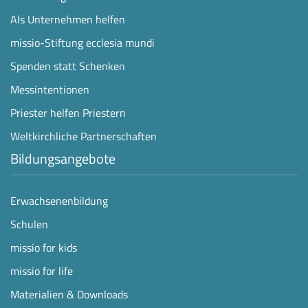
Als Unternehmen helfen
missio-Stiftung ecclesia mundi
Spenden statt Schenken
Messintentionen
Priester helfen Priestern
Weltkirchliche Partnerschaften
Bildungsangebote
Erwachsenenbildung
Schulen
missio for kids
missio for life
Materialien & Downloads