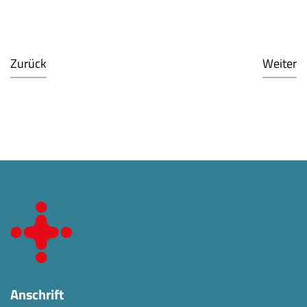
Zurück
Weiter
Anschrift