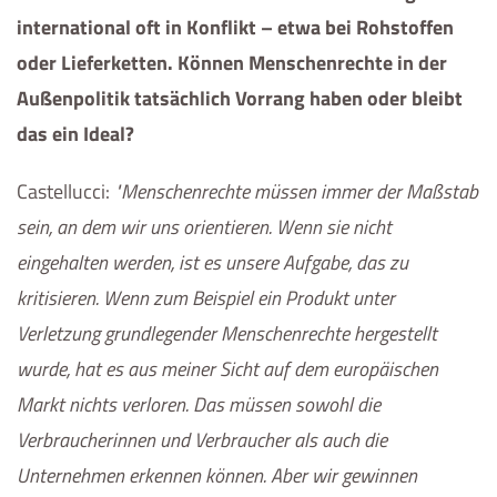
international oft in Konflikt – etwa bei Rohstoffen
oder Lieferketten. Können Menschenrechte in der
Außenpolitik tatsächlich Vorrang haben oder bleibt
das ein Ideal?
Castellucci
:
Menschenrechte müssen immer der Maßstab
sein, an dem wir uns orientieren. Wenn sie nicht
eingehalten werden, ist es unsere Aufgabe, das zu
kritisieren. Wenn zum Beispiel ein Produkt unter
Verletzung grundlegender Menschenrechte hergestellt
wurde, hat es aus meiner Sicht auf dem europäischen
Markt nichts verloren. Das müssen sowohl die
Verbraucherinnen und Verbraucher als auch die
Unternehmen erkennen können. Aber wir gewinnen