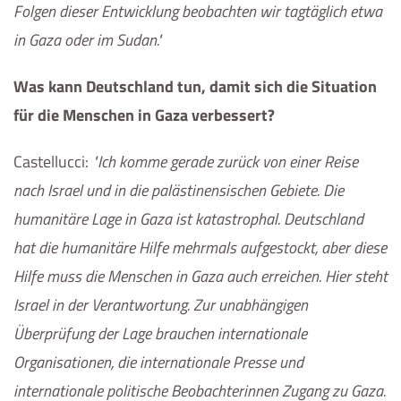
Folgen dieser Entwicklung beobachten wir tagtäglich etwa
in Gaza oder im Sudan.
Was kann Deutschland tun, damit sich die Situation
für die Menschen in Gaza verbessert?
Castellucci
:
Ich komme gerade zurück von einer Reise
nach Israel und in die palästinensischen Gebiete. Die
humanitäre Lage in Gaza ist katastrophal. Deutschland
hat die humanitäre Hilfe mehrmals aufgestockt, aber diese
Hilfe muss die Menschen in Gaza auch erreichen. Hier steht
Israel in der Verantwortung. Zur unabhängigen
Überprüfung der Lage brauchen internationale
Organisationen, die internationale Presse und
internationale politische Beobachterinnen Zugang zu Gaza.