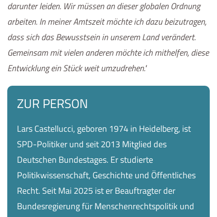
darunter leiden. Wir müssen an dieser globalen Ordnung
arbeiten. In meiner Amtszeit möchte ich dazu beizutragen,
dass sich das Bewusstsein in unserem Land verändert.
Gemeinsam mit vielen anderen möchte ich mithelfen, diese
Entwicklung ein Stück weit umzudrehen.
ZUR PERSON
Lars
Castellucci
, geboren 1974 in Heidelberg, ist
SPD-Politiker und seit 2013 Mitglied des
Deutschen Bundestages. Er studierte
Politikwissenschaft, Geschichte und Öffentliches
Recht. Seit Mai 2025 ist er Beauftragter der
Bundesregierung für Menschenrechtspolitik und