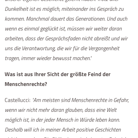
Dunkelheit ist es möglich, miteinander ins Gespräch zu
kommen. Manchmal dauert das Generationen. Und auch
wenn es einmal geglückt ist, müssen wir weiter daran
arbeiten, dass der Gesprächsfaden nicht abreißt und wir
uns die Verantwortung, die wir für die Vergangenheit
tragen, immer wieder bewusst machen.
Was ist aus Ihrer Sicht der größte Feind der
Menschenrechte?
Castellucci
:
Am meisten sind Menschenrechte in Gefahr,
wenn wir nicht mehr daran glauben, dass eine Welt
möglich ist, in der jeder Mensch in Würde leben kann.
Deshalb will ich in meiner Arbeit positive Geschichten