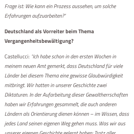
Frage ist: Wie kann ein Prozess aussehen, um solche
Erfahrungen aufzuarbeiten?
Deutschland als Vorreiter beim Thema
Vergangenheitsbewältigung?
Castellucci
:
Ich habe schon in den ersten Wochen in
meinem neuen Amt gemerkt, dass Deutschland für viele
Länder bei diesem Thema eine gewisse Glaubwürdigkeit
mitbringt. Wir hatten in unserer Geschichte zwei
Diktaturen. In der Aufarbeitung dieser Gewaltherrschaften
haben wir Erfahrungen gesammelt, die auch anderen
Ländern als Orientierung dienen können – im Wissen, dass
jedes Land seinen eigenen Weg gehen muss. Was wir aus
unserer eigenen Geschichte gelernt haben: Trotz aller