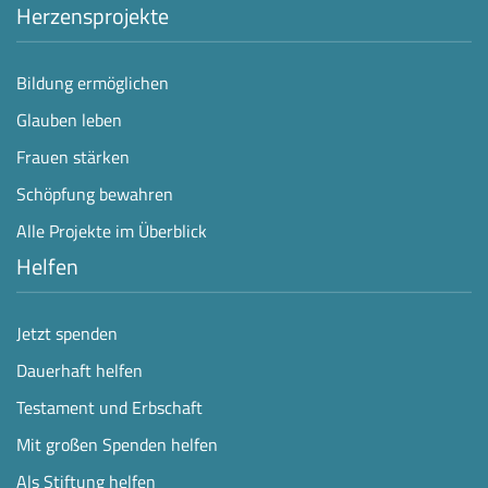
Herzensprojekte
Bildung ermöglichen
Glauben leben
Frauen stärken
Schöpfung bewahren
Alle Projekte im Überblick
Helfen
Jetzt spenden
Dauerhaft helfen
Testament und Erbschaft
Mit großen Spenden helfen
Als Stiftung helfen