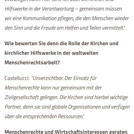
Hilfswerke in der Verantwortung – gemeinsam müssen
wir eine Kommunikation pflegen, die den Menschen wieder
den Sinn und die Freude am Helfen und Teilen vermittelt.
Wie bewerten Sie denn die Rolle der Kirchen und
kirchlicher Hilfswerke in der weltweiten
Menschenrechtsarbeit?
Castellucci
:
Unverzichtbar. Der Einsatz für
Menschenrechte kann nur gemeinsam mit der
Zivilgesellschaft gelingen. Die Kirchen sind hierbei wichtige
Partner, denn sie sind globale Organisationen und verfügen
über die entsprechenden Ressourcen.
Menschenrechte und Wirtschaftsinteressen geraten