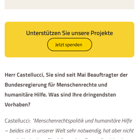
Unterstützen Sie unsere Projekte
Jetzt spenden
Herr
Castellucci
, Sie sind seit Mai Beauftragter der
Bundesregierung für Menschenrechte und
humanitäre Hilfe. Was sind Ihre dringendsten
Vorhaben?
Castellucci
:
Menschenrechtspolitik und humanitäre Hilfe
– beides ist in unserer Welt sehr notwendig, hat aber nicht