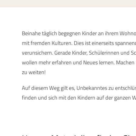
Beinahe täglich begegnen Kinder an ihrem Wohno
mit fremden Kulturen. Dies ist einerseits spanne
verunsichern. Gerade Kinder, Schülerinnen und Sch
wollen mehr erfahren und Neues lernen. Machen Si
zu weiten!
Auf diesem Weg gilt es, Unbekanntes zu entschlü
finden und sich mit den Kindern auf der ganzen W