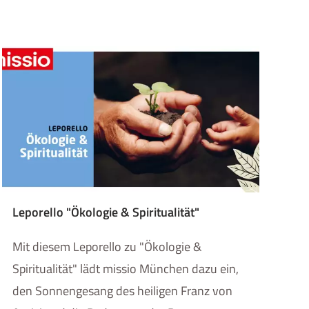
Leporello "Ökologie & Spiritualität"
Mit diesem Leporello zu "Ökologie &
Spiritualität" lädt missio München dazu ein,
den Sonnengesang des heiligen Franz von