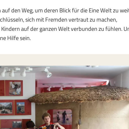
auf den Weg, um deren Blick für die Eine Welt zu wei
chlüsseln, sich mit Fremden vertraut zu machen,
 Kindern auf der ganzen Welt verbunden zu fühlen. U
ne Hilfe sein.