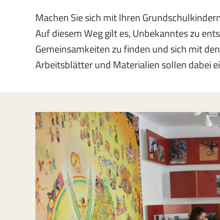
Machen Sie sich mit Ihren Grundschulkindern 
Auf diesem Weg gilt es, Unbekanntes zu ents
Gemeinsamkeiten zu finden und sich mit den
Arbeitsblätter und Materialien sollen dabei ei