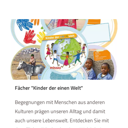
Fächer "Kinder der einen Welt"
Begegnungen mit Menschen aus anderen
Kulturen prägen unseren Alltag und damit
auch unsere Lebenswelt. Entdecken Sie mit