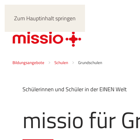
Zum Hauptinhalt springen
Bildungsangebote
Schulen
Grundschulen
Schülerinnen und Schüler in der EINEN Welt
missio für 