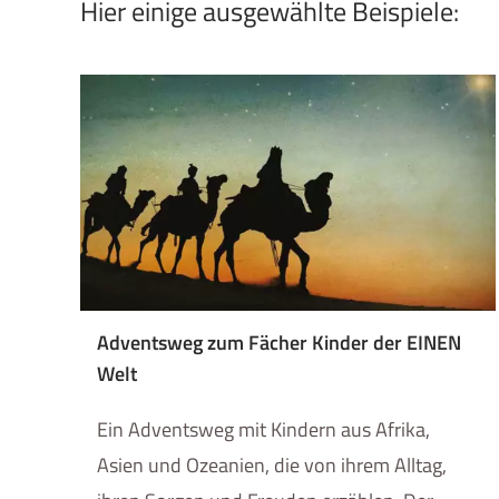
Hier einige ausgewählte Beispiele:
Adventsweg zum Fächer Kinder der EINEN
Welt
Ein Adventsweg mit Kindern aus Afrika,
Asien und Ozeanien, die von ihrem Alltag,