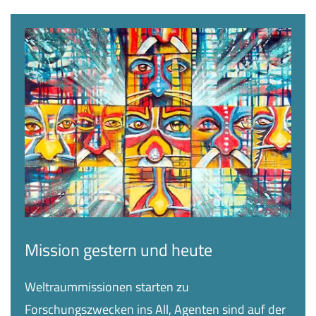
Mission gestern und heute
Weltraummissionen starten zu
Forschungszwecken ins All, Agenten sind auf der