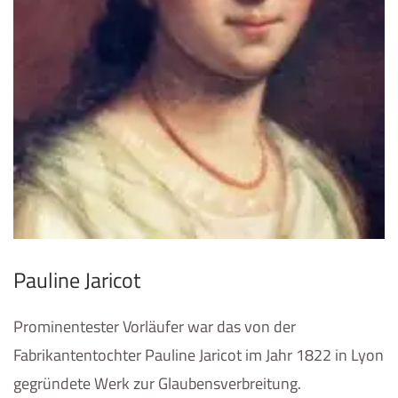
Pauline Jaricot
Prominentester Vorläufer war das von der
Fabrikantentochter Pauline Jaricot im Jahr 1822 in Lyon
gegründete Werk zur Glaubensverbreitung.