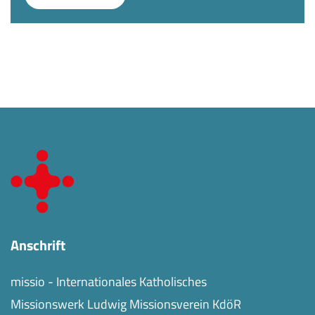
Anschrift
missio - Internationales Katholisches
Missionswerk Ludwig Missionsverein KdöR