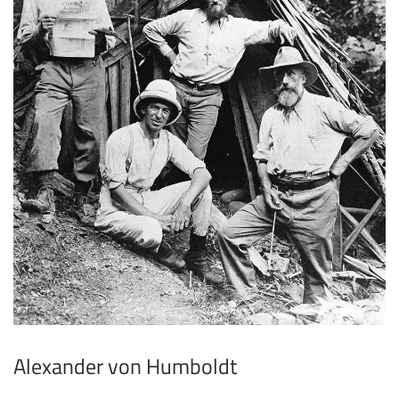
Alexander von Humboldt