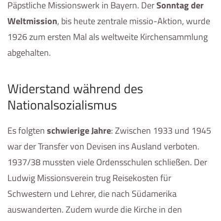
Päpstliche Missionswerk in Bayern. Der
Sonntag der
Weltmission
, bis heute zentrale missio-Aktion, wurde
1926 zum ersten Mal als weltweite Kirchensammlung
abgehalten.
Widerstand während des
Nationalsozialismus
Es folgten
schwierige Jahre
: Zwischen 1933 und 1945
war der Transfer von Devisen ins Ausland verboten.
1937/38 mussten viele Ordensschulen schließen. Der
Ludwig Missionsverein trug Reisekosten für
Schwestern und Lehrer, die nach Südamerika
auswanderten. Zudem wurde die Kirche in den