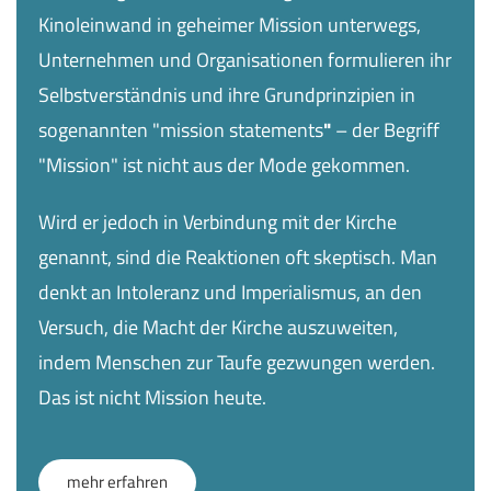
Kinoleinwand in geheimer Mission unterwegs,
Unternehmen und Organisationen formulieren ihr
Selbstverständnis und ihre Grundprinzipien in
sogenannten
"
mission statements
"
– der Begriff
"Mission" ist nicht aus der Mode gekommen.
Wird er jedoch in Verbindung mit der Kirche
genannt, sind die Reaktionen oft skeptisch. Man
denkt an Intoleranz und Imperialismus, an den
Versuch, die Macht der Kirche auszuweiten,
indem Menschen zur Taufe gezwungen werden.
Das ist nicht Mission heute.
mehr erfahren