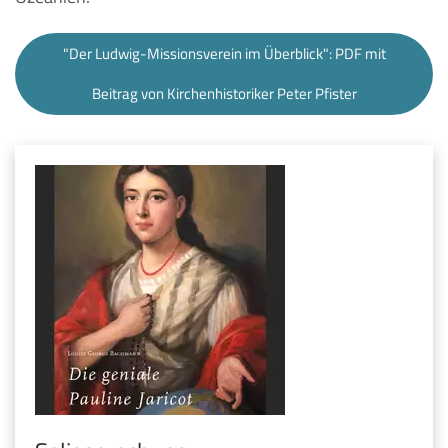
"Der Ludwig-Missionsverein im Überblick": PDF mit
Beitrag von Kirchenhistoriker Peter Pfister