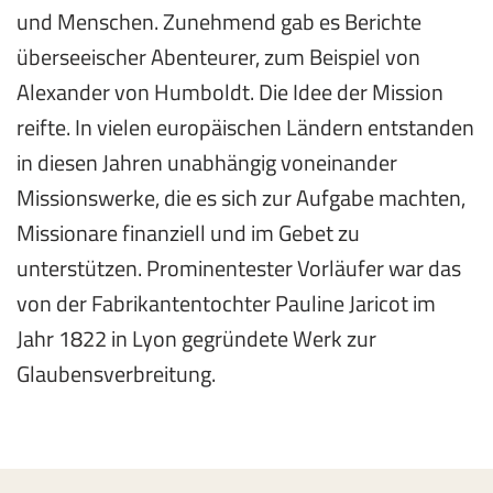
und Menschen. Zunehmend gab es Berichte
überseeischer Abenteurer, zum Beispiel von
Alexander von Humboldt. Die Idee der Mission
reifte. In vielen europäischen Ländern entstanden
in diesen Jahren unabhängig voneinander
Missionswerke, die es sich zur Aufgabe machten,
Missionare finanziell und im Gebet zu
unterstützen. Prominentester Vorläufer war das
von der Fabrikantentochter Pauline Jaricot im
Jahr 1822 in Lyon gegründete Werk zur
Glaubensverbreitung.