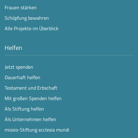
Frauen stärken
Schöpfung bewahren
Alle Projekte im Überblick
Helfen
Jetzt spenden
Dauerhaft helfen
Testament und Erbschaft
Mit großen Spenden helfen
Als Stiftung helfen
Als Unternehmen helfen
missio-Stiftung ecclesia mundi