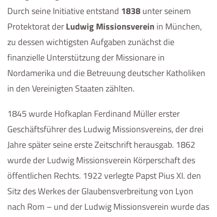
Durch seine Initiative entstand
1838
unter seinem
Protektorat der
Ludwig Missionsverein
in München,
zu dessen wichtigsten Aufgaben zunächst die
finanzielle Unterstützung der Missionare in
Nordamerika und die Betreuung deutscher Katholiken
in den Vereinigten Staaten zählten.
1845 wurde Hofkaplan Ferdinand Müller erster
Geschäftsführer des Ludwig Missionsvereins, der drei
Jahre später seine erste Zeitschrift herausgab. 1862
wurde der Ludwig Missionsverein Körperschaft des
öffentlichen Rechts. 1922 verlegte Papst Pius XI. den
Sitz des Werkes der Glaubensverbreitung von Lyon
nach Rom – und der Ludwig Missionsverein wurde das