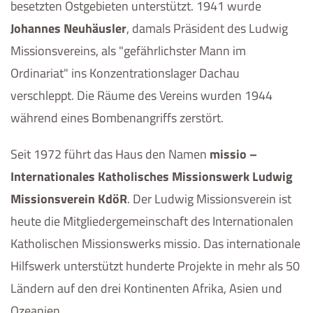
besetzten Ostgebieten unterstützt. 1941 wurde
Johannes Neuhäusler
, damals Präsident des Ludwig
Missionsvereins, als "gefährlichster Mann im
Ordinariat" ins Konzentrationslager Dachau
verschleppt. Die Räume des Vereins wurden 1944
während eines Bombenangriffs zerstört.
Seit 1972 führt das Haus den Namen
missio –
Internationales Katholisches Missionswerk Ludwig
Missionsverein KdöR
. Der Ludwig Missionsverein ist
heute die Mitgliedergemeinschaft des Internationalen
Katholischen Missionswerks missio. Das internationale
Hilfswerk unterstützt hunderte Projekte in mehr als 50
Ländern auf den drei Kontinenten Afrika, Asien und
Ozeanien.