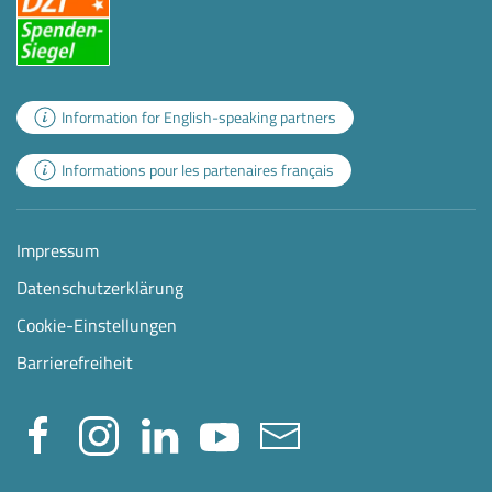
Information for English-speaking partners
Informations pour les partenaires français
Impressum
Datenschutzerklärung
Cookie-Einstellungen
Barrierefreiheit