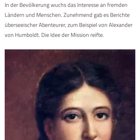
In der Bevölkerung wuchs das Interesse an fremden
Ländern und Menschen. Zunehmend gab es Berichte
überseeischer Abenteurer, zum Beispiel von Alexander
von Humboldt. Die Idee der Mission reifte.