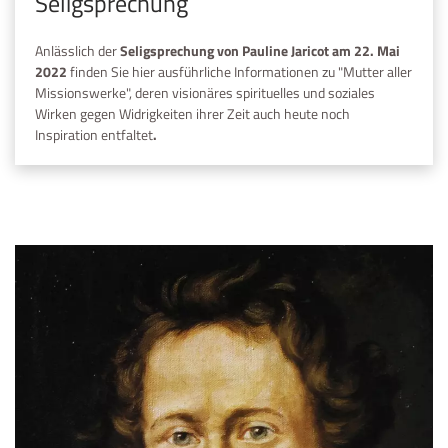
Seligsprechung
Anlässlich der
Seligsprechung von Pauline Jaricot am 22. Mai
2022
finden Sie hier ausführliche Informationen zu "Mutter aller
Missionswerke", deren visionäres spirituelles und soziales
Wirken gegen Widrigkeiten ihrer Zeit auch heute noch
Inspiration entfaltet
.