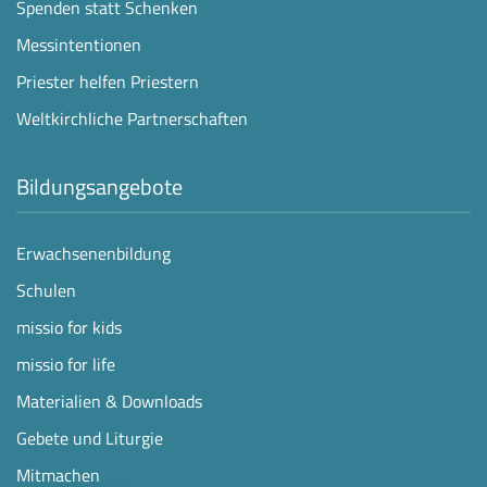
Spenden statt Schenken
Messintentionen
Priester helfen Priestern
Weltkirchliche Partnerschaften
Bildungsangebote
Erwachsenenbildung
Schulen
missio for kids
missio for life
Materialien & Downloads
Gebete und Liturgie
Mitmachen