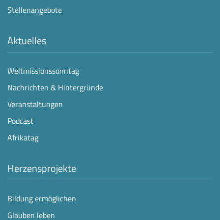
Stellenangebote
Aktuelles
Weltmissionssonntag
Nachrichten & Hintergründe
Veranstaltungen
Podcast
Afrikatag
Herzensprojekte
Bildung ermöglichen
Glauben leben