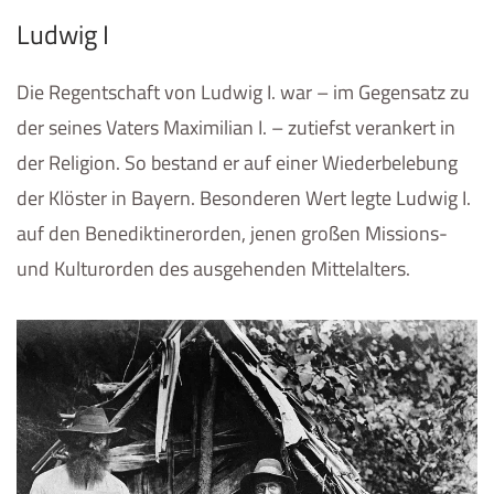
Ludwig I
Die Regentschaft von Ludwig I. war – im Gegensatz zu
der seines Vaters Maximilian I. – zutiefst verankert in
der Religion. So bestand er auf einer Wiederbelebung
der Klöster in Bayern. Besonderen Wert legte Ludwig I.
auf den Benediktinerorden, jenen großen Missions-
und Kulturorden des ausgehenden Mittelalters.