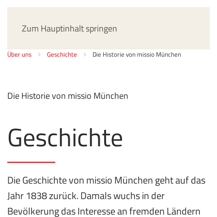
Jetzt spenden
Zum Hauptinhalt springen
Über uns
Geschichte
Die Historie von missio München
Die Historie von missio München
Geschichte
Die Geschichte von missio München geht auf das
Jahr 1838 zurück. Damals wuchs in der
Bevölkerung das Interesse an fremden Ländern