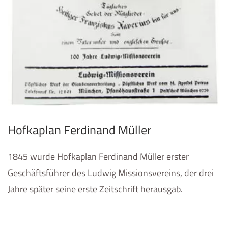
Hofkaplan Ferdinand Müller
1845 wurde Hofkaplan Ferdinand Müller erster
Geschäftsführer des Ludwig Missionsvereins, der drei
Jahre später seine erste Zeitschrift herausgab.