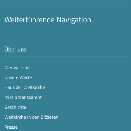
Weiterführende Navigation
Über uns
Wer wir sind
Unsere Werte
Haus der Weltkirche
missio transparent
Geschichte
Weltkirche in den Diözesen
Presse