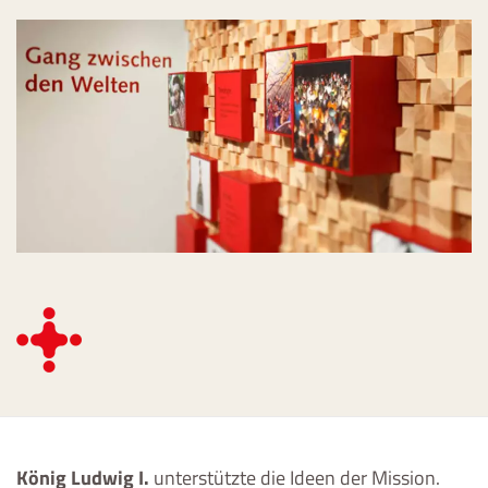
König Ludwig I.
unterstützte die Ideen der Mission.