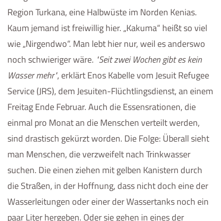
Region Turkana, eine Halbwüste im Norden Kenias.
Kaum jemand ist freiwillig hier. „Kakuma“ heißt so viel
wie „Nirgendwo“. Man lebt hier nur, weil es anderswo
noch schwieriger wäre.
Seit zwei Wochen gibt es kein
Wasser mehr
, erklärt Enos Kabelle vom
Jesuit Refugee
Service (JRS)
, dem Jesuiten-Flüchtlingsdienst, an einem
Freitag Ende Februar. Auch die Essensrationen, die
einmal pro Monat an die Menschen verteilt werden,
sind drastisch gekürzt worden. Die Folge: Überall sieht
man Menschen, die verzweifelt nach Trinkwasser
suchen. Die einen ziehen mit gelben Kanistern durch
die Straßen, in der Hoffnung, dass nicht doch eine der
Wasserleitungen oder einer der Wassertanks noch ein
paar Liter hergeben. Oder sie gehen in eines der