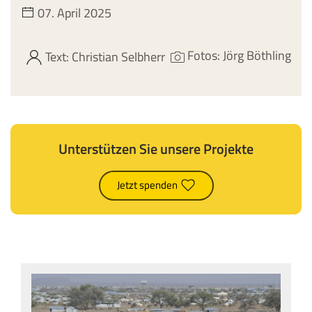
07. April 2025
Fotos: Jörg Böthling
Text: Christian Selbherr
Unterstützen Sie unsere Projekte
Jetzt spenden