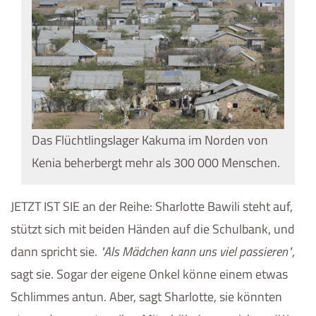
Das Flüchtlingslager Kakuma im Norden von
Kenia beherbergt mehr als 300 000 Menschen.
JETZT IST SIE an der Reihe: Sharlotte Bawili steht auf,
stützt sich mit beiden Händen auf die Schulbank, und
dann spricht sie.
Als Mädchen kann uns viel passieren
,
sagt sie. Sogar der eigene Onkel könne einem etwas
Schlimmes antun. Aber, sagt Sharlotte, sie könnten