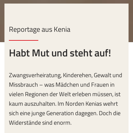
Reportage aus Kenia
Habt Mut und steht auf!
Zwangsverheiratung, Kinderehen, Gewalt und
Missbrauch – was Mädchen und Frauen in
vielen Regionen der Welt erleben müssen, ist
kaum auszuhalten. Im Norden Kenias wehrt
sich eine junge Generation dagegen. Doch die
Widerstände sind enorm.