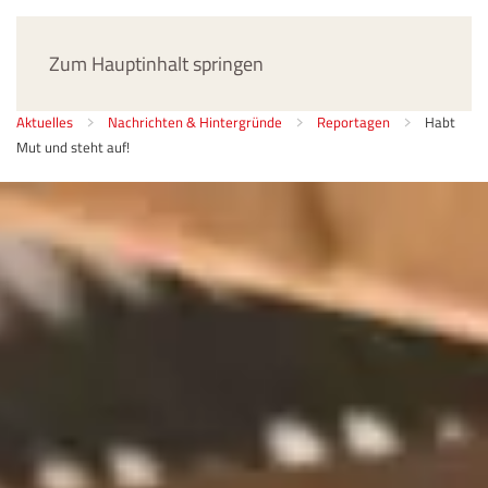
Jetzt spenden
Zum Hauptinhalt springen
Aktuelles
Nachrichten & Hintergründe
Reportagen
Habt
Mut und steht auf!