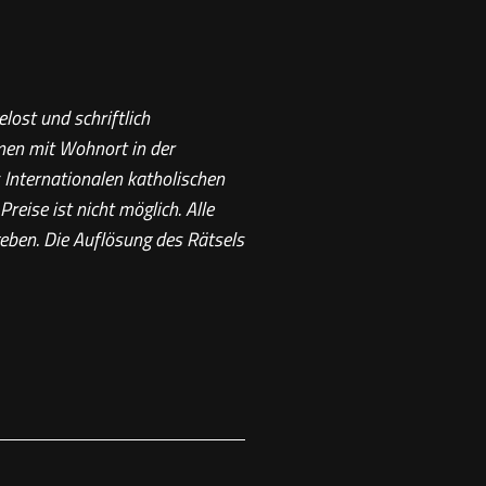
ost und schriftlich
amen mit Wohnort in der
 Internationalen katholischen
eise ist nicht möglich. Alle
eben. Die Auflösung des Rätsels