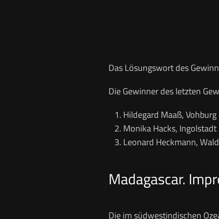
Das Lösungswort des Gewinn
Die Gewinner des letzten Gewi
Hildegard Maaß, Vohburg
Monika Hacks, Ingolstadt
Leonard Heckmann, Wald
Madagascar. Impr
Die im südwestindischen Oze