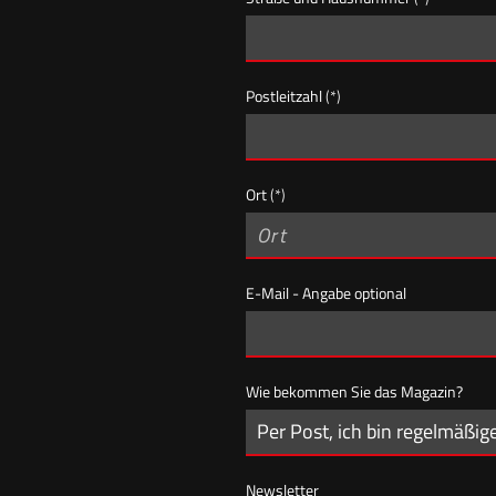
Postleitzahl
(*)
Ort
(*)
E-Mail - Angabe optional
Wie bekommen Sie das Magazin?
Newsletter