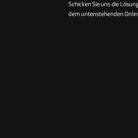
Schicken Sie uns die Lösun
dem untenstehenden Onlin