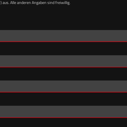
*) aus. Alle anderen Angaben sind freiwillig.