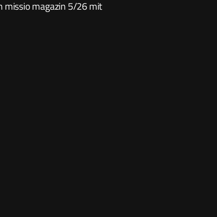
n missio magazin 5/26 mit