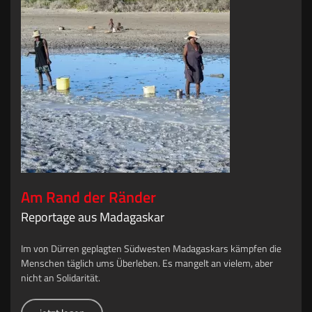
Am Rand der Ränder
Reportage aus Madagaskar
Im von Dürren geplagten Südwesten Madagaskars kämpfen die
Menschen täglich ums Überleben. Es mangelt an vielem, aber
nicht an Solidarität.