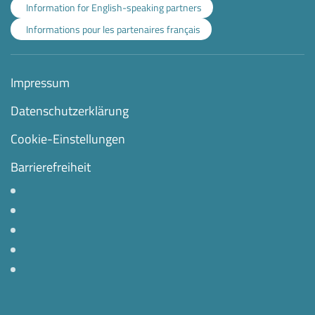
Information for English-speaking partners
Informations pour les partenaires français
Impressum
Datenschutzerklärung
Cookie-Einstellungen
Barrierefreiheit