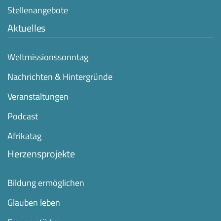
Stellenangebote
Aktuelles
Weltmissionssonntag
Nachrichten & Hintergründe
Veranstaltungen
Podcast
Afrikatag
Herzensprojekte
Bildung ermöglichen
Glauben leben