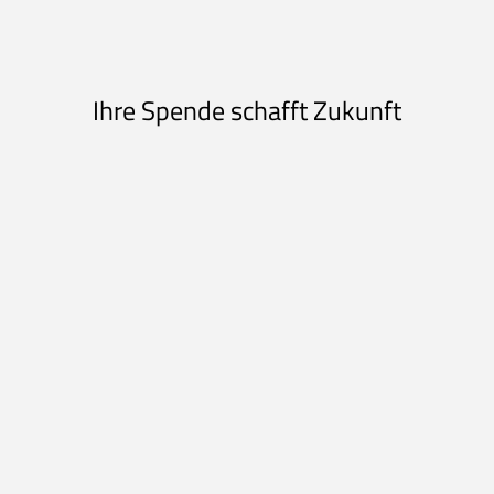
Ihre Spende schafft Zukunft