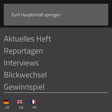
Jetzt spenden
Zum Hauptinhalt springen
Aktuelles Heft
Reportagen
Interviews
Blickwechsel
Gewinnspiel
DE
EN
FR