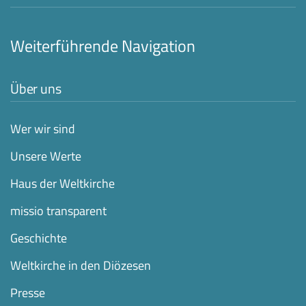
Weiterführende Navigation
Über uns
Wer wir sind
Unsere Werte
Haus der Weltkirche
missio transparent
Geschichte
Weltkirche in den Diözesen
Presse