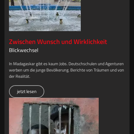
Zwischen Wunsch und Wirklichkeit
Blickwechsel
In Madagaskar gibt es kaum Jobs. Deutschschulen und Agenturen
werben um die junge Bevölkerung. Berichte von Träumen und von
der Realität.
jetzt lesen