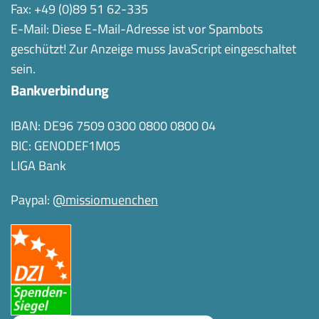
Fax: +49 (0)89 51 62-335
E-Mail:
Diese E-Mail-Adresse ist vor Spambots
geschützt! Zur Anzeige muss JavaScript eingeschaltet
sein.
Bankverbindung
IBAN: DE96 7509 0300 0800 0800 04
BIC: GENODEF1M05
LIGA Bank
Paypal:
@missiomuenchen