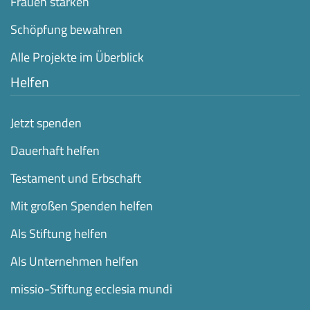
Frauen stärken
Schöpfung bewahren
Alle Projekte im Überblick
Helfen
Jetzt spenden
Dauerhaft helfen
Testament und Erbschaft
Mit großen Spenden helfen
Als Stiftung helfen
Als Unternehmen helfen
missio-Stiftung ecclesia mundi