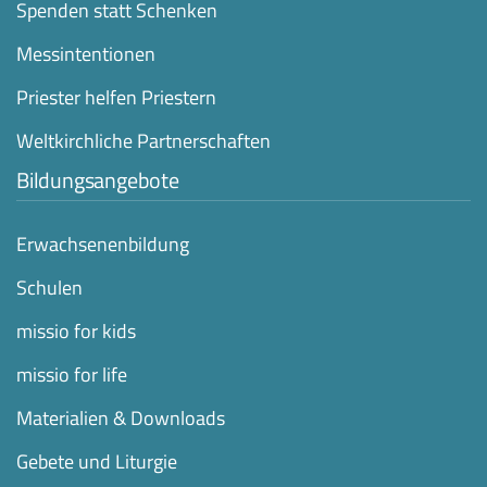
Spenden statt Schenken
Messintentionen
Priester helfen Priestern
Weltkirchliche Partnerschaften
Bildungsangebote
Erwachsenenbildung
Schulen
missio for kids
missio for life
Materialien & Downloads
Gebete und Liturgie