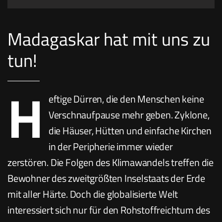
Madagaskar hat mit uns zu
tun!
H
eftige Dürren, die den Menschen keine
Verschnaufpause mehr geben. Zyklone,
die Häuser, Hütten und einfache Kirchen
in der Peripherie immer wieder
zerstören. Die Folgen des Klimawandels treffen die
Bewohner des zweitgrößten Inselstaats der Erde
mit aller Härte. Doch die globalisierte Welt
interessiert sich nur für den Rohstoffreichtum des