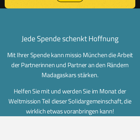
Jede Spende schenkt Hoffnung
Mit Ihrer Spende kann missio München die Arbeit
der Partnerinnen und Partner an den Rändern
Madagaskars stärken.
Helfen Sie mit und werden Sie im Monat der
Weltmission Teil dieser Solidargemeinschaft, die
wirklich etwas voranbringen kann!