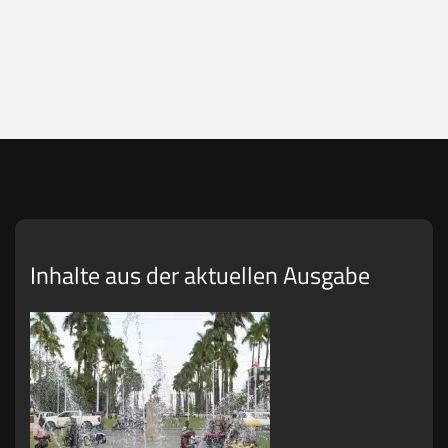
Inhalte aus der aktuellen Ausgabe