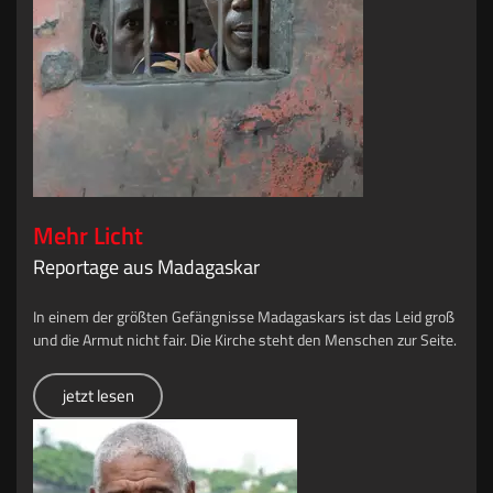
Mehr Licht
Reportage aus Madagaskar
In einem der größten Gefängnisse Madagaskars ist das Leid groß
und die Armut nicht fair. Die Kirche steht den Menschen zur Seite.
jetzt lesen