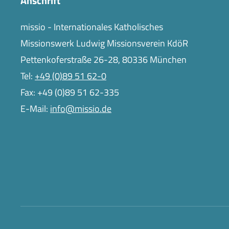
Anschrift
missio - Internationales Katholisches
Missionswerk Ludwig Missionsverein KdöR
Pettenkoferstraße 26-28, 80336 München
Tel:
+49 (0)89 51 62-0
Fax: +49 (0)89 51 62-335
E-Mail:
info@missio.de