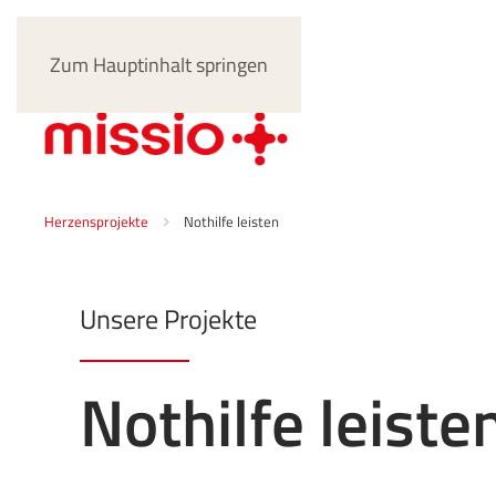
Zum Hauptinhalt springen
Herzensprojekte
Nothilfe leisten
Unsere Projekte
Nothilfe leiste