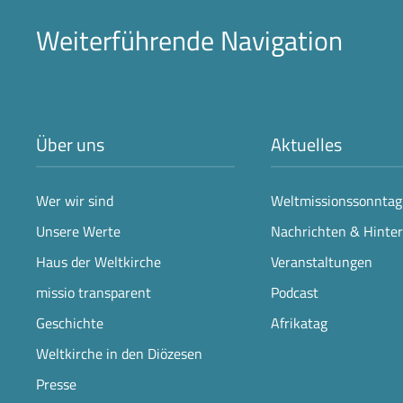
Weiterführende Navigation
Über uns
Aktuelles
Wer wir sind
Weltmissionssonntag
Unsere Werte
Nachrichten & Hinte
Haus der Weltkirche
Veranstaltungen
missio transparent
Podcast
Geschichte
Afrikatag
Weltkirche in den Diözesen
Presse