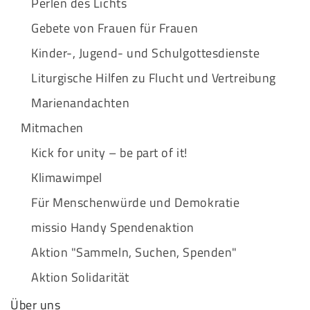
Perlen des Lichts
Gebete von Frauen für Frauen
Kinder-, Jugend- und Schulgottesdienste
Liturgische Hilfen zu Flucht und Vertreibung
Marienandachten
Mitmachen
Kick for unity – be part of it!
Klimawimpel
Für Menschenwürde und Demokratie
missio Handy Spendenaktion
Aktion "Sammeln, Suchen, Spenden"
Aktion Solidarität
Über uns