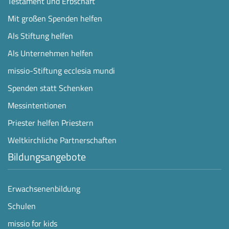
Testament und Erbschaft
Mit großen Spenden helfen
Als Stiftung helfen
Als Unternehmen helfen
missio-Stiftung ecclesia mundi
Spenden statt Schenken
Messintentionen
Priester helfen Priestern
Weltkirchliche Partnerschaften
Bildungsangebote
Erwachsenenbildung
Schulen
missio for kids