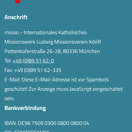
Anschrift
missio - Internationales Katholisches
Missionswerk Ludwig Missionsverein KdöR
Pettenkoferstraße 26-28, 80336 München
Tel:
+49 (0)89 51 62-0
Fax: +49 (0)89 51 62-335
E-Mail:
Diese E-Mail-Adresse ist vor Spambots
geschützt! Zur Anzeige muss JavaScript eingeschaltet
sein.
Bankverbindung
IBAN: DE96 7509 0300 0800 0800 04