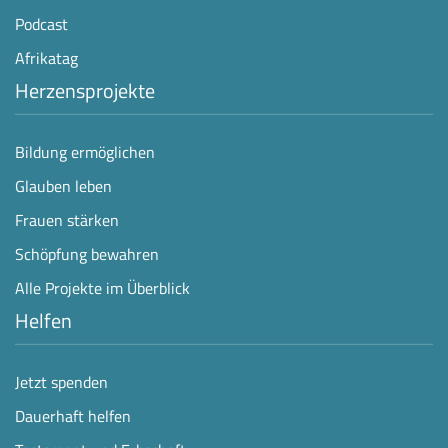
Podcast
Afrikatag
Herzensprojekte
Bildung ermöglichen
Glauben leben
Frauen stärken
Schöpfung bewahren
Alle Projekte im Überblick
Helfen
Jetzt spenden
Dauerhaft helfen