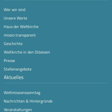
Wer wir sind
Unsere Werte
Haus der Weltkirche
missio transparent
Geschichte
Weltkirche in den Diözesen
Presse
Stellenangebote
Aktuelles
Weltmissionssonntag
Nachrichten & Hintergründe
Veranstaltungen