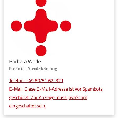
Barbara Wade
Persönliche Spenderbetreuung
Telefon: +49 89/51 62-321
E-Mail:
Diese E-Mail-Adresse ist vor Spambots
geschützt! Zur Anzeige muss JavaScript
eingeschaltet sein.