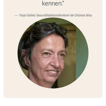
kennen.“
Tanja Gerber, Gesundheitskoordinatorin der Diözese Wau