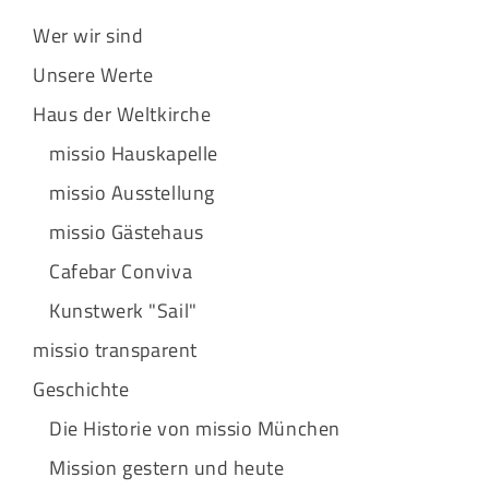
Wer wir sind
Unsere Werte
Haus der Weltkirche
missio Hauskapelle
missio Ausstellung
missio Gästehaus
Cafebar Conviva
Kunstwerk "Sail"
missio transparent
Geschichte
Die Historie von missio München
Mission gestern und heute