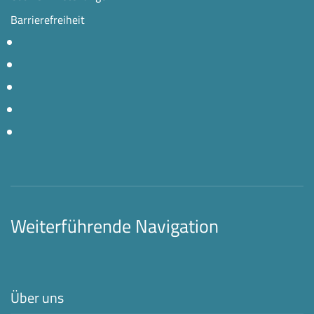
Barrierefreiheit
Weiterführende Navigation
Über uns