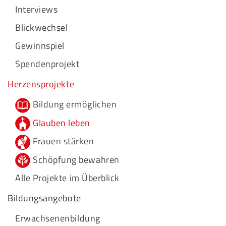
Interviews
Blickwechsel
Gewinnspiel
Spendenprojekt
Herzensprojekte
Bildung ermöglichen
Glauben leben
Frauen stärken
Schöpfung bewahren
Alle Projekte im Überblick
Bildungsangebote
Erwachsenenbildung