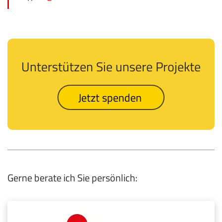
Unterstützen Sie unsere Projekte
Jetzt spenden
Gerne berate ich Sie persönlich: