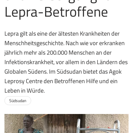
Lepra-Betroffene
Lepra gilt als eine der ältesten Krankheiten der
Menschheitsgeschichte. Nach wie vor erkranken
jährlich mehr als 200.000 Menschen an der
Infektionskrankheit, vor allem in den Ländern des
Globalen Südens. Im Südsudan bietet das Agok
Leprosy Centre den Betroffenen Hilfe und ein
Leben in Würde.
Südsudan