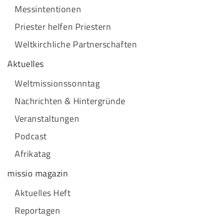
Messintentionen
Priester helfen Priestern
Weltkirchliche Partnerschaften
Aktuelles
Weltmissionssonntag
Nachrichten & Hintergründe
Veranstaltungen
Podcast
Afrikatag
missio magazin
Aktuelles Heft
Reportagen