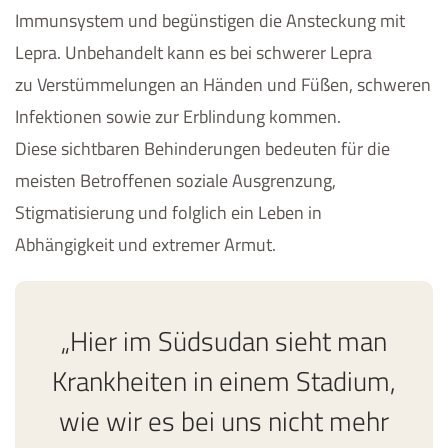
Immunsystem und begünstigen die Ansteckung mit
Lepra. Unbehandelt kann es bei schwerer Lepra
zu Verstümmelungen an Händen und Füßen, schweren
Infektionen sowie zur Erblindung kommen.
Diese sichtbaren Behinderungen bedeuten für die
meisten Betroffenen soziale Ausgrenzung,
Stigmatisierung und folglich ein Leben in
Abhängigkeit und extremer Armut.
„Hier im Südsudan sieht man
Krankheiten in einem Stadium,
wie wir es bei uns nicht mehr