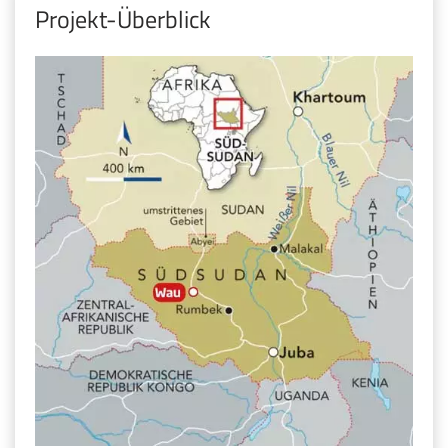
Projekt-Überblick