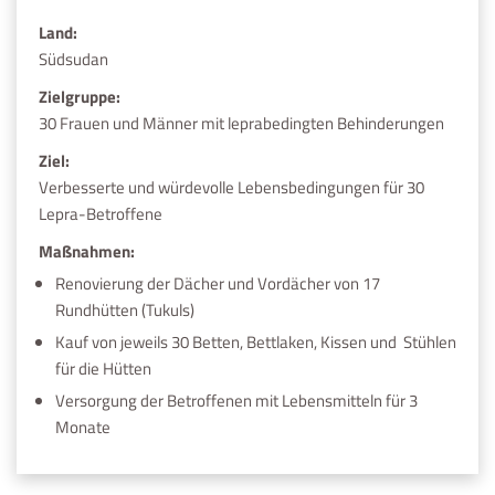
Land:
Südsudan
Zielgruppe:
30 Frauen und Männer mit leprabedingten Behinderungen
Ziel:
Verbesserte und würdevolle Lebensbedingungen für 30
Lepra-Betroffene
Maßnahmen:
Renovierung der Dächer und Vordächer von 17
Rundhütten (Tukuls)
Kauf von jeweils 30 Betten, Bettlaken, Kissen und Stühlen
für die Hütten
Versorgung der Betroffenen mit Lebensmitteln für 3
Monate