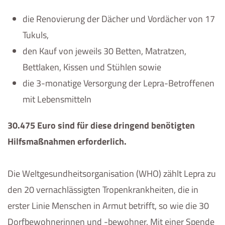
die Renovierung der Dächer und Vordächer von 17
Tukuls,
den Kauf von jeweils 30 Betten, Matratzen,
Bettlaken, Kissen und Stühlen sowie
die 3-monatige Versorgung der Lepra-Betroffenen
mit Lebensmitteln
30.475 Euro sind für diese dringend benötigten
Hilfsmaßnahmen erforderlich.
Die Weltgesundheitsorganisation (WHO) zählt Lepra zu
den 20 vernachlässigten Tropenkrankheiten, die in
erster Linie Menschen in Armut betrifft, so wie die 30
Dorfbewohnerinnen und -bewohner. Mit einer Spende