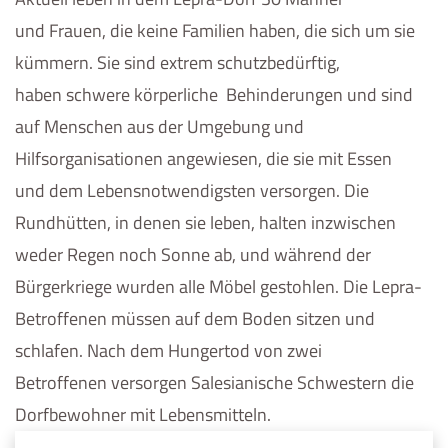
und Frauen, die keine Familien haben, die sich um sie
kümmern. Sie sind extrem schutzbedürftig,
haben schwere körperliche Behinderungen und sind
auf Menschen aus der Umgebung und
Hilfsorganisationen angewiesen, die sie mit Essen
und dem Lebensnotwendigsten versorgen. Die
Rundhütten, in denen sie leben, halten inzwischen
weder Regen noch Sonne ab, und während der
Bürgerkriege wurden alle Möbel gestohlen. Die Lepra-
Betroffenen müssen auf dem Boden sitzen und
schlafen. Nach dem Hungertod von zwei
Betroffenen versorgen Salesianische Schwestern die
Dorfbewohner mit Lebensmitteln.