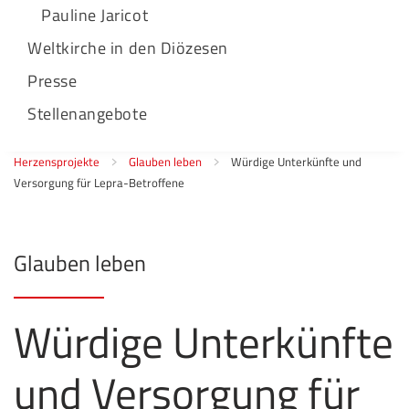
Pauline Jaricot
Weltkirche in den Diözesen
Presse
Stellenangebote
Herzensprojekte
Glauben leben
Würdige Unterkünfte und
Versorgung für Lepra-Betroffene
Glauben leben
Würdige Unterkünfte
und Versorgung für