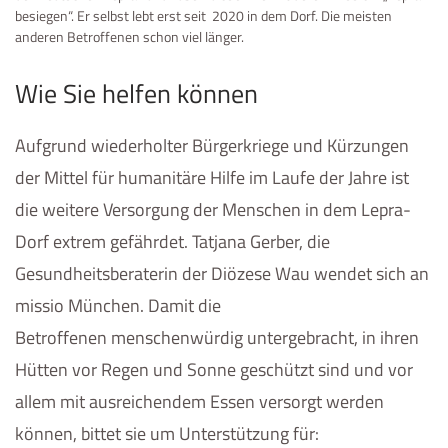
besiegen“. Er selbst lebt erst seit 2020 in dem Dorf. Die meisten
anderen Betroffenen schon viel länger.
Wie Sie helfen können
Aufgrund wiederholter Bürgerkriege und Kürzungen
der Mittel für humanitäre Hilfe im Laufe der Jahre ist
die weitere Versorgung der Menschen in dem Lepra-
Dorf extrem gefährdet. Tatjana Gerber, die
Gesundheitsberaterin der Diözese Wau wendet sich an
missio München. Damit die
Betroffenen menschenwürdig untergebracht, in ihren
Hütten vor Regen und Sonne geschützt sind und vor
allem mit ausreichendem Essen versorgt werden
können, bittet sie um Unterstützung für: