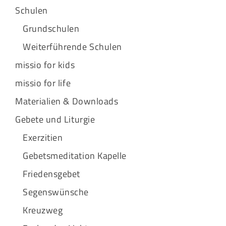
Schulen
Grundschulen
Weiterführende Schulen
missio for kids
missio for life
Materialien & Downloads
Gebete und Liturgie
Exerzitien
Gebetsmeditation Kapelle
Friedensgebet
Segenswünsche
Kreuzweg