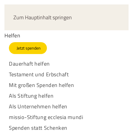
Jetzt spenden
Zum Hauptinhalt springen
Helfen
Jetzt spenden
Dauerhaft helfen
Testament und Erbschaft
Mit großen Spenden helfen
Als Stiftung helfen
Als Unternehmen helfen
missio-Stiftung ecclesia mundi
Spenden statt Schenken