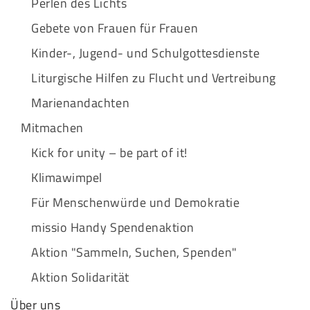
Perlen des Lichts
Gebete von Frauen für Frauen
Kinder-, Jugend- und Schulgottesdienste
Liturgische Hilfen zu Flucht und Vertreibung
Marienandachten
Mitmachen
Kick for unity – be part of it!
Klimawimpel
Für Menschenwürde und Demokratie
missio Handy Spendenaktion
Aktion "Sammeln, Suchen, Spenden"
Aktion Solidarität
Über uns