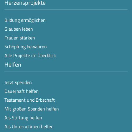
Herzensprojekte
Bildung ermöglichen
Glauben leben
Frauen stärken
Schöpfung bewahren
Alle Projekte im Überblick
Helfen
Jetzt spenden
Dauerhaft helfen
Testament und Erbschaft
Mit großen Spenden helfen
Als Stiftung helfen
Als Unternehmen helfen