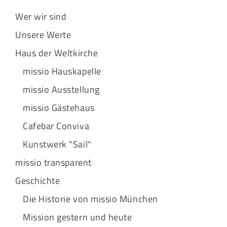
Wer wir sind
Unsere Werte
Haus der Weltkirche
missio Hauskapelle
missio Ausstellung
missio Gästehaus
Cafebar Conviva
Kunstwerk "Sail"
missio transparent
Geschichte
Die Historie von missio München
Mission gestern und heute