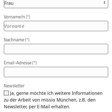
Vorname/n
(*)
Nachname
(*)
Email-Adresse
(*)
Newsletter
Ja, gerne möchte ich weitere Informationen
zu der Arbeit von missio München, z.B. den
Newsletter, per E-Mail erhalten.