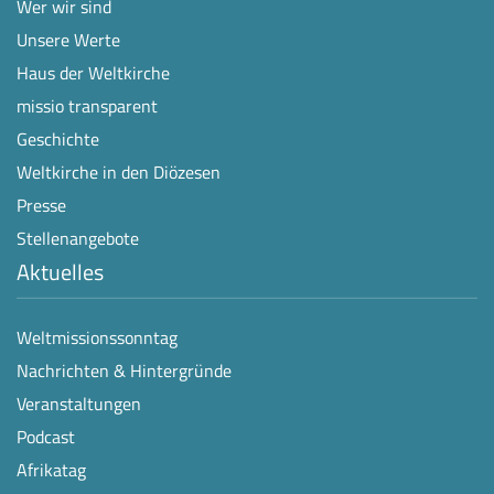
Wer wir sind
Unsere Werte
Haus der Weltkirche
missio transparent
Geschichte
Weltkirche in den Diözesen
Presse
Stellenangebote
Aktuelles
Weltmissionssonntag
Nachrichten & Hintergründe
Veranstaltungen
Podcast
Afrikatag