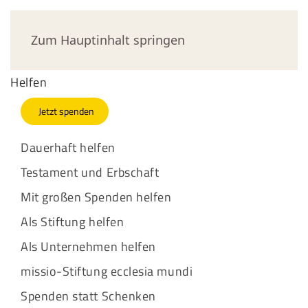
Jetzt spenden
Zum Hauptinhalt springen
Helfen
Jetzt spenden
Dauerhaft helfen
Testament und Erbschaft
Mit großen Spenden helfen
Als Stiftung helfen
Als Unternehmen helfen
missio-Stiftung ecclesia mundi
Spenden statt Schenken