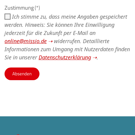
Zustimmung
(*)
Ich stimme zu, dass meine Angaben gespeichert
werden. Hinweis: Sie können Ihre Einwilligung
jederzeit für die Zukunft per E-Mail an
online@missio.de
widerrufen. Detaillierte
Informationen zum Umgang mit Nutzerdaten finden
Sie in unserer
Datenschutzerklärung
.
Absenden