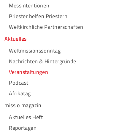
Messintentionen
Priester helfen Priestern
Weltkirchliche Partnerschaften
Aktuelles
Weltmissionssonntag
Nachrichten & Hintergründe
Veranstaltungen
Podcast
Afrikatag
missio magazin
Aktuelles Heft
Reportagen