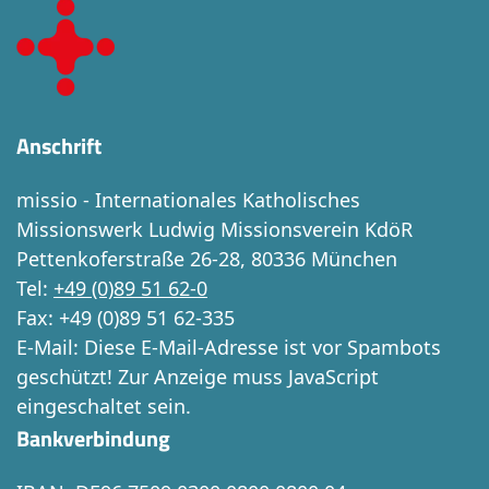
Anschrift
missio - Internationales Katholisches
Missionswerk Ludwig Missionsverein KdöR
Pettenkoferstraße 26-28, 80336 München
Tel:
+49 (0)89 51 62-0
Fax: +49 (0)89 51 62-335
E-Mail:
Diese E-Mail-Adresse ist vor Spambots
geschützt! Zur Anzeige muss JavaScript
eingeschaltet sein.
Bankverbindung