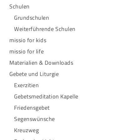
Schulen
Grundschulen
Weiterführende Schulen
missio for kids
missio for life
Materialien & Downloads
Gebete und Liturgie
Exerzitien
Gebetsmeditation Kapelle
Friedensgebet
Segenswünsche
Kreuzweg