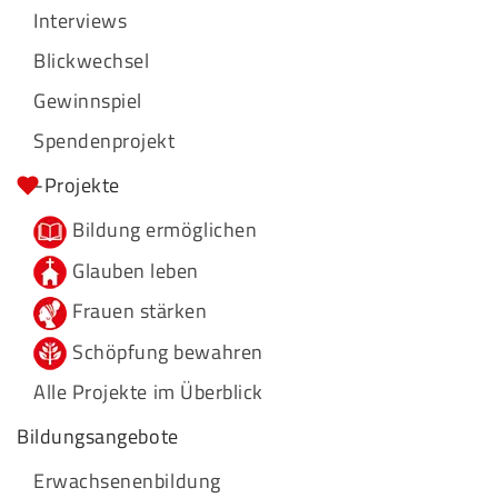
Interviews
Blickwechsel
Gewinnspiel
Spendenprojekt
-Projekte
Bildung ermöglichen
Glauben leben
Frauen stärken
Schöpfung bewahren
Alle Projekte im Überblick
Bildungsangebote
Erwachsenenbildung