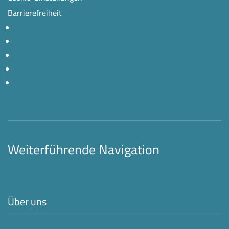
Barrierefreiheit
Weiterführende Navigation
Über uns