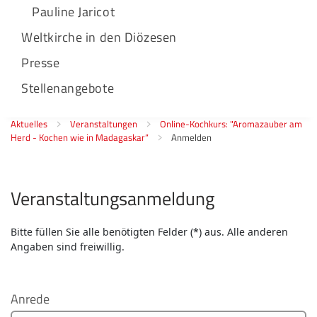
Pauline Jaricot
Weltkirche in den Diözesen
Presse
Stellenangebote
Aktuelles
Veranstaltungen
Online-Kochkurs: "Aromazauber am
Herd - Kochen wie in Madagaskar“
Anmelden
Veranstaltungsanmeldung
Bitte füllen Sie alle benötigten Felder (*) aus. Alle anderen
Angaben sind freiwillig.
Anrede