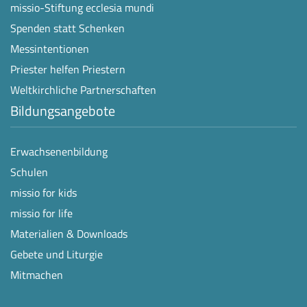
missio-Stiftung ecclesia mundi
Spenden statt Schenken
Messintentionen
Priester helfen Priestern
Weltkirchliche Partnerschaften
Bildungsangebote
Erwachsenenbildung
Schulen
missio for kids
missio for life
Materialien & Downloads
Gebete und Liturgie
Mitmachen