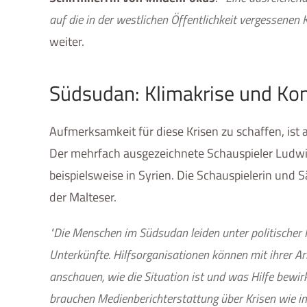
auf die in der westlichen Öffentlichkeit vergessenen
weiter.
Südsudan: Klimakrise und Kon
Aufmerksamkeit für diese Krisen zu schaffen, ist
Der mehrfach ausgezeichnete Schauspieler Ludwig 
beispielsweise in Syrien. Die Schauspielerin und S
der Malteser.
"Die Menschen im Südsudan leiden unter politischer 
Unterkünfte. Hilfsorganisationen können mit ihrer Ar
anschauen, wie die Situation ist und was Hilfe bewi
brauchen Medienberichterstattung über Krisen wie im