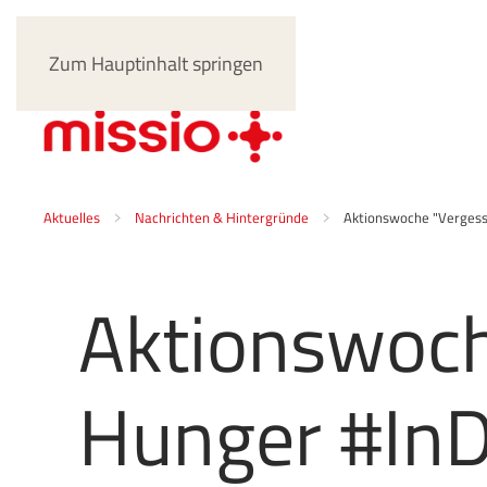
Zum Hauptinhalt springen
Aktuelles
Nachrichten & Hintergründe
Aktionswoche "Vergess
Aktionswoch
Hunger #In