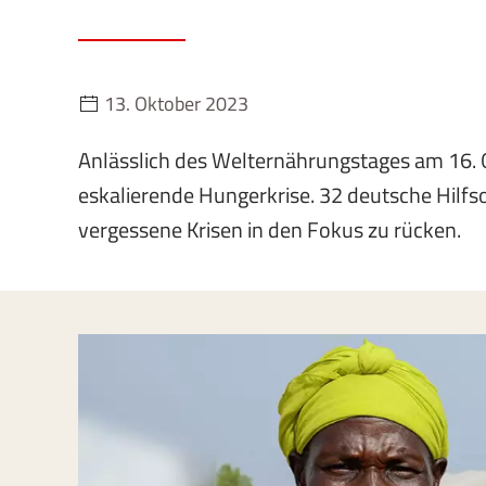
13. Oktober 2023
Anlässlich des Welternährungstages am 16. 
eskalierende Hungerkrise. 32 deutsche Hil
vergessene Krisen in den Fokus zu rücken.