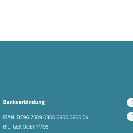
Bankverbindung
IBAN: DE96 7509 0300 0800 0800 04
BIC: GENODEF1M05