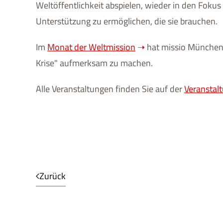
Weltöffentlichkeit abspielen, wieder in den Fok
Unterstützung zu ermöglichen, die sie brauchen.
Im
Monat der Weltmission
hat missio München 
Krise" aufmerksam zu machen.
Alle Veranstaltungen finden Sie auf der
Veranstal
Zurück