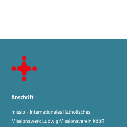
Anschrift
missio - Internationales Katholisches
Missionswerk Ludwig Missionsverein KdöR