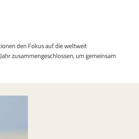
ionen den Fokus auf die weltweit
sem Jahr zusammengeschlossen, um gemeinsam