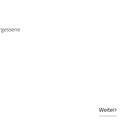
ergessene
Weiter