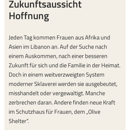
Zukunftsaussicht
Hoffnung
Jeden Tag kommen Frauen aus Afrika und
Asien im Libanon an. Auf der Suche nach
einem Auskommen, nach einer besseren
Zukunft für sich und die Familie in der Heimat.
Doch in einem weitverzweigten System
moderner Sklaverei werden sie ausgebeutet,
misshandelt oder vergewaltigt. Manche
zerbrechen daran. Andere finden neue Kraft
im Schutzhaus für Frauen, dem „Olive
Shelter“.