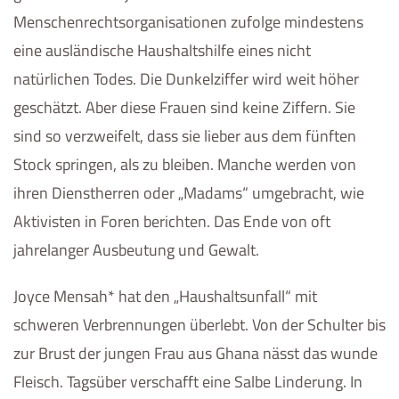
Menschenrechtsorganisationen zufolge mindestens
eine ausländische Haushaltshilfe eines nicht
natürlichen Todes. Die Dunkelziffer wird weit höher
geschätzt. Aber diese Frauen sind keine Ziffern. Sie
sind so verzweifelt, dass sie lieber aus dem fünften
Stock springen, als zu bleiben. Manche werden von
ihren Dienstherren oder „Madams“ umgebracht, wie
Aktivisten in Foren berichten. Das Ende von oft
jahrelanger Ausbeutung und Gewalt.
Joyce Mensah* hat den „Haushaltsunfall“ mit
schweren Verbrennungen überlebt. Von der Schulter bis
zur Brust der jungen Frau aus Ghana nässt das wunde
Fleisch. Tagsüber verschafft eine Salbe Linderung. In