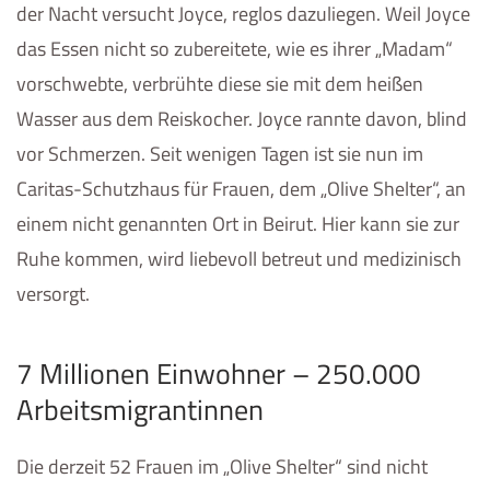
der Nacht versucht Joyce, reglos dazuliegen. Weil Joyce
das Essen nicht so zubereitete, wie es ihrer „Madam“
vorschwebte, verbrühte diese sie mit dem heißen
Wasser aus dem Reiskocher. Joyce rannte davon, blind
vor Schmerzen. Seit wenigen Tagen ist sie nun im
Caritas-Schutzhaus für Frauen, dem „Olive Shelter“, an
einem nicht genannten Ort in Beirut. Hier kann sie zur
Ruhe kommen, wird liebevoll betreut und medizinisch
versorgt.
7 Millionen Einwohner
–
250.000
Arbeitsmigrantinnen
Die derzeit 52 Frauen im „Olive Shelter“ sind nicht