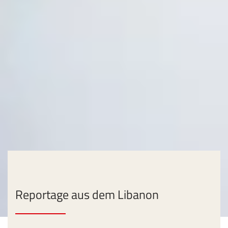
Reportage aus dem Libanon