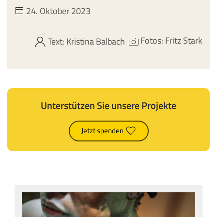
24. Oktober 2023
Fotos: Fritz Stark
Text: Kristina Balbach
Unterstützen Sie unsere Projekte
Jetzt spenden