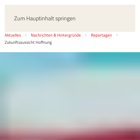
Jetzt spenden
Zum Hauptinhalt springen
Aktuelles
Nachrichten & Hintergründe
Reportagen
Zukunftsaussicht Hoffnung