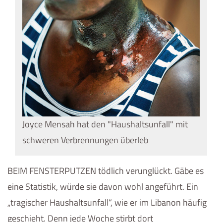
Joyce Mensah hat den "Haushaltsunfall" mit
schweren Verbrennungen überleb
BEIM FENSTERPUTZEN tödlich verunglückt. Gäbe es
eine Statistik, würde sie davon wohl angeführt. Ein
„tragischer Haushaltsunfall“, wie er im Libanon häufig
geschieht. Denn jede Woche stirbt dort