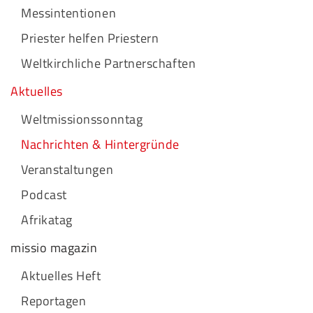
Messintentionen
Priester helfen Priestern
Weltkirchliche Partnerschaften
Aktuelles
Weltmissionssonntag
Nachrichten & Hintergründe
Veranstaltungen
Podcast
Afrikatag
missio magazin
Aktuelles Heft
Reportagen