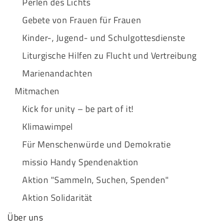
Perlen des Lichts
Gebete von Frauen für Frauen
Kinder-, Jugend- und Schulgottesdienste
Liturgische Hilfen zu Flucht und Vertreibung
Marienandachten
Mitmachen
Kick for unity – be part of it!
Klimawimpel
Für Menschenwürde und Demokratie
missio Handy Spendenaktion
Aktion "Sammeln, Suchen, Spenden"
Aktion Solidarität
Über uns