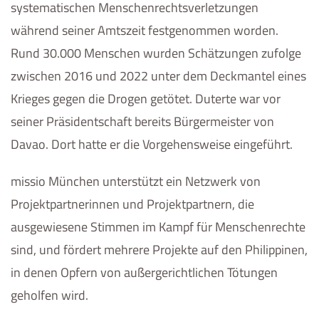
systematischen Menschenrechtsverletzungen
während seiner Amtszeit festgenommen worden.
Rund 30.000 Menschen wurden Schätzungen zufolge
zwischen 2016 und 2022 unter dem Deckmantel eines
Krieges gegen die Drogen getötet. Duterte war vor
seiner Präsidentschaft bereits Bürgermeister von
Davao. Dort hatte er die Vorgehensweise eingeführt.
missio München unterstützt ein Netzwerk von
Projektpartnerinnen und Projektpartnern, die
ausgewiesene Stimmen im Kampf für Menschenrechte
sind, und fördert mehrere Projekte auf den Philippinen,
in denen Opfern von außergerichtlichen Tötungen
geholfen wird.