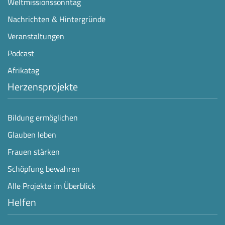
Weltmissionssonntag
Nachrichten & Hintergründe
Veranstaltungen
Podcast
Afrikatag
Herzensprojekte
Bildung ermöglichen
Glauben leben
Frauen stärken
Schöpfung bewahren
Alle Projekte im Überblick
Helfen