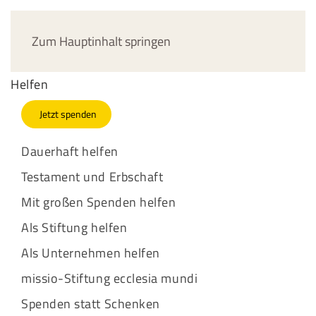
Jetzt spenden
Zum Hauptinhalt springen
Helfen
Jetzt spenden
Dauerhaft helfen
Testament und Erbschaft
Mit großen Spenden helfen
Als Stiftung helfen
Als Unternehmen helfen
missio-Stiftung ecclesia mundi
Spenden statt Schenken