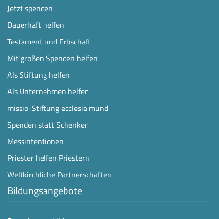
Jetzt spenden
Dauerhaft helfen
Testament und Erbschaft
Mit großen Spenden helfen
Als Stiftung helfen
Als Unternehmen helfen
missio-Stiftung ecclesia mundi
Spenden statt Schenken
Messintentionen
Priester helfen Priestern
Weltkirchliche Partnerschaften
Bildungsangebote