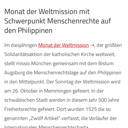
Monat der Weltmission mit
Schwerpunkt Menschenrechte auf
den Philippinen
Im diesjährigen
Monat der Weltmission
, der größten
Solidaritätsaktion der katholischen Kirche weltweit,
stellt missio München gemeinsam mit dem Bistum
Augsburg die Menschenrechtslage auf den Philippinen
in den Mittelpunkt. Der Sonntag der Weltmission wird
am 26. Oktober in Memmingen gefeiert. In der
schwäbischen Stadt werden in diesem Jahr 500 Jahre
Freiheitsrechte gefeiert. Dort wurden 1525 die so
genannten „Zwölf Artikel“ verfasst, die Vorläufer der
Internationalen Menschenrechtscharta.