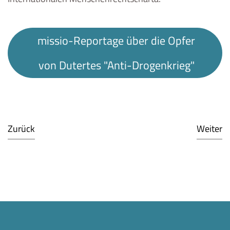
missio-Reportage über die Opfer
von Dutertes "Anti-Drogenkrieg"
Zurück
Weiter