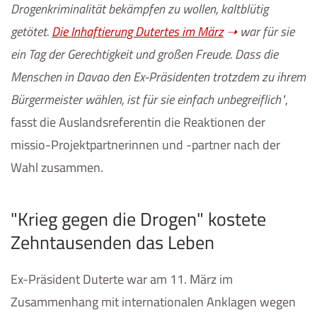
Drogenkriminalität bekämpfen zu wollen, kaltblütig
getötet.
Die Inhaftierung Dutertes im März
war für sie
ein Tag der Gerechtigkeit und großen Freude. Dass die
Menschen in Davao den Ex-Präsidenten trotzdem zu ihrem
Bürgermeister wählen, ist für sie einfach unbegreiflich
,
fasst die Auslandsreferentin die Reaktionen der
missio-Projektpartnerinnen und -partner nach der
Wahl zusammen.
"Krieg gegen die Drogen" kostete
Zehntausenden das Leben
Ex-Präsident Duterte war am 11. März im
Zusammenhang mit internationalen Anklagen wegen