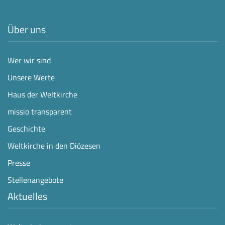
Über uns
Wer wir sind
Unsere Werte
Haus der Weltkirche
missio transparent
Geschichte
Weltkirche in den Diözesen
Presse
Stellenangebote
Aktuelles