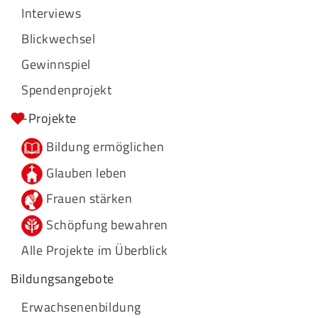
Interviews
Blickwechsel
Gewinnspiel
Spendenprojekt
-Projekte
Bildung ermöglichen
Glauben leben
Frauen stärken
Schöpfung bewahren
Alle Projekte im Überblick
Bildungsangebote
Erwachsenenbildung