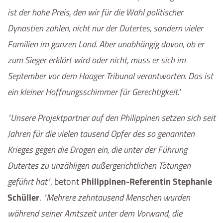
ist der hohe Preis, den wir für die Wahl politischer
Dynastien zahlen, nicht nur der Dutertes, sondern vieler
Familien im ganzen Land. Aber unabhängig davon, ob er
zum Sieger erklärt wird oder nicht, muss er sich im
September vor dem Haager Tribunal verantworten. Das ist
ein kleiner Hoffnungsschimmer für Gerechtigkeit.
Unsere Projektpartner auf den Philippinen setzen sich seit
Jahren für die vielen tausend Opfer des so genannten
Krieges gegen die Drogen ein, die unter der Führung
Dutertes zu unzähligen außergerichtlichen Tötungen
geführt hat
, betont
Philippinen-Referentin Stephanie
Schüller
.
Mehrere zehntausend Menschen wurden
während seiner Amtszeit unter dem Vorwand, die