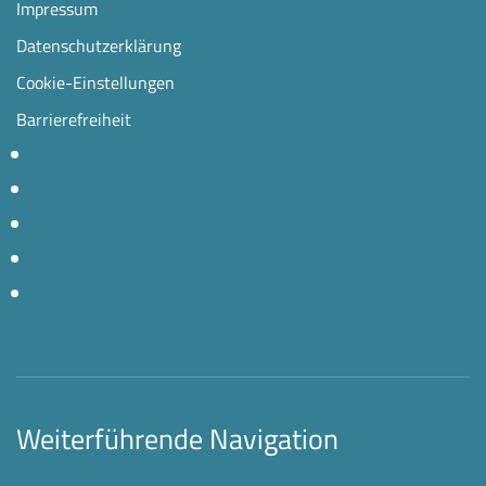
Impressum
Datenschutzerklärung
Cookie-Einstellungen
Barrierefreiheit
Weiterführende Navigation