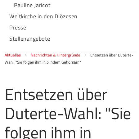
Pauline Jaricot
Weltkirche in den Diözesen
Presse
Stellenangebote
Aktuelles
Nachrichten & Hintergründe
Entsetzen über Duterte-
Wahl: "Sie folgen ihm in blindem Gehorsam"
Entsetzen über
Duterte-Wahl: "Sie
folgen ihm in