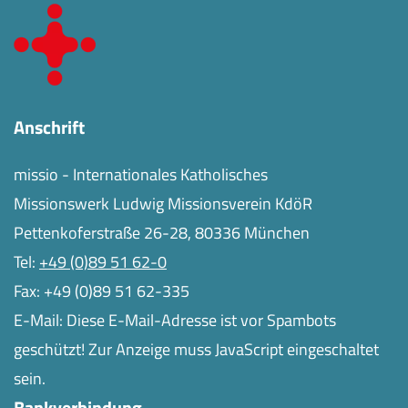
Anschrift
missio - Internationales Katholisches
Missionswerk Ludwig Missionsverein KdöR
Pettenkoferstraße 26-28, 80336 München
Tel:
+49 (0)89 51 62-0
Fax: +49 (0)89 51 62-335
E-Mail:
Diese E-Mail-Adresse ist vor Spambots
geschützt! Zur Anzeige muss JavaScript eingeschaltet
sein.
Bankverbindung