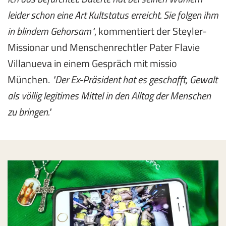
leider schon eine Art Kultstatus erreicht. Sie folgen ihm
in blindem Gehorsam
, kommentiert der Steyler-
Missionar und Menschenrechtler Pater Flavie
Villanueva in einem Gespräch mit missio
München.
Der Ex-Präsident hat es geschafft, Gewalt
als völlig legitimes Mittel in den Alltag der Menschen
zu bringen.