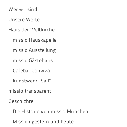
Wer wir sind
Unsere Werte
Haus der Weltkirche
missio Hauskapelle
missio Ausstellung
missio Gästehaus
Cafebar Conviva
Kunstwerk "Sail"
missio transparent
Geschichte
Die Historie von missio München
Mission gestern und heute