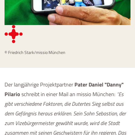
© Friedrich Stark/missio München
Der langjährige Projektpartner
Pater Daniel
"Danny"
Pilario
schreibt in einer Mail an missio München:
Es
gibt verschiedene Faktoren, die Dutertes Sieg selbst aus
dem Gefängnis heraus erklären. Sein Sohn Sebastian, der
zum Vizebürgermeister gewählt wurde, wird die Stadt
zusammen mit seinen Geschwistern für ihn regieren. Das