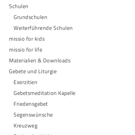
Schulen
Grundschulen
Weiterführende Schulen
missio for kids
missio for life
Materialien & Downloads
Gebete und Liturgie
Exerzitien
Gebetsmeditation Kapelle
Friedensgebet
Segenswünsche
Kreuzweg