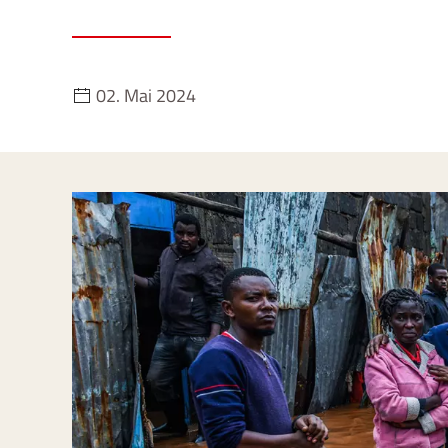
02. Mai 2024