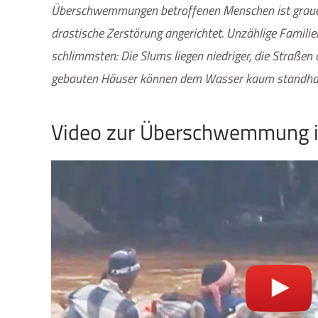
Überschwemmungen betroffenen Menschen ist grauenh
drastische Zerstörung angerichtet. Unzählige Familie
schlimmsten: Die Slums liegen niedriger, die Straßen 
gebauten Häuser können dem Wasser kaum standha
Video zur Überschwemmung i