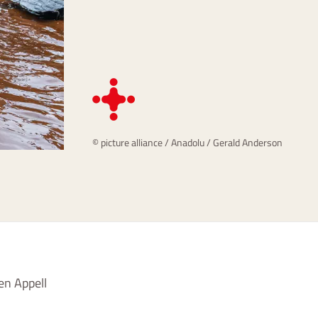
© picture alliance / Anadolu / Gerald Anderson
en Appell