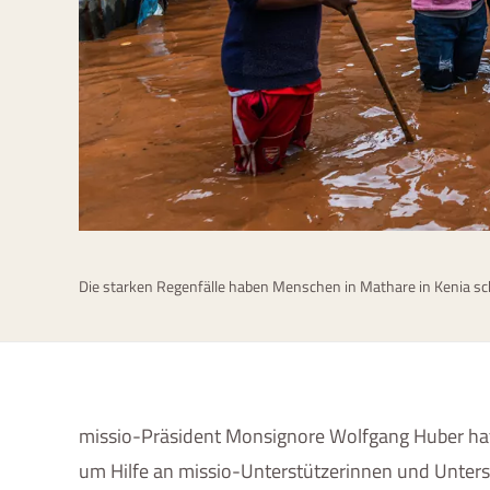
Die starken Regenfälle haben Menschen in Mathare in Kenia s
missio-Präsident
Monsignore
Wolfgang Huber hat
um Hilfe an missio-Unterstützerinnen und Unter