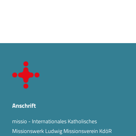
Anschrift
missio - Internationales Katholisches
Missionswerk Ludwig Missionsverein KdöR