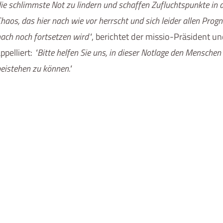
ie schlimmste Not zu lindern und schaffen Zufluchtspunkte in
haos, das hier nach wie vor herrscht und sich leider allen Prog
ach noch fortsetzen wird
, berichtet der missio-Präsident u
ppelliert:
Bitte helfen Sie uns, in dieser Notlage den Menschen 
eistehen zu können.