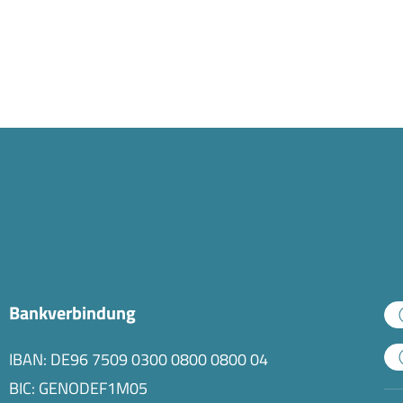
Bankverbindung
IBAN: DE96 7509 0300 0800 0800 04
BIC: GENODEF1M05