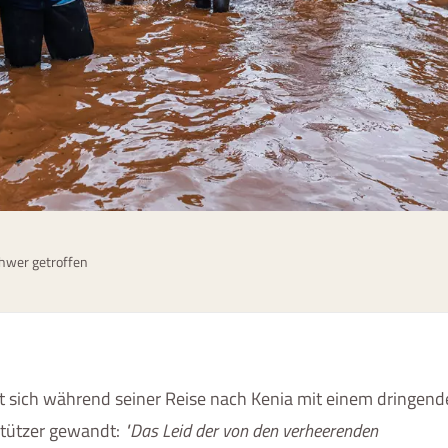
chwer getroffen
 sich während seiner Reise nach Kenia mit einem dringend
stützer gewandt:
Das Leid der von den verheerenden