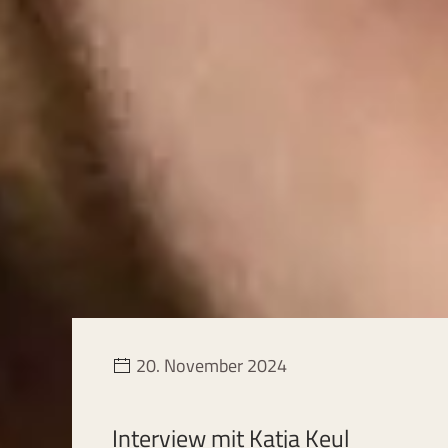
20. November 2024
Interview mit Katja Keul