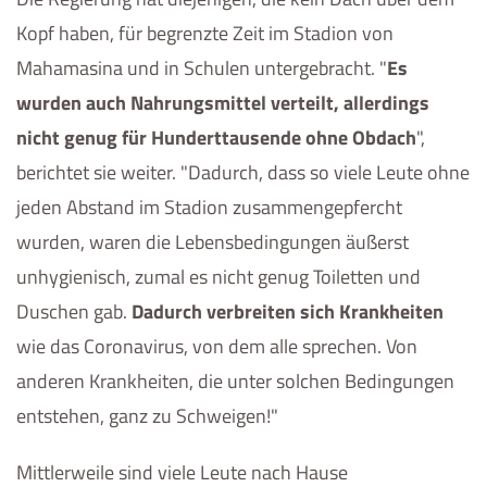
Kopf haben, für begrenzte Zeit im Stadion von
Mahamasina und in Schulen untergebracht. "
Es
wurden auch Nahrungsmittel verteilt, allerdings
nicht genug für Hunderttausende ohne Obdach
",
berichtet sie weiter. "Dadurch, dass so viele Leute ohne
jeden Abstand im Stadion zusammengepfercht
wurden, waren die Lebensbedingungen äußerst
unhygienisch, zumal es nicht genug Toiletten und
Duschen gab.
Dadurch verbreiten sich Krankheiten
wie das Coronavirus, von dem alle sprechen. Von
anderen Krankheiten, die unter solchen Bedingungen
entstehen, ganz zu Schweigen!"
Mittlerweile sind viele Leute nach Hause