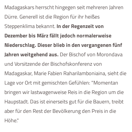
Madagaskars herrscht hingegen seit mehreren Jahren
Dürre. Generell ist die Region für ihr heißes
Steppenklima bekannt.
In der Regenzeit von
Dezember bis März fällt jedoch normalerweise
Niederschlag. Dieser blieb in den vergangenen fünf
Jahren weitgehend aus.
Der Bischof von Morondava
und Vorsitzende der Bischofskonferenz von
Madagaskar, Marie Fabien Raharilamboniaina, sieht die
Lage vor Ort mit gemischten Gefühlen: "Momentan
bringen wir lastwagenweise Reis in die Region um die
Haupstadt. Das ist einerseits gut für die Bauern, treibt
aber für den Rest der Bevölkerung den Preis in die
Höhe."