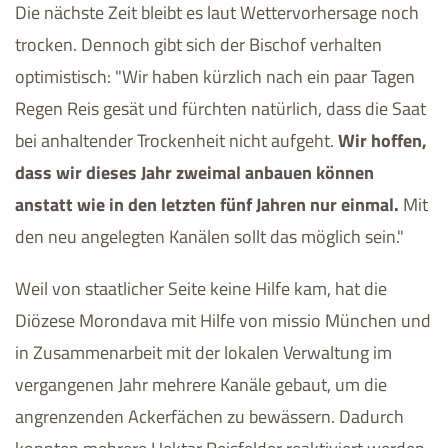
Die nächste Zeit bleibt es laut Wettervorhersage noch
trocken. Dennoch gibt sich der Bischof verhalten
optimistisch: "Wir haben kürzlich nach ein paar Tagen
Regen Reis gesät und fürchten natürlich, dass die Saat
bei anhaltender Trockenheit nicht aufgeht.
Wir hoffen,
dass wir dieses Jahr zweimal anbauen können
anstatt wie in den letzten fünf Jahren nur einmal.
Mit
den neu angelegten Kanälen sollt das möglich sein."
Weil von staatlicher Seite keine Hilfe kam, hat die
Diözese Morondava mit Hilfe von missio München und
in Zusammenarbeit mit der lokalen Verwaltung im
vergangenen Jahr mehrere Kanäle gebaut, um die
angrenzenden Ackerfächen zu bewässern. Dadurch