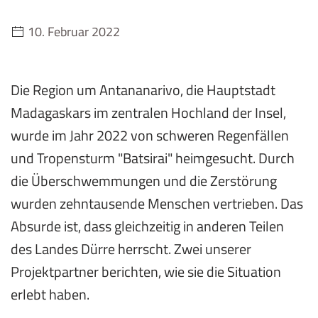
10. Februar 2022
Die Region um Antananarivo, die Hauptstadt
Madagaskars im zentralen Hochland der Insel,
wurde im Jahr 2022 von schweren Regenfällen
und Tropensturm "Batsirai" heimgesucht. Durch
die Überschwemmungen und die Zerstörung
wurden zehntausende Menschen vertrieben. Das
Absurde ist, dass gleichzeitig in anderen Teilen
des Landes Dürre herrscht. Zwei unserer
Projektpartner berichten, wie sie die Situation
erlebt haben.