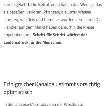
zurückgekehrt. Die Betroffenen haben das Wenige, das
sie besaßen, verloren. Pflanzen, die unter Wasser
standen, wie Reis und Gemüse, wurden vernichtet. Die
Händler auf dem Markt haben daraufhin die Preise
angehoben und
Schritt für Schritt wächst der
Leidensdruck für die Menschen
.
Erfolgreicher Kanalbau stimmt vorsichtig
optimistisch
In der Diözese Morondava an der Westküste