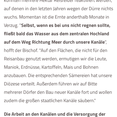
konnten mehrere Hektar Reisfelder reaktiviert werden,
auf denen in den letzten Jahren wegen der Dürre nichts
wuchs. Momentan ist die Ernte anderthalb Monate in
Verzug. "
Selbst, wenn es bei uns nicht regnen sollte,
fließt bald das Wasser aus dem zentralen Hochland
auf dem Weg Richtung Meer durch unsere Kanäle
",
hofft der Bischof. "Auf den Flächen, die nicht für den
Reisanbau genutzt werden, ermutigen wir die Leute,
Maniok, Erdnüsse, Kartoffeln, Mais und Bohnen
anzubauen. Die entsprechenden Sämereien hat unsere
Diözese verteilt. Außerdem führen wir auf Bitte
mehrerer Dörfer den Bau neuer Kanäle fort und wollen
zudem die großen staatlichen Kanäle säubern."
Die Arbeit an den Kanälen und die Versorgung der