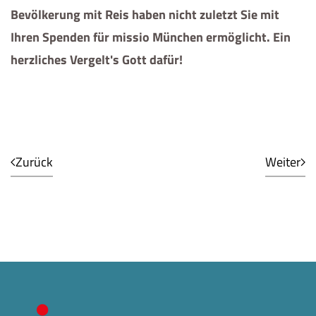
Bevölkerung mit Reis haben nicht zuletzt Sie mit
Ihren Spenden für missio München ermöglicht. Ein
herzliches Vergelt's Gott dafür!
Zurück
Weiter