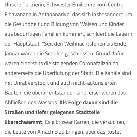
Unsere Partnerin, Schwester Emilienne vom Centre
Fihavanana in Antananarivo, das sich insbesondere um
die Gesundheit und Bildung von Waisen und Kinder
aus bedürftigen Familien kümmert, schildert die Lage in
der Hauptstadt: "Seit den Weihnachtsferien bis Ende
Januar waren die Schulen geschlossen. Grund dafür
waren einerseits die steigenden Coronafallzahlen,
andererseits die Überflutung der Stadt. Die Kanäle sind
mit Unrat verstopft und auch nicht-autorisierten
Bauten, die überall entstanden sind, erschweren das
Abfließen des Wassers.
Als Folge davon sind die
Straßen und tiefer gelegenen Stadtteile
überschwemmt.
Es gibt zwar Karren, die versuchen,
die Leute von A nach B zu bringen, aber das kostet