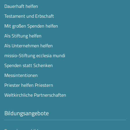
Dauerhaft helfen
Testament und Erbschaft
Mit großen Spenden helfen
Als Stiftung helfen
Als Unternehmen helfen
missio-Stiftung ecclesia mundi
Spenden statt Schenken
Messintentionen
Priester helfen Priestern
Weltkirchliche Partnerschaften
Bildungsangebote