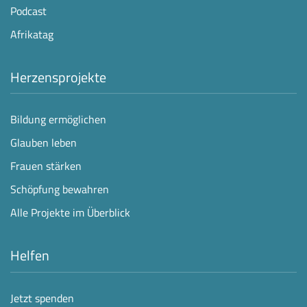
Podcast
Afrikatag
Herzensprojekte
Bildung ermöglichen
Glauben leben
Frauen stärken
Schöpfung bewahren
Alle Projekte im Überblick
Helfen
Jetzt spenden