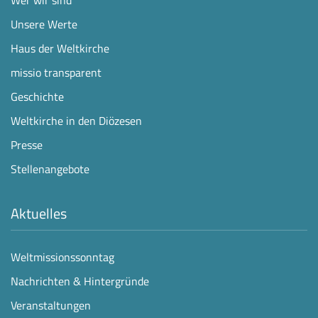
Unsere Werte
Haus der Weltkirche
missio transparent
Geschichte
Weltkirche in den Diözesen
Presse
Stellenangebote
Aktuelles
Weltmissionssonntag
Nachrichten & Hintergründe
Veranstaltungen