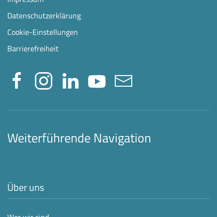
Datenschutzerklärung
Cookie-Einstellungen
Barrierefreiheit
Weiterführende Navigation
Über uns
Wer wir sind