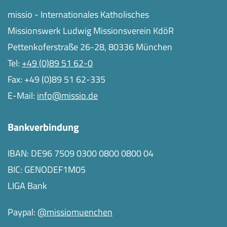
missio - Internationales Katholisches
Missionswerk Ludwig Missionsverein KdöR
Pettenkoferstraße 26-28, 80336 München
Tel:
+49 (0)89 51 62-0
Fax: +49 (0)89 51 62-335
E-Mail:
info@missio.de
Bankverbindung
IBAN: DE96 7509 0300 0800 0800 04
BIC: GENODEF1M05
LIGA Bank
Paypal:
@missiomuenchen