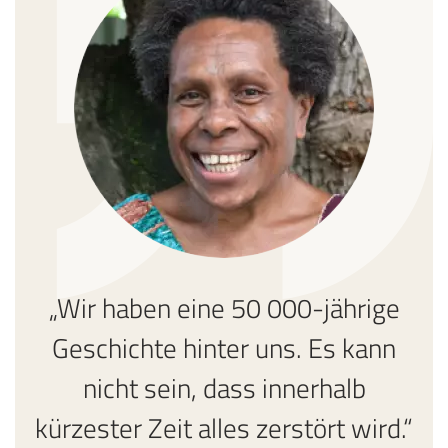
„Wir haben eine 50 000-jährige
Geschichte hinter uns. Es kann
nicht sein, dass innerhalb
kürzester Zeit alles zerstört wird.“