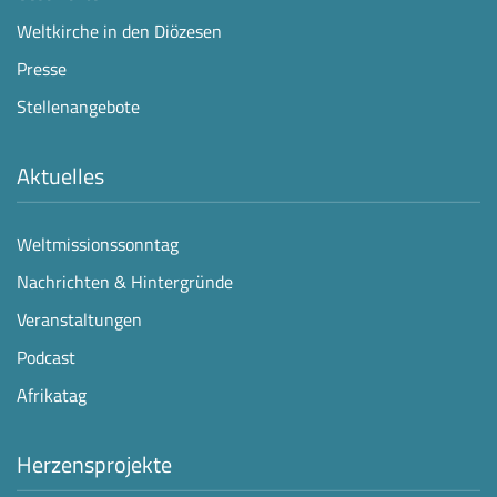
Weltkirche in den Diözesen
Presse
Stellenangebote
Aktuelles
Weltmissionssonntag
Nachrichten & Hintergründe
Veranstaltungen
Podcast
Afrikatag
Herzensprojekte