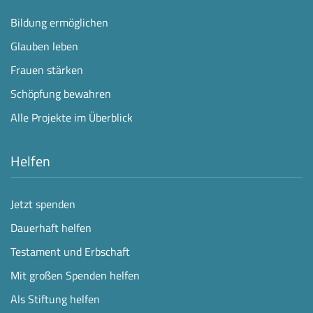
Bildung ermöglichen
Glauben leben
Frauen stärken
Schöpfung bewahren
Alle Projekte im Überblick
Helfen
Jetzt spenden
Dauerhaft helfen
Testament und Erbschaft
Mit großen Spenden helfen
Als Stiftung helfen