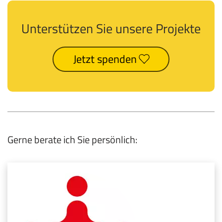
Unterstützen Sie unsere Projekte
Jetzt spenden
Gerne berate ich Sie persönlich: