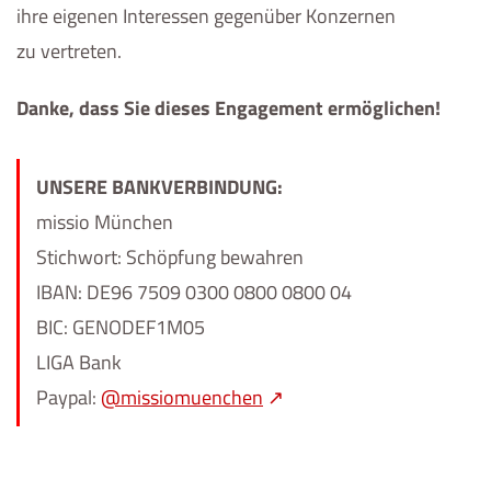
ihre eigenen Interessen gegenüber Konzernen
zu vertreten.
Danke, dass Sie dieses Engagement ermöglichen!
UNSERE BANKVERBINDUNG:
missio München
Stichwort: Schöpfung bewahren
IBAN: DE96 7509 0300 0800 0800 04
BIC: GENODEF1M05
LIGA Bank
Paypal:
@missiomuenchen