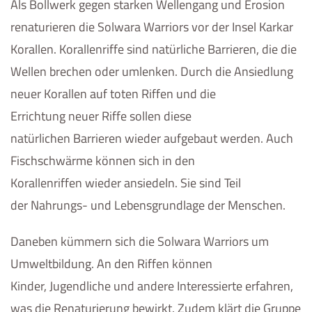
Als Bollwerk gegen starken Wellengang und Erosion
renaturieren die Solwara Warriors vor der Insel Karkar
Korallen. Korallenriffe sind natürliche Barrieren, die die
Wellen brechen oder umlenken. Durch die Ansiedlung
neuer Korallen auf toten Riffen und die
Errichtung neuer Riffe sollen diese
natürlichen Barrieren wieder aufgebaut werden. Auch
Fischschwärme können sich in den
Korallenriffen wieder ansiedeln. Sie sind Teil
der Nahrungs- und Lebensgrundlage der Menschen.
Daneben kümmern sich die Solwara Warriors um
Umweltbildung. An den Riffen können
Kinder, Jugendliche und andere Interessierte erfahren,
was die Renaturierung bewirkt. Zudem klärt die Gruppe