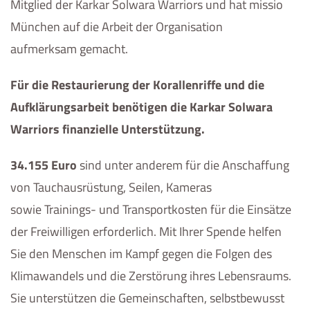
Mitglied der Karkar Solwara Warriors und hat missio
München auf die Arbeit der Organisation
aufmerksam gemacht.
Für die Restaurierung der Korallenriffe und die
Aufklärungsarbeit benötigen die Karkar Solwara
Warriors finanzielle Unterstützung.
34.155 Euro
sind unter anderem für die Anschaffung
von Tauchausrüstung, Seilen, Kameras
sowie Trainings- und Transportkosten für die Einsätze
der Freiwilligen erforderlich. Mit Ihrer Spende helfen
Sie den Menschen im Kampf gegen die Folgen des
Klimawandels und die Zerstörung ihres Lebensraums.
Sie unterstützen die Gemeinschaften, selbstbewusst