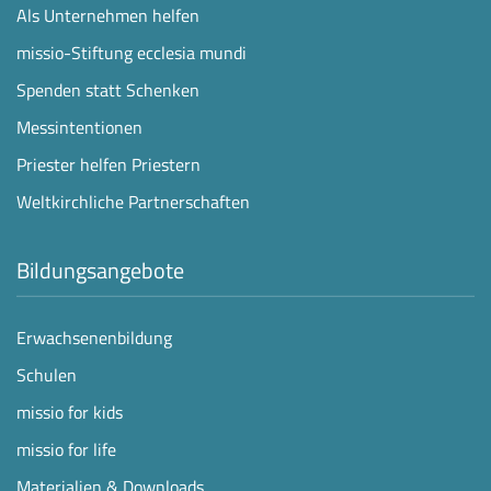
Als Unternehmen helfen
missio-Stiftung ecclesia mundi
Spenden statt Schenken
Messintentionen
Priester helfen Priestern
Weltkirchliche Partnerschaften
Bildungsangebote
Erwachsenenbildung
Schulen
missio for kids
missio for life
Materialien & Downloads