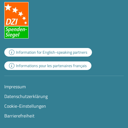
Information for English-speaking partners
Informations pour les partenaires français
Impressum
Datenschutzerklärung
Cookie-Einstellungen
Barrierefreiheit