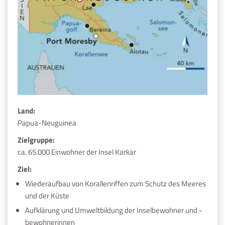
Land:
Papua-Neuguinea
Zielgruppe:
ca. 65.000 Einwohner der Insel Karkar
Ziel:
Wiederaufbau von Korallenriffen zum Schutz des Meeres
und der Küste
Aufklärung und Umweltbildung der Inselbewohner und -
bewohnerinnen