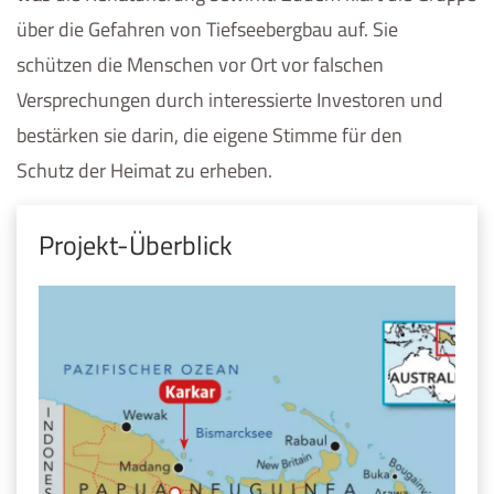
über die Gefahren von Tiefseebergbau auf. Sie
schützen die Menschen vor Ort vor falschen
Versprechungen durch interessierte Investoren und
bestärken sie darin, die eigene Stimme für den
Schutz der Heimat zu erheben.
Projekt-Überblick