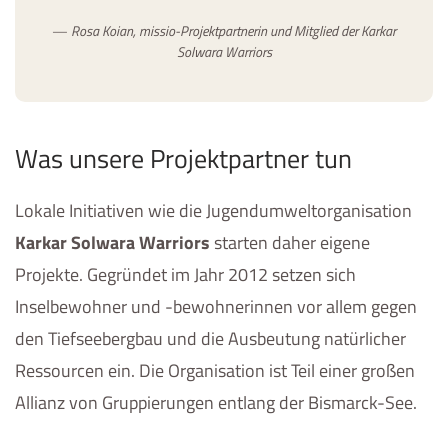
Rosa Koian, missio-Projektpartnerin und Mitglied der Karkar
Solwara Warriors
Was unsere Projektpartner tun
Lokale Initiativen wie die Jugendumweltorganisation
Karkar Solwara Warriors
starten daher eigene
Projekte. Gegründet im Jahr 2012 setzen sich
Inselbewohner und -bewohnerinnen vor allem gegen
den Tiefseebergbau und die Ausbeutung natürlicher
Ressourcen ein. Die Organisation ist Teil einer großen
Allianz von Gruppierungen entlang der Bismarck-See.