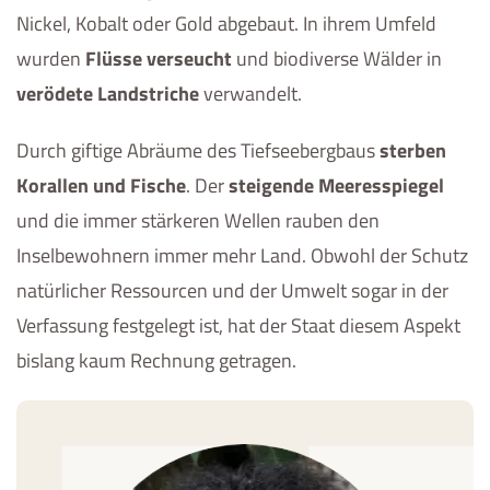
Nickel, Kobalt oder Gold abgebaut. In ihrem Umfeld
wurden
Flüsse verseucht
und biodiverse Wälder in
verödete Landstriche
verwandelt.
Durch giftige Abräume des Tiefseebergbaus
sterben
Korallen und Fische
. Der
steigende Meeresspiegel
und die immer stärkeren Wellen rauben den
Inselbewohnern immer mehr Land. Obwohl der Schutz
natürlicher Ressourcen und der Umwelt sogar in der
Verfassung festgelegt ist, hat der Staat diesem Aspekt
bislang kaum Rechnung getragen.