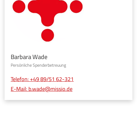
Barbara Wade
Persönliche Spenderbetreuung
Telefon: +49 89/51 62-321
E-Mail:
b.wade@missio.de