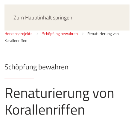
Jetzt spenden
Zum Hauptinhalt springen
Herzensprojekte
Schöpfung bewahren
Renaturierung von
Korallenriffen
Schöpfung bewahren
Renaturierung von
Korallenriffen