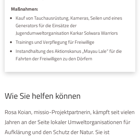
Maßnahmen:
Kauf von Tauchausrüstung, Kameras, Seilen und eines
Generators für die Einsätze der
Jugendumweltorganisation Karkar Solwara Warriors
Trainings und Verpflegung für Freiwillige
Instandhaltung des Aktionskanus „Mayau Lale“ für die
Fahrten der Freiwilligen zu den Dörfern
Wie Sie helfen können
Rosa Koian, missio-Projektpartnerin, kämpft seit vielen
Jahren an der Seite lokaler Umweltorganisationen für
Aufklärung und den Schutz der Natur. Sie ist