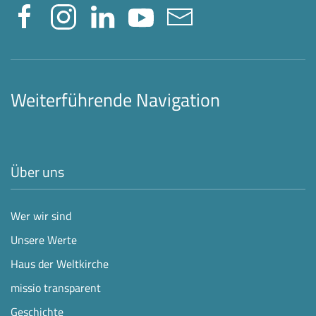
Weiterführende Navigation
Über uns
Wer wir sind
Unsere Werte
Haus der Weltkirche
missio transparent
Geschichte