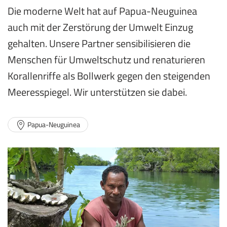
Die moderne Welt hat auf Papua-Neuguinea
auch mit der Zerstörung der Umwelt Einzug
gehalten. Unsere Partner sensibilisieren die
Menschen für Umweltschutz und renaturieren
Korallenriffe als Bollwerk gegen den steigenden
Meeresspiegel. Wir unterstützen sie dabei.
Papua-Neuguinea