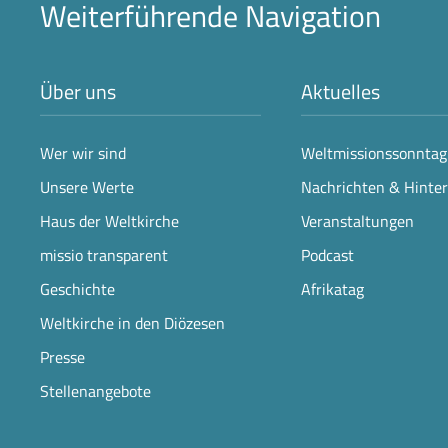
Weiterführende Navigation
Über uns
Aktuelles
Wer wir sind
Weltmissionssonntag
Unsere Werte
Nachrichten & Hinte
Haus der Weltkirche
Veranstaltungen
missio transparent
Podcast
Geschichte
Afrikatag
Weltkirche in den Diözesen
Presse
Stellenangebote