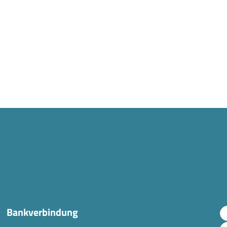
Bankverbindung