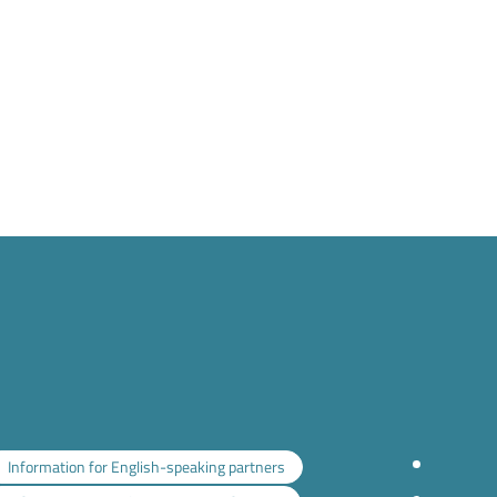
Information for English-speaking partners