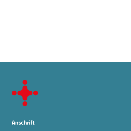
Anschrift