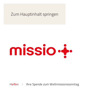
Zum Hauptinhalt springen
Helfen
Ihre Spende zum Weltmissionssonntag