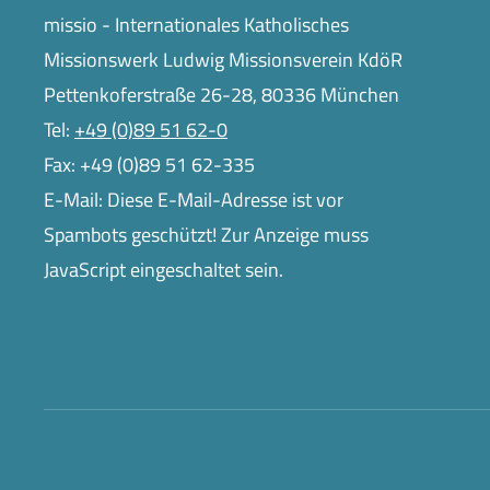
missio - Internationales Katholisches
Missionswerk Ludwig Missionsverein KdöR
Pettenkoferstraße 26-28, 80336 München
Tel:
+49 (0)89 51 62-0
Fax: +49 (0)89 51 62-335
E-Mail:
Diese E-Mail-Adresse ist vor
Spambots geschützt! Zur Anzeige muss
JavaScript eingeschaltet sein.