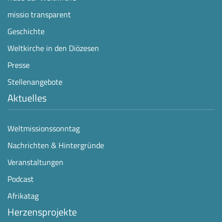
missio transparent
Geschichte
Weltkirche in den Diözesen
Presse
Stellenangebote
Aktuelles
Weltmissionssonntag
Nachrichten & Hintergründe
Veranstaltungen
Podcast
Afrikatag
Herzensprojekte