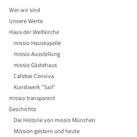
Wer wir sind
Unsere Werte
Haus der Weltkirche
missio Hauskapelle
missio Ausstellung
missio Gästehaus
Cafebar Conviva
Kunstwerk "Sail"
missio transparent
Geschichte
Die Historie von missio München
Mission gestern und heute