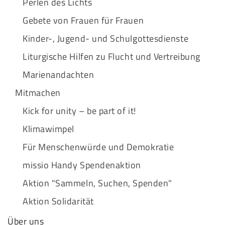
Perlen des Lichts
Gebete von Frauen für Frauen
Kinder-, Jugend- und Schulgottesdienste
Liturgische Hilfen zu Flucht und Vertreibung
Marienandachten
Mitmachen
Kick for unity – be part of it!
Klimawimpel
Für Menschenwürde und Demokratie
missio Handy Spendenaktion
Aktion "Sammeln, Suchen, Spenden"
Aktion Solidarität
Über uns