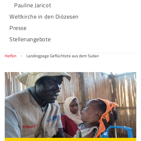
Pauline Jaricot
Weltkirche in den Diözesen
Presse
Stellenangebote
Helfen
Landingpage Geflüchtete aus dem Sudan