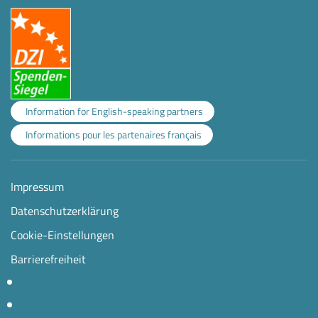
Information for English-speaking partners
Informations pour les partenaires français
Impressum
Datenschutzerklärung
Cookie-Einstellungen
Barrierefreiheit