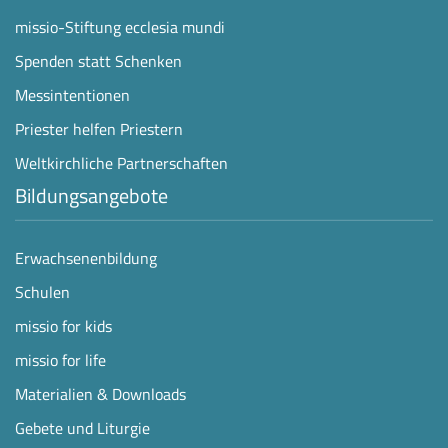
missio-Stiftung ecclesia mundi
Spenden statt Schenken
Messintentionen
Priester helfen Priestern
Weltkirchliche Partnerschaften
Bildungsangebote
Erwachsenenbildung
Schulen
missio for kids
missio for life
Materialien & Downloads
Gebete und Liturgie