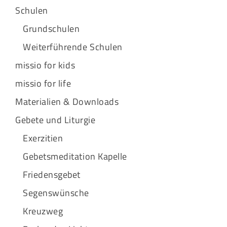
Schulen
Grundschulen
Weiterführende Schulen
missio for kids
missio for life
Materialien & Downloads
Gebete und Liturgie
Exerzitien
Gebetsmeditation Kapelle
Friedensgebet
Segenswünsche
Kreuzweg