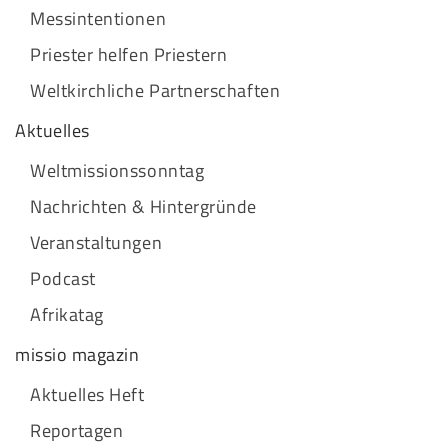
Messintentionen
Priester helfen Priestern
Weltkirchliche Partnerschaften
Aktuelles
Weltmissionssonntag
Nachrichten & Hintergründe
Veranstaltungen
Podcast
Afrikatag
missio magazin
Aktuelles Heft
Reportagen