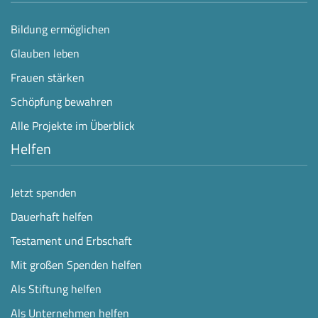
Bildung ermöglichen
Glauben leben
Frauen stärken
Schöpfung bewahren
Alle Projekte im Überblick
Helfen
Jetzt spenden
Dauerhaft helfen
Testament und Erbschaft
Mit großen Spenden helfen
Als Stiftung helfen
Als Unternehmen helfen