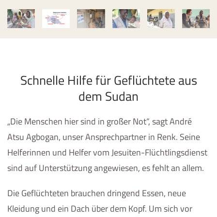
Schnelle Hilfe für Geflüchtete aus
dem Sudan
„Die Menschen hier sind in großer Not“, sagt André
Atsu Agbogan, unser Ansprechpartner in Renk. Seine
Helferinnen und Helfer vom Jesuiten-Flüchtlingsdienst
sind auf Unterstützung angewiesen, es fehlt an allem.
Die Geflüchteten brauchen dringend Essen, neue
Kleidung und ein Dach über dem Kopf. Um sich vor