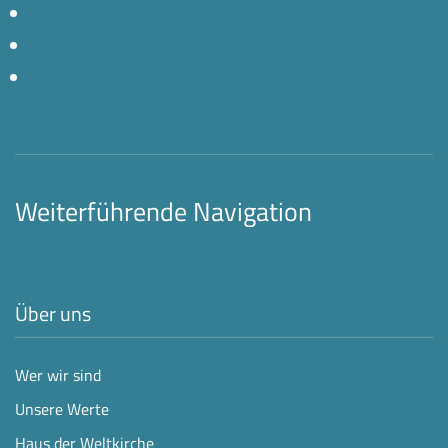
Weiterführende Navigation
Über uns
Wer wir sind
Unsere Werte
Haus der Weltkirche