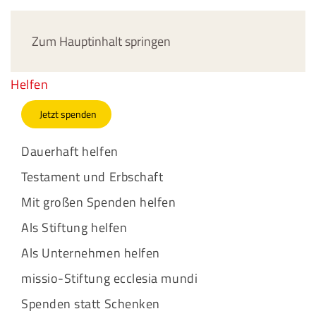
Jetzt spenden
Zum Hauptinhalt springen
Helfen
Jetzt spenden
Dauerhaft helfen
Testament und Erbschaft
Mit großen Spenden helfen
Als Stiftung helfen
Als Unternehmen helfen
missio-Stiftung ecclesia mundi
Spenden statt Schenken