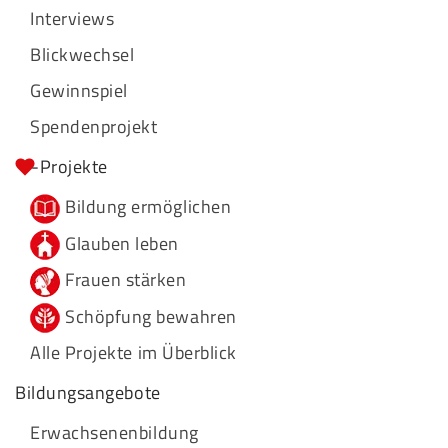
Interviews
Blickwechsel
Gewinnspiel
Spendenprojekt
-Projekte
Bildung ermöglichen
Glauben leben
Frauen stärken
Schöpfung bewahren
Alle Projekte im Überblick
Bildungsangebote
Erwachsenenbildung