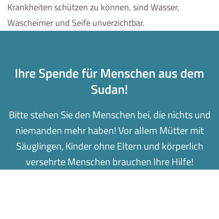
Krankheiten schützen zu können, sind Wasser,
Wascheimer und Seife unverzichtbar.
Ihre Spende für Menschen aus dem
Sudan!
Bitte stehen Sie den Menschen bei, die nichts und
niemanden mehr haben! Vor allem Mütter mit
Säuglingen, Kinder ohne Eltern und körperlich
versehrte Menschen brauchen Ihre Hilfe!