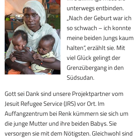
unterwegs entbinden.
„Nach der Geburt war ich
so schwach – ich konnte
meine beiden Jungs kaum
halten“, erzählt sie. Mit
viel Glück gelingt der
Grenzübergang in den
Südsudan.
Gott sei Dank sind unsere Projektpartner vom
Jesuit Refugee Service (JRS)
vor Ort. Im
Auffangzentrum bei Renk kümmern sie sich um
die junge Mutter und ihre beiden Babys. Sie
versorgen sie mit dem Nötigsten. Gleichwohl sind