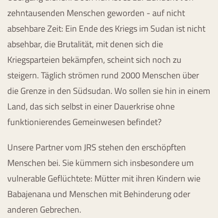
zehntausenden Menschen geworden - auf nicht
absehbare Zeit: Ein Ende des Kriegs im Sudan ist nicht
absehbar, die Brutalität, mit denen sich die
Kriegsparteien bekämpfen, scheint sich noch zu
steigern. Täglich strömen rund 2000 Menschen über
die Grenze in den Südsudan. Wo sollen sie hin in einem
Land, das sich selbst in einer Dauerkrise ohne
funktionierendes Gemeinwesen befindet?
Unsere Partner vom
JRS
stehen den erschöpften
Menschen bei. Sie kümmern sich insbesondere um
vulnerable Geflüchtete: Mütter mit ihren Kindern wie
Babajenana und Menschen mit Behinderung oder
anderen Gebrechen.