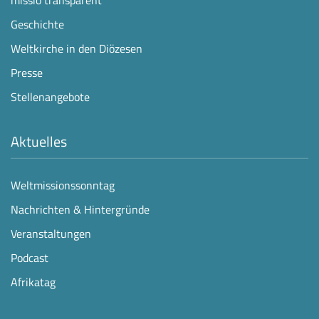
Geschichte
Weltkirche in den Diözesen
Presse
Stellenangebote
Aktuelles
Weltmissionssonntag
Nachrichten & Hintergründe
Veranstaltungen
Podcast
Afrikatag