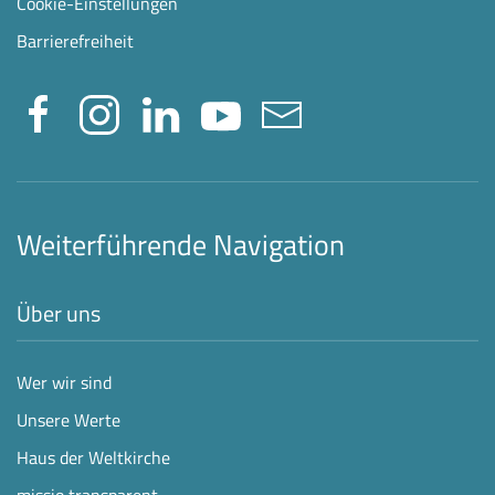
Cookie-Einstellungen
Barrierefreiheit
Weiterführende Navigation
Über uns
Wer wir sind
Unsere Werte
Haus der Weltkirche
missio transparent