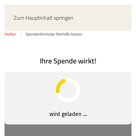
Jetzt spenden
Zum Hauptinhalt springen
Helfen
Spendenformular Nothilfe leisten
Ihre Spende wirkt!