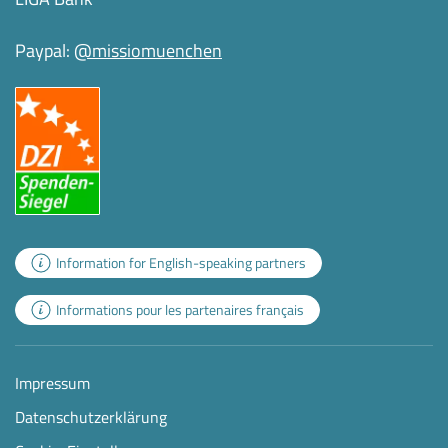
Paypal:
@missiomuenchen
Information for English-speaking partners
Informations pour les partenaires français
Impressum
Datenschutzerklärung