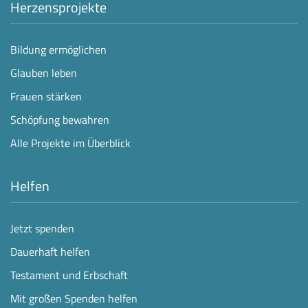
Herzensprojekte
Bildung ermöglichen
Glauben leben
Frauen stärken
Schöpfung bewahren
Alle Projekte im Überblick
Helfen
Jetzt spenden
Dauerhaft helfen
Testament und Erbschaft
Mit großen Spenden helfen