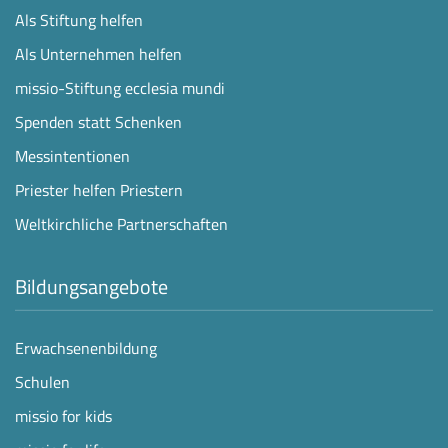
Als Stiftung helfen
Als Unternehmen helfen
missio-Stiftung ecclesia mundi
Spenden statt Schenken
Messintentionen
Priester helfen Priestern
Weltkirchliche Partnerschaften
Bildungsangebote
Erwachsenenbildung
Schulen
missio for kids