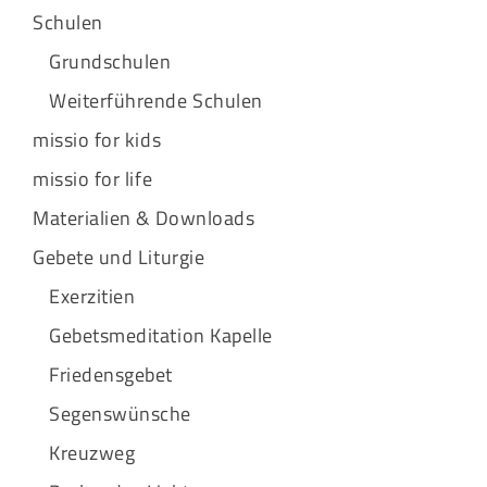
Schulen
Grundschulen
Weiterführende Schulen
missio for kids
missio for life
Materialien & Downloads
Gebete und Liturgie
Exerzitien
Gebetsmeditation Kapelle
Friedensgebet
Segenswünsche
Kreuzweg