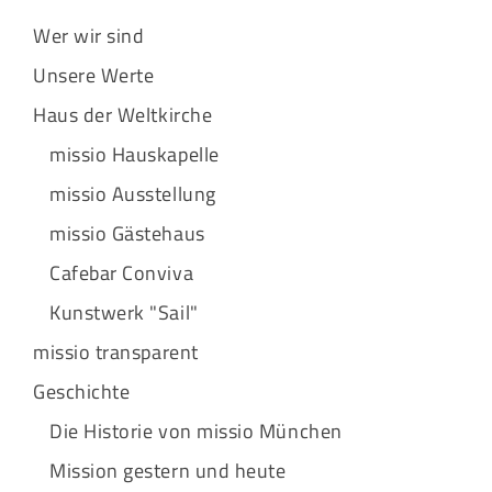
Wer wir sind
Unsere Werte
Haus der Weltkirche
missio Hauskapelle
missio Ausstellung
missio Gästehaus
Cafebar Conviva
Kunstwerk "Sail"
missio transparent
Geschichte
Die Historie von missio München
Mission gestern und heute