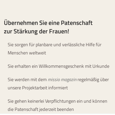
Übernehmen Sie eine Patenschaft
zur Stärkung der Frauen!
Sie sorgen für planbare und verlässliche Hilfe für
Menschen weltweit
Sie erhalten ein Willkommensgeschenk mit Urkunde
Sie werden mit dem
missio magazin
regelmäßig über
unsere Projektarbeit informiert
Sie gehen keinerlei Verpflichtungen ein und können
die Patenschaft jederzeit beenden