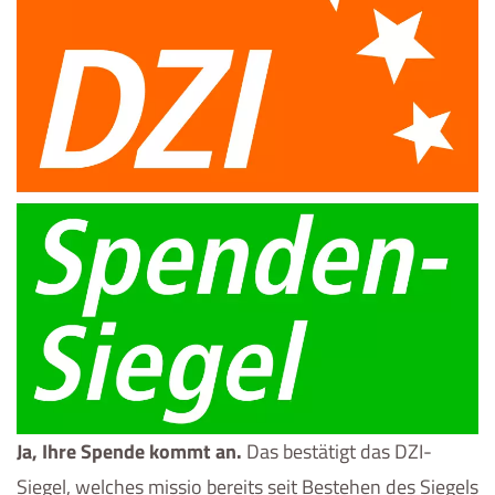
Ja, Ihre Spende kommt an.
Das bestätigt das DZI-
Siegel, welches missio bereits seit Bestehen des Siegels