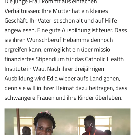
Die junge Frau kommt aus einfachen
Verhältnissen: Ihre Mutter hat ein kleines
Geschäft. Ihr Vater ist schon alt und auf Hilfe
angewiesen. Eine gute Ausbildung ist teuer. Dass
sie ihren Wunschberuf Hebamme dennoch
ergreifen kann, ermöglicht ein über missio
finanziertes Stipendium für das Catholic Health
Institute in Wau. Nach ihrer dreijährigen
Ausbildung wird Edia wieder aufs Land gehen,
denn sie will in ihrer Heimat dazu beitragen, dass
schwangere Frauen und ihre Kinder überleben.