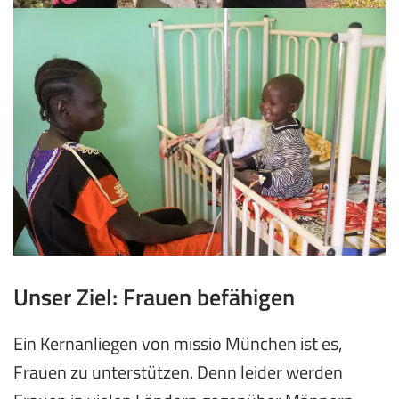
Unser Ziel: Frauen befähigen
Ein Kernanliegen von missio München ist es,
Frauen zu unterstützen. Denn leider werden