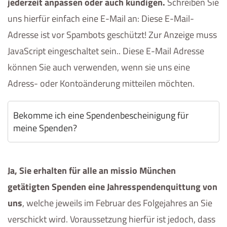
jederzeit anpassen oder auch kündigen.
Schreiben Sie
uns hierfür einfach eine E-Mail an:
Diese E-Mail-
Adresse ist vor Spambots geschützt! Zur Anzeige muss
JavaScript eingeschaltet sein.
. Diese E-Mail Adresse
können Sie auch verwenden, wenn sie uns eine
Adress- oder Kontoänderung mitteilen möchten.
Bekomme ich eine Spendenbescheinigung für
meine Spenden?
Ja, Sie erhalten für alle an missio München
getätigten Spenden eine Jahresspendenquittung von
uns
, welche jeweils im Februar des Folgejahres an Sie
verschickt wird. Voraussetzung hierfür ist jedoch, dass