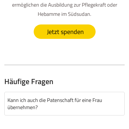
ermöglichen die Ausbildung zur Pflegekraft oder
Hebamme im Südsudan.
Jetzt spenden
Häufige Fragen
Kann ich auch die Patenschaft für eine Frau
übernehmen?