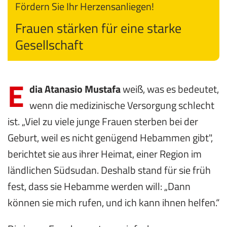
Fördern Sie Ihr Herzensanliegen!
Frauen stärken für eine starke
Gesellschaft
E
dia Atanasio Mustafa
weiß, was es bedeutet,
wenn die medizinische Versorgung schlecht
ist. „Viel zu viele junge Frauen sterben bei der
Geburt, weil es nicht genügend Hebammen gibt",
berichtet sie aus ihrer Heimat, einer Region im
ländlichen Südsudan. Deshalb stand für sie früh
fest, dass sie Hebamme werden will: „Dann
können sie mich rufen, und ich kann ihnen helfen.“