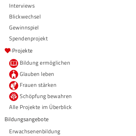
Interviews
Blickwechsel
Gewinnspiel
Spendenprojekt
-Projekte
Bildung ermöglichen
Glauben leben
Frauen stärken
Schöpfung bewahren
Alle Projekte im Überblick
Bildungsangebote
Erwachsenenbildung