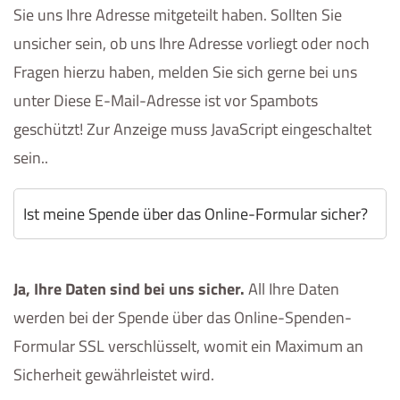
Sie uns Ihre Adresse mitgeteilt haben. Sollten Sie
unsicher sein, ob uns Ihre Adresse vorliegt oder noch
Fragen hierzu haben, melden Sie sich gerne bei uns
unter
Diese E-Mail-Adresse ist vor Spambots
geschützt! Zur Anzeige muss JavaScript eingeschaltet
sein.
.
Ist meine Spende über das Online-Formular sicher?
Ja, Ihre Daten sind bei uns sicher.
All Ihre Daten
werden bei der Spende über das Online-Spenden-
Formular SSL verschlüsselt, womit ein Maximum an
Sicherheit gewährleistet wird.