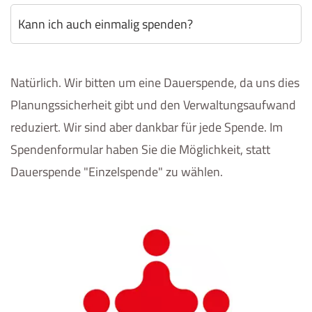
Kann ich auch einmalig spenden?
Natürlich. Wir bitten um eine Dauerspende, da uns dies
Planungssicherheit gibt und den Verwaltungsaufwand
reduziert. Wir sind aber dankbar für jede Spende. Im
Spendenformular haben Sie die Möglichkeit, statt
Dauerspende "Einzelspende" zu wählen.