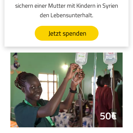
sichern einer Mutter mit Kindern in Syrien
den Lebensunterhalt.
Jetzt spenden
50€