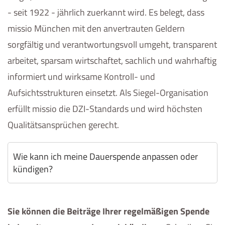
- seit 1922 - jährlich zuerkannt wird. Es belegt, dass
missio München mit den anvertrauten Geldern
sorgfältig und verantwortungsvoll umgeht, transparent
arbeitet, sparsam wirtschaftet, sachlich und wahrhaftig
informiert und wirksame Kontroll- und
Aufsichtsstrukturen einsetzt. Als Siegel-Organisation
erfüllt missio die DZI-Standards und wird höchsten
Qualitätsansprüchen gerecht.
Wie kann ich meine Dauerspende anpassen oder
kündigen?
Sie können die Beiträge Ihrer regelmäßigen Spende