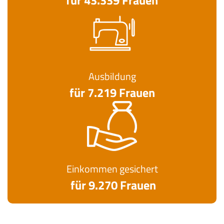
für 43.339 Frauen
Ausbildung
für 7.219 Frauen
Einkommen gesichert
für 9.270 Frauen