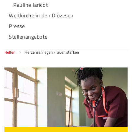
Pauline Jaricot
Weltkirche in den Diözesen
Presse
Stellenangebote
Helfen
Herzensanliegen Frauen stärken