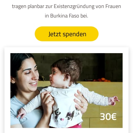
tragen planbar zur Existenzgründung von Frauen
in Burkina Faso bei.
Jetzt spenden
30€