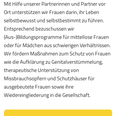
Mit Hilfe unserer Partnerinnen und Partner vor
Ort unterstützen wir Frauen darin, ihr Leben
selbstbewusst und selbstbestimmt zu führen.
Entsprechend bezuschussen wir
(Aus-)Bildungsprogramme für mittellose Frauen
oder für Mädchen aus schwierigen Verhältnissen.
Wir fördern Maßnahmen zum Schutz von Frauen
wie die Aufklärung zu Genitalverstümmelung,
therapeutische Unterstützung von
Missbrauchsopfern und Schutzhäuser für
ausgebeutete Frauen sowie ihre
Wiedereingliederung in die Gesellschaft.