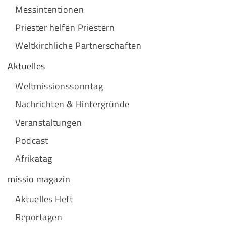
Messintentionen
Priester helfen Priestern
Weltkirchliche Partnerschaften
Aktuelles
Weltmissionssonntag
Nachrichten & Hintergründe
Veranstaltungen
Podcast
Afrikatag
missio magazin
Aktuelles Heft
Reportagen