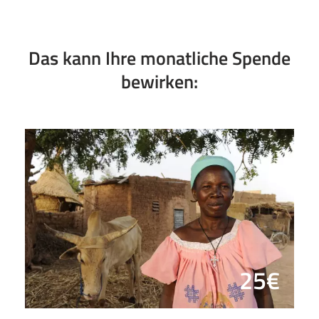
Das kann Ihre monatliche Spende
bewirken:
25€