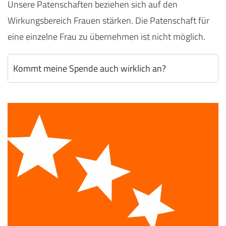
Unsere Patenschaften beziehen sich auf den
Wirkungsbereich Frauen stärken. Die Patenschaft für
eine einzelne Frau zu übernehmen ist nicht möglich.
Kommt meine Spende auch wirklich an?