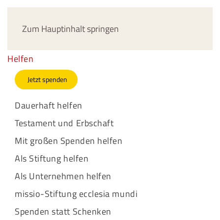
Jetzt spenden
Zum Hauptinhalt springen
Helfen
Jetzt spenden
Dauerhaft helfen
Testament und Erbschaft
Mit großen Spenden helfen
Als Stiftung helfen
Als Unternehmen helfen
missio-Stiftung ecclesia mundi
Spenden statt Schenken