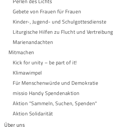
Perlen des Lichts
Gebete von Frauen für Frauen
Kinder-, Jugend- und Schulgottesdienste
Liturgische Hilfen zu Flucht und Vertreibung
Marienandachten
Mitmachen
Kick for unity – be part of it!
Klimawimpel
Für Menschenwürde und Demokratie
missio Handy Spendenaktion
Aktion "Sammeln, Suchen, Spenden"
Aktion Solidarität
Über uns