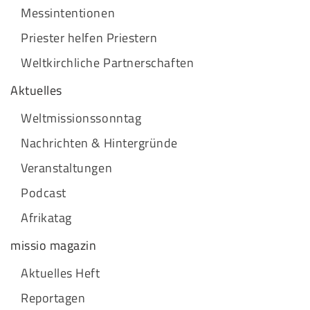
Messintentionen
Priester helfen Priestern
Weltkirchliche Partnerschaften
Aktuelles
Weltmissionssonntag
Nachrichten & Hintergründe
Veranstaltungen
Podcast
Afrikatag
missio magazin
Aktuelles Heft
Reportagen