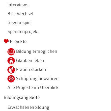
Interviews
Blickwechsel
Gewinnspiel
Spendenprojekt
-Projekte
Bildung ermöglichen
Glauben leben
Frauen stärken
Schöpfung bewahren
Alle Projekte im Überblick
Bildungsangebote
Erwachsenenbildung