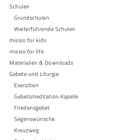
Schulen
Grundschulen
Weiterführende Schulen
missio for kids
missio for life
Materialien & Downloads
Gebete und Liturgie
Exerzitien
Gebetsmeditation Kapelle
Friedensgebet
Segenswünsche
Kreuzweg