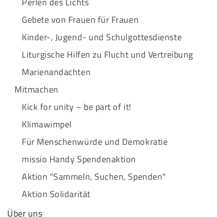
Perlen des Lichts
Gebete von Frauen für Frauen
Kinder-, Jugend- und Schulgottesdienste
Liturgische Hilfen zu Flucht und Vertreibung
Marienandachten
Mitmachen
Kick for unity – be part of it!
Klimawimpel
Für Menschenwürde und Demokratie
missio Handy Spendenaktion
Aktion "Sammeln, Suchen, Spenden"
Aktion Solidarität
Über uns