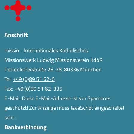
Anschrift
missio - Internationales Katholisches
Missionswerk Ludwig Missionsverein KdöR
Pettenkoferstraße 26-28, 80336 München
Tel:
+49 (0)89 51 62-0
Fax: +49 (0)89 51 62-335
E-Mail:
Diese E-Mail-Adresse ist vor Spambots
geschützt! Zur Anzeige muss JavaScript eingeschaltet
sein.
Bankverbindung