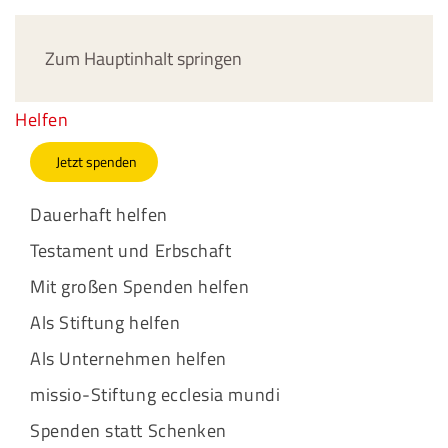
Jetzt spenden
Zum Hauptinhalt springen
Helfen
Jetzt spenden
Dauerhaft helfen
Testament und Erbschaft
Mit großen Spenden helfen
Als Stiftung helfen
Als Unternehmen helfen
missio-Stiftung ecclesia mundi
Spenden statt Schenken