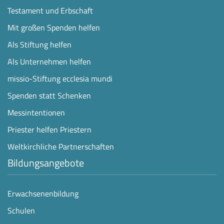
Testament und Erbschaft
Mit großen Spenden helfen
Als Stiftung helfen
Als Unternehmen helfen
missio-Stiftung ecclesia mundi
Spenden statt Schenken
Messintentionen
Priester helfen Priestern
Weltkirchliche Partnerschaften
Bildungsangebote
Erwachsenenbildung
Schulen