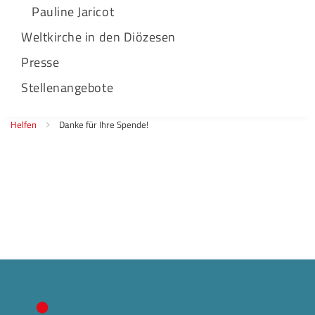
Pauline Jaricot
Weltkirche in den Diözesen
Presse
Stellenangebote
Helfen
Danke für Ihre Spende!