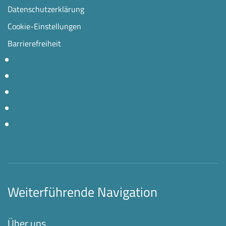
Datenschutzerklärung
Cookie-Einstellungen
Barrierefreiheit
Weiterführende Navigation
Über uns