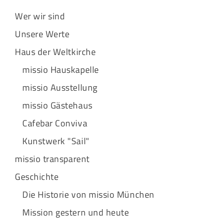
Wer wir sind
Unsere Werte
Haus der Weltkirche
missio Hauskapelle
missio Ausstellung
missio Gästehaus
Cafebar Conviva
Kunstwerk "Sail"
missio transparent
Geschichte
Die Historie von missio München
Mission gestern und heute