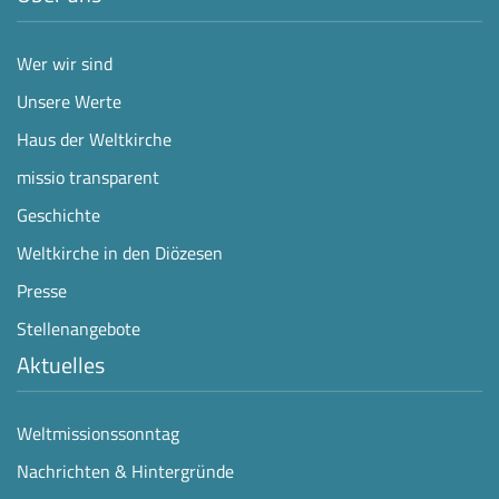
Wer wir sind
Unsere Werte
Haus der Weltkirche
missio transparent
Geschichte
Weltkirche in den Diözesen
Presse
Stellenangebote
Aktuelles
Weltmissionssonntag
Nachrichten & Hintergründe