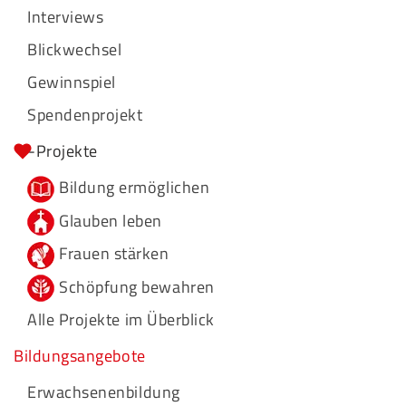
Interviews
Blickwechsel
Gewinnspiel
Spendenprojekt
-Projekte
Bildung ermöglichen
Glauben leben
Frauen stärken
Schöpfung bewahren
Alle Projekte im Überblick
Bildungsangebote
Erwachsenenbildung