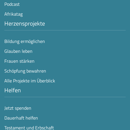
Podcast
Afrikatag
Herzensprojekte
Bildung ermöglichen
Glauben leben
Frauen stärken
Schöpfung bewahren
Alle Projekte im Überblick
Helfen
Jetzt spenden
Dauerhaft helfen
Testament und Erbschaft