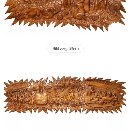
Bild vergrößern