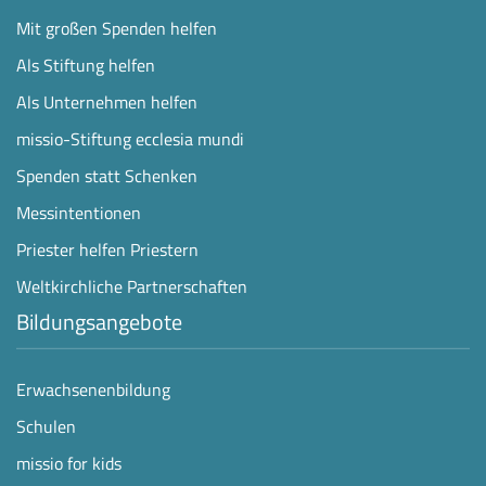
Mit großen Spenden helfen
Als Stiftung helfen
Als Unternehmen helfen
missio-Stiftung ecclesia mundi
Spenden statt Schenken
Messintentionen
Priester helfen Priestern
Weltkirchliche Partnerschaften
Bildungsangebote
Erwachsenenbildung
Schulen
missio for kids