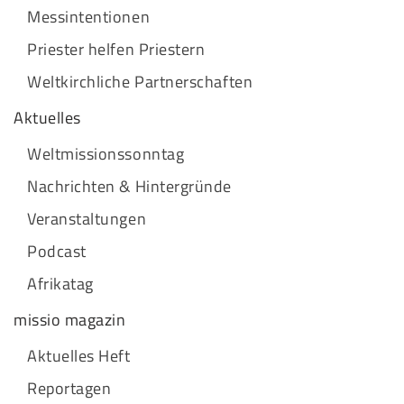
Messintentionen
Priester helfen Priestern
Weltkirchliche Partnerschaften
Aktuelles
Weltmissionssonntag
Nachrichten & Hintergründe
Veranstaltungen
Podcast
Afrikatag
missio magazin
Aktuelles Heft
Reportagen