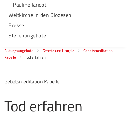
Pauline Jaricot
Weltkirche in den Diözesen
Presse
Stellenangebote
Bildungsangebote
Gebete und Liturgie
Gebetsmeditation
Kapelle
Tod erfahren
Gebetsmeditation Kapelle
Tod erfahren