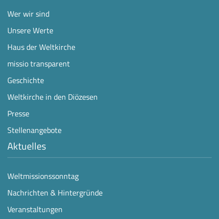
Wer wir sind
Unsere Werte
Haus der Weltkirche
missio transparent
Geschichte
Weltkirche in den Diözesen
Presse
Stellenangebote
Aktuelles
Weltmissionssonntag
Nachrichten & Hintergründe
Veranstaltungen