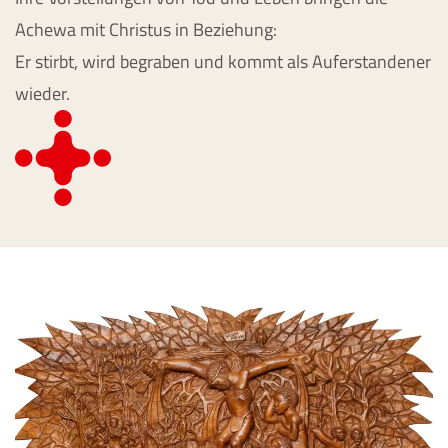
Achewa mit Christus in Beziehung:
Er stirbt, wird begraben und kommt als Auferstandener
wieder.