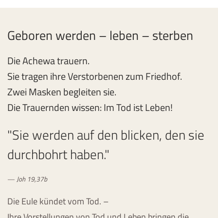
Geboren werden – leben – sterben
Die Achewa trauern.
Sie tragen ihre Verstorbenen zum Friedhof.
Zwei Masken begleiten sie.
Die Trauernden wissen: Im Tod ist Leben!
"Sie werden auf den blicken, den sie
durchbohrt haben."
Joh 19,37b
Die Eule kündet vom Tod. –
Ihre Vorstellungen von Tod und Leben bringen die