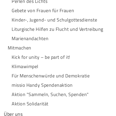
Perlen des Lichts
Gebete von Frauen für Frauen
Kinder-, Jugend- und Schulgottesdienste
Liturgische Hilfen zu Flucht und Vertreibung
Marienandachten
Mitmachen
Kick for unity – be part of it!
Klimawimpel
Für Menschenwürde und Demokratie
missio Handy Spendenaktion
Aktion "Sammeln, Suchen, Spenden"
Aktion Solidarität
Über uns