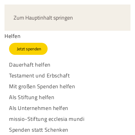
Jetzt spenden
Zum Hauptinhalt springen
Helfen
Jetzt spenden
Dauerhaft helfen
Testament und Erbschaft
Mit großen Spenden helfen
Als Stiftung helfen
Als Unternehmen helfen
missio-Stiftung ecclesia mundi
Spenden statt Schenken