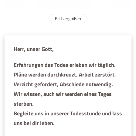
Bild vergrößern
Herr, unser Gott,
Erfahrungen des Todes erleben wir täglich.
Pläne werden durchkreuzt, Arbeit zerstört,
Verzicht gefordert, Abschiede notwendig.
Wir wissen, auch wir werden eines Tages
sterben.
Begleite uns in unserer Todesstunde und lass
uns bei dir leben.