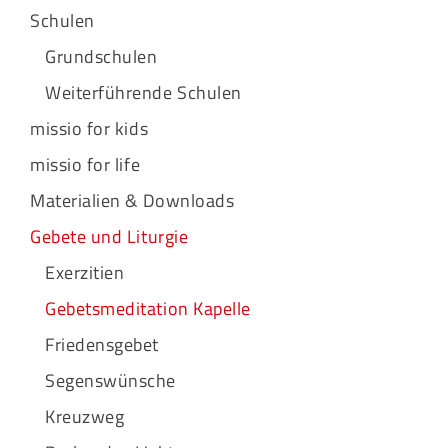
Schulen
Grundschulen
Weiterführende Schulen
missio for kids
missio for life
Materialien & Downloads
Gebete und Liturgie
Exerzitien
Gebetsmeditation Kapelle
Friedensgebet
Segenswünsche
Kreuzweg