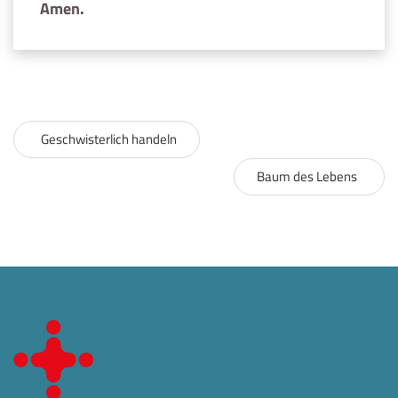
Amen.
Geschwisterlich handeln
Baum des Lebens