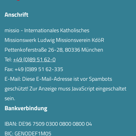
Anschrift
missio - Internationales Katholisches
Missionswerk Ludwig Missionsverein KdöR
Pettenkoferstraße 26-28, 80336 München
Tel:
+49 (0)89 51 62-0
Fax: +49 (0)89 51 62-335
E-Mail:
Diese E-Mail-Adresse ist vor Spambots
geschützt! Zur Anzeige muss JavaScript eingeschaltet
sein.
Bankverbindung
IBAN: DE96 7509 0300 0800 0800 04
BIC: GENODEF1M05