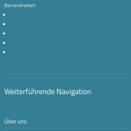
Barrierefreiheit
Weiterführende Navigation
Über uns