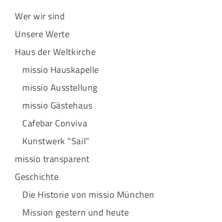
Wer wir sind
Unsere Werte
Haus der Weltkirche
missio Hauskapelle
missio Ausstellung
missio Gästehaus
Cafebar Conviva
Kunstwerk "Sail"
missio transparent
Geschichte
Die Historie von missio München
Mission gestern und heute