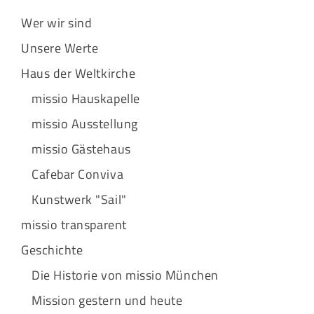
Wer wir sind
Unsere Werte
Haus der Weltkirche
missio Hauskapelle
missio Ausstellung
missio Gästehaus
Cafebar Conviva
Kunstwerk "Sail"
missio transparent
Geschichte
Die Historie von missio München
Mission gestern und heute