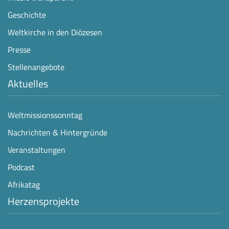
Geschichte
Weltkirche in den Diözesen
Presse
Stellenangebote
Aktuelles
Weltmissionssonntag
Nachrichten & Hintergründe
Veranstaltungen
Podcast
Afrikatag
Herzensprojekte