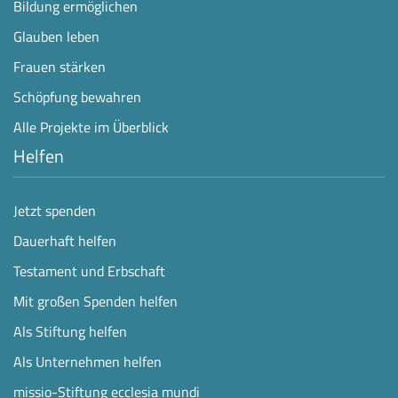
Bildung ermöglichen
Glauben leben
Frauen stärken
Schöpfung bewahren
Alle Projekte im Überblick
Helfen
Jetzt spenden
Dauerhaft helfen
Testament und Erbschaft
Mit großen Spenden helfen
Als Stiftung helfen
Als Unternehmen helfen
missio-Stiftung ecclesia mundi