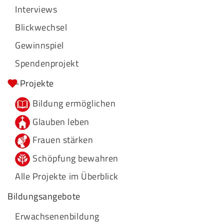
Interviews
Blickwechsel
Gewinnspiel
Spendenprojekt
-Projekte
Bildung ermöglichen
Glauben leben
Frauen stärken
Schöpfung bewahren
Alle Projekte im Überblick
Bildungsangebote
Erwachsenenbildung