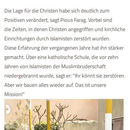
Die Lage für die Christen habe sich deutlich zum
Positiven verändert, sagt Pious Farag. Vorbei sind
die Zeiten, in denen Christen angegriffen und kirchliche
Einrichtungen durch Islamisten zerstört wurden.
Diese Erfahrung der vergangenen Jahre hat ihn stärker
gemacht. Über eine katholische Schule, die vor zehn
Jahren von Islamisten der Muslimbruderschaft
niedergebrannt wurde, sagt er: "Ihr könnt sie zerstören.
Aber wir bauen alles wieder auf. Das ist unsere
Mission!"