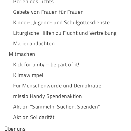
Perlen des Lichts
Gebete von Frauen für Frauen
Kinder-, Jugend- und Schulgottesdienste
Liturgische Hilfen zu Flucht und Vertreibung
Marienandachten
Mitmachen
Kick for unity – be part of it!
Klimawimpel
Für Menschenwürde und Demokratie
missio Handy Spendenaktion
Aktion "Sammeln, Suchen, Spenden"
Aktion Solidarität
Über uns