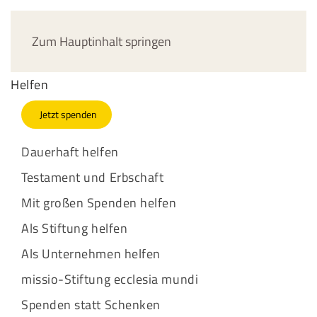
Jetzt spenden
Zum Hauptinhalt springen
Helfen
Jetzt spenden
Dauerhaft helfen
Testament und Erbschaft
Mit großen Spenden helfen
Als Stiftung helfen
Als Unternehmen helfen
missio-Stiftung ecclesia mundi
Spenden statt Schenken