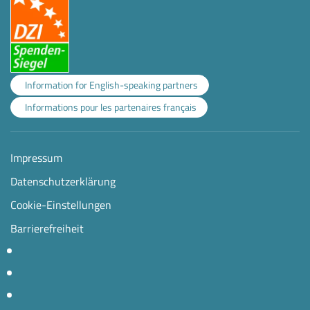
Information for English-speaking partners
Informations pour les partenaires français
Impressum
Datenschutzerklärung
Cookie-Einstellungen
Barrierefreiheit