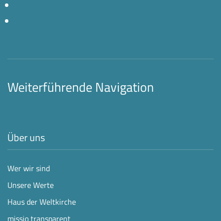
Weiterführende Navigation
Über uns
Wer wir sind
Unsere Werte
Haus der Weltkirche
missio transparent