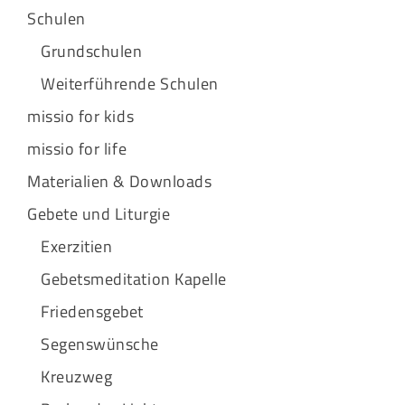
Schulen
Grundschulen
Weiterführende Schulen
missio for kids
missio for life
Materialien & Downloads
Gebete und Liturgie
Exerzitien
Gebetsmeditation Kapelle
Friedensgebet
Segenswünsche
Kreuzweg