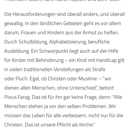
Die Herausforderungen sind überall anders, und überall
gewaltig. In den ländlichen Gebieten geht es vor allem
darum, Frauen und Kindern aus der Armut zu helfen.
Durch Schulbildung, Alphabetisierung, berufliche
Ausbildung. Ein Schwerpunkt liegt auch auf der Hilfe
für Kinder mit Behinderung – ein Kind mit Handicap gilt
in vielen traditionellen Vorstellungen als Strafe
oder Fluch. Egal, ob Christen oder Muslime – "wir
dienen allen Menschen, ohne Unterschied", betont
Pious Farag. Das ist für ihn gar keine Frage, denn: "Alle
Menschen stehen ja vor den selben Problemen. Wir
müssen das Leben für alle verbessern, nicht nur für die
Christen. Das ist unsere Pflicht als Kirche."