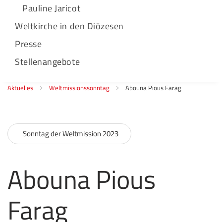
Pauline Jaricot
Weltkirche in den Diözesen
Presse
Stellenangebote
Aktuelles
Weltmissionssonntag
Abouna Pious Farag
Sonntag der Weltmission 2023
Abouna Pious
Farag