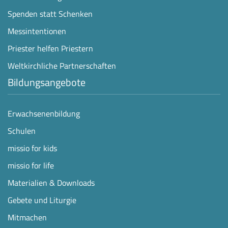
Spenden statt Schenken
Messintentionen
Priester helfen Priestern
Weltkirchliche Partnerschaften
Bildungsangebote
Erwachsenenbildung
Schulen
missio for kids
missio for life
Materialien & Downloads
Gebete und Liturgie
Mitmachen