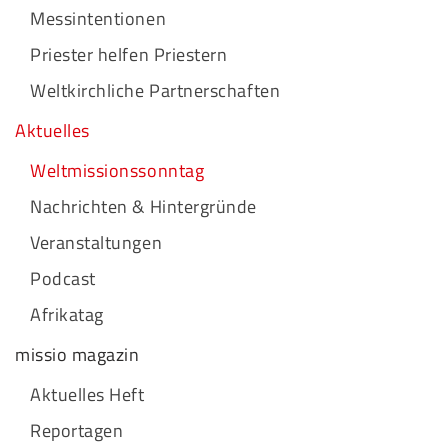
Messintentionen
Priester helfen Priestern
Weltkirchliche Partnerschaften
Aktuelles
Weltmissionssonntag
Nachrichten & Hintergründe
Veranstaltungen
Podcast
Afrikatag
missio magazin
Aktuelles Heft
Reportagen