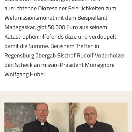
ausrichtende Diözese der Feierlichkeiten zum
Weltmissionsmonat mit dem Beispielland
Madagaskar, gibt 50.000 Euro aus seinem
Katastrophenhilfefonds dazu und verdoppelt
damit die Summe. Bei einem Treffen in
Regensburg übergab Bischof Rudolf Voderholzer
den Scheck an missio-Präsident
Monsignore
Wolfgang Huber.