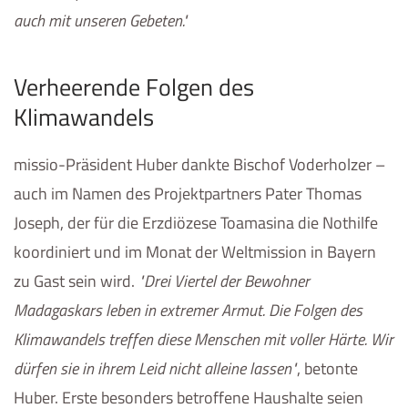
auch mit unseren Gebeten.
Verheerende Folgen des
Klimawandels
missio-Präsident Huber dankte Bischof Voderholzer –
auch im Namen des Projektpartners Pater Thomas
Joseph, der für die Erzdiözese Toamasina die Nothilfe
koordiniert und im Monat der Weltmission in Bayern
zu Gast sein wird.
Drei Viertel der Bewohner
Madagaskars leben in extremer Armut. Die Folgen des
Klimawandels treffen diese Menschen mit voller Härte. Wir
dürfen sie in ihrem Leid nicht alleine lassen
, betonte
Huber. Erste besonders betroffene Haushalte seien