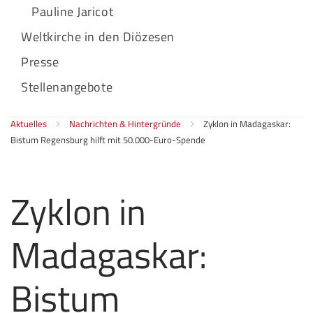
Pauline Jaricot
Weltkirche in den Diözesen
Presse
Stellenangebote
Aktuelles
Nachrichten & Hintergründe
Zyklon in Madagaskar:
Bistum Regensburg hilft mit 50.000-Euro-Spende
Zyklon in
Madagaskar:
Bistum