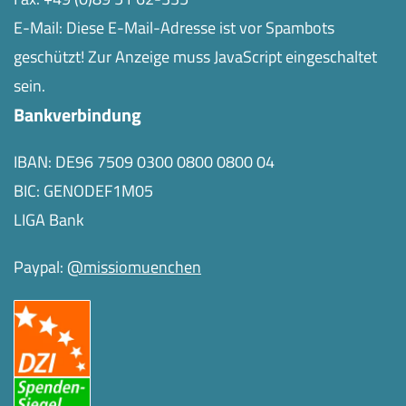
E-Mail:
Diese E-Mail-Adresse ist vor Spambots
geschützt! Zur Anzeige muss JavaScript eingeschaltet
sein.
Bankverbindung
IBAN: DE96 7509 0300 0800 0800 04
BIC: GENODEF1M05
LIGA Bank
Paypal:
@missiomuenchen