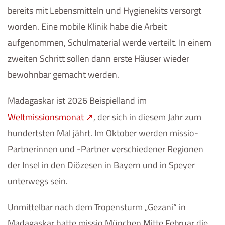
bereits mit Lebensmitteln und Hygienekits versorgt
worden. Eine mobile Klinik habe die Arbeit
aufgenommen, Schulmaterial werde verteilt. In einem
zweiten Schritt sollen dann erste Häuser wieder
bewohnbar gemacht werden.
Madagaskar ist 2026 Beispielland im
Weltmissionsmonat
, der sich in diesem Jahr zum
hundertsten Mal jährt. Im Oktober werden missio-
Partnerinnen und -Partner verschiedener Regionen
der Insel in den Diözesen in Bayern und in Speyer
unterwegs sein.
Unmittelbar nach dem Tropensturm „Gezani“ in
Madagaskar hatte missio München Mitte Februar die