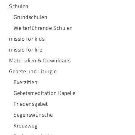
Schulen
Grundschulen
Weiterführende Schulen
missio for kids
missio for life
Materialien & Downloads
Gebete und Liturgie
Exerzitien
Gebetsmeditation Kapelle
Friedensgebet
Segenswünsche
Kreuzweg