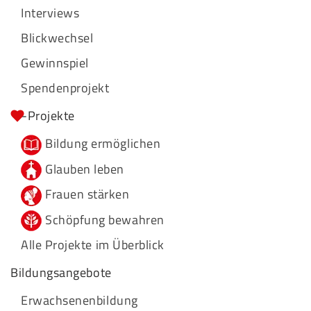
Interviews
Blickwechsel
Gewinnspiel
Spendenprojekt
-Projekte
Bildung ermöglichen
Glauben leben
Frauen stärken
Schöpfung bewahren
Alle Projekte im Überblick
Bildungsangebote
Erwachsenenbildung