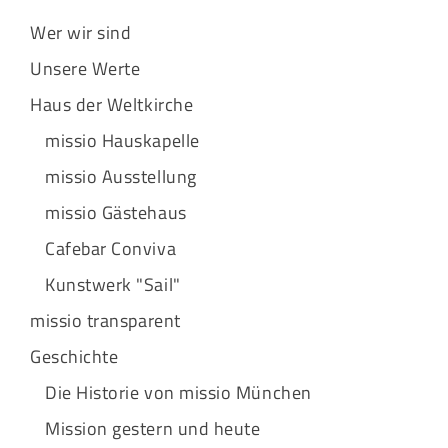
Wer wir sind
Unsere Werte
Haus der Weltkirche
missio Hauskapelle
missio Ausstellung
missio Gästehaus
Cafebar Conviva
Kunstwerk "Sail"
missio transparent
Geschichte
Die Historie von missio München
Mission gestern und heute