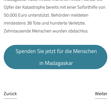
Opfer der Katastrophe bereits mit einer Soforthilfe von
50.000 Euro unterstützt. Behörden meldeten
mindestens 38 Tote und hunderte Verletzte.
Zehntausende Menschen wurden obdachlos.
Spenden Sie jetzt für die Menschen
in Madagaskar
Zurück
Weiter