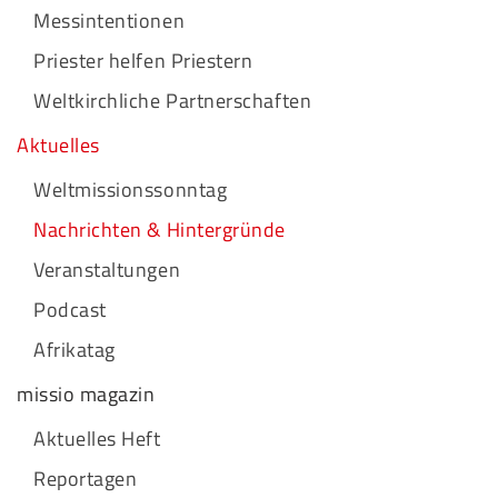
Messintentionen
Priester helfen Priestern
Weltkirchliche Partnerschaften
Aktuelles
Weltmissionssonntag
Nachrichten & Hintergründe
Veranstaltungen
Podcast
Afrikatag
missio magazin
Aktuelles Heft
Reportagen