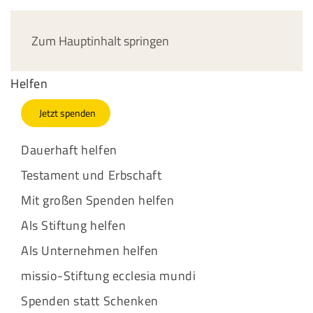
Jetzt spenden
Zum Hauptinhalt springen
Helfen
Jetzt spenden
Dauerhaft helfen
Testament und Erbschaft
Mit großen Spenden helfen
Als Stiftung helfen
Als Unternehmen helfen
missio-Stiftung ecclesia mundi
Spenden statt Schenken