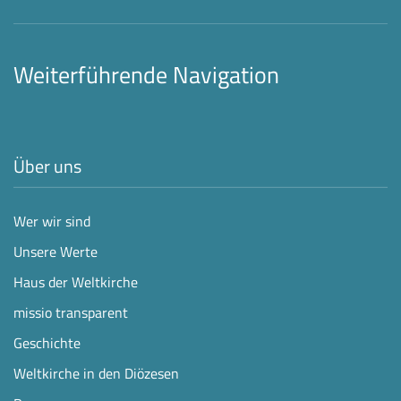
Weiterführende Navigation
Über uns
Wer wir sind
Unsere Werte
Haus der Weltkirche
missio transparent
Geschichte
Weltkirche in den Diözesen