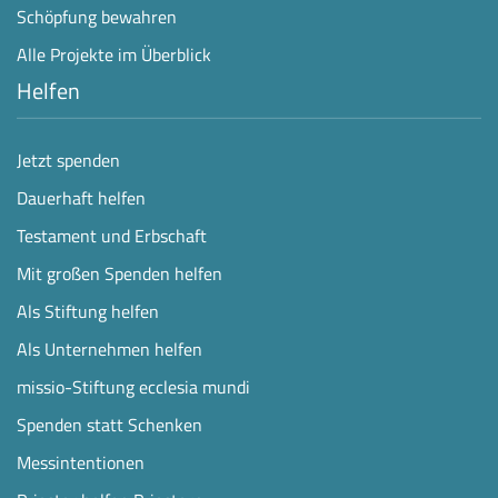
Schöpfung bewahren
Alle Projekte im Überblick
Helfen
Jetzt spenden
Dauerhaft helfen
Testament und Erbschaft
Mit großen Spenden helfen
Als Stiftung helfen
Als Unternehmen helfen
missio-Stiftung ecclesia mundi
Spenden statt Schenken
Messintentionen