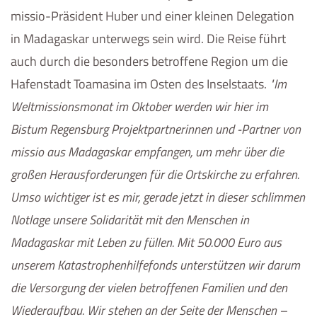
missio-Präsident Huber und einer kleinen Delegation
in Madagaskar unterwegs sein wird. Die Reise führt
auch durch die besonders betroffene Region um die
Hafenstadt Toamasina im Osten des Inselstaats.
Im
Weltmissionsmonat im Oktober werden wir hier im
Bistum Regensburg Projektpartnerinnen und -Partner von
missio aus Madagaskar empfangen, um mehr über die
großen Herausforderungen für die Ortskirche zu erfahren.
Umso wichtiger ist es mir, gerade jetzt in dieser schlimmen
Notlage unsere Solidarität mit den Menschen in
Madagaskar mit Leben zu füllen. Mit 50.000 Euro aus
unserem Katastrophenhilfefonds unterstützen wir darum
die Versorgung der vielen betroffenen Familien und den
Wiederaufbau. Wir stehen an der Seite der Menschen –