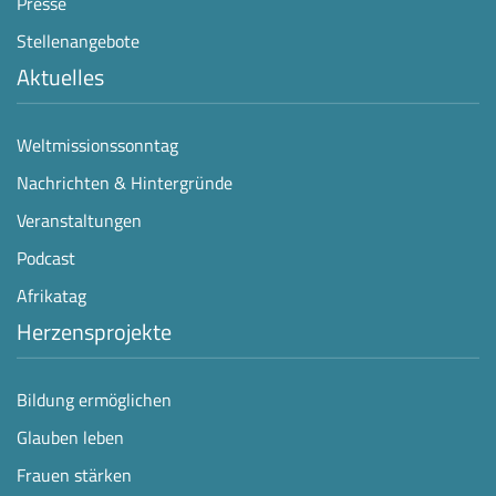
Presse
Stellenangebote
Aktuelles
Weltmissionssonntag
Nachrichten & Hintergründe
Veranstaltungen
Podcast
Afrikatag
Herzensprojekte
Bildung ermöglichen
Glauben leben
Frauen stärken