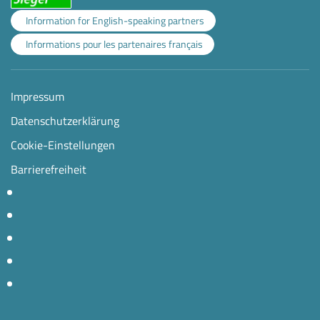
Information for English-speaking partners
Informations pour les partenaires français
Impressum
Datenschutzerklärung
Cookie-Einstellungen
Barrierefreiheit