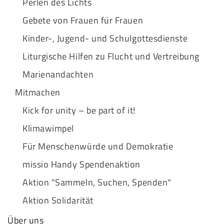
Perlen des Lichts
Gebete von Frauen für Frauen
Kinder-, Jugend- und Schulgottesdienste
Liturgische Hilfen zu Flucht und Vertreibung
Marienandachten
Mitmachen
Kick for unity – be part of it!
Klimawimpel
Für Menschenwürde und Demokratie
missio Handy Spendenaktion
Aktion "Sammeln, Suchen, Spenden"
Aktion Solidarität
Über uns