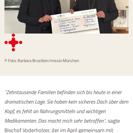
© Foto: Barbara Brustlein/missio München
Zehntausende Familien befinden sich bis heute in einer
dramatischen Lage. Sie haben kein sicheres Dach über dem
Kopf, es fehlt an Nahrungsmitteln und wichtigen
Medikamenten. Das macht mich sehr betroffen
, sagte
Bischof Voderholzer, der im April gemeinsam mit