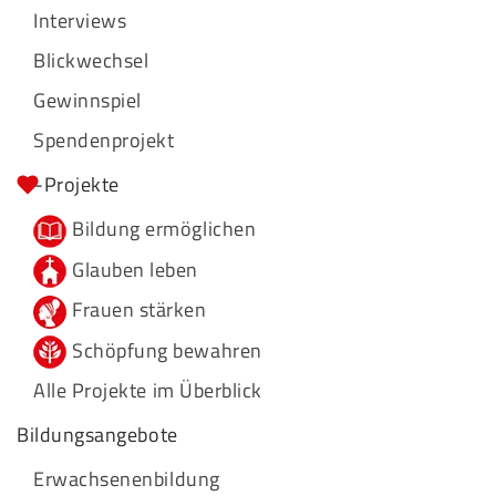
Interviews
Blickwechsel
Gewinnspiel
Spendenprojekt
-Projekte
Bildung ermöglichen
Glauben leben
Frauen stärken
Schöpfung bewahren
Alle Projekte im Überblick
Bildungsangebote
Erwachsenenbildung