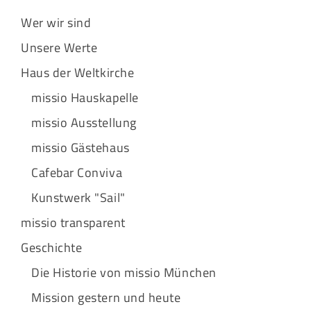
Wer wir sind
Unsere Werte
Haus der Weltkirche
missio Hauskapelle
missio Ausstellung
missio Gästehaus
Cafebar Conviva
Kunstwerk "Sail"
missio transparent
Geschichte
Die Historie von missio München
Mission gestern und heute