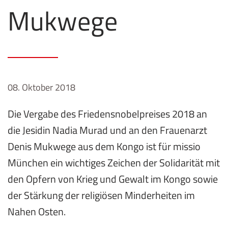
Mukwege
08. Oktober 2018
Die Vergabe des Friedensnobelpreises 2018 an
die Jesidin Nadia Murad und an den Frauenarzt
Denis Mukwege aus dem Kongo ist für missio
München ein wichtiges Zeichen der Solidarität mit
den Opfern von Krieg und Gewalt im Kongo sowie
der Stärkung der religiösen Minderheiten im
Nahen Osten.