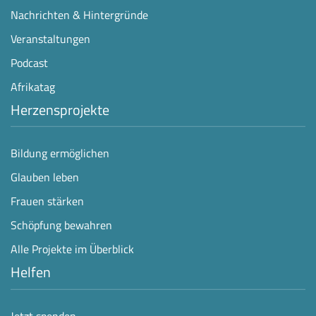
Nachrichten & Hintergründe
Veranstaltungen
Podcast
Afrikatag
Herzensprojekte
Bildung ermöglichen
Glauben leben
Frauen stärken
Schöpfung bewahren
Alle Projekte im Überblick
Helfen
Jetzt spenden