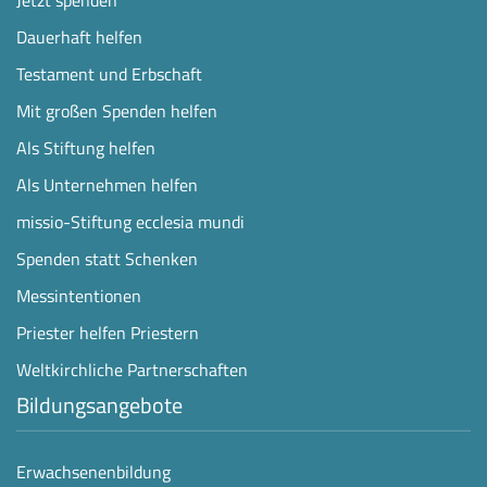
Dauerhaft helfen
Testament und Erbschaft
Mit großen Spenden helfen
Als Stiftung helfen
Als Unternehmen helfen
missio-Stiftung ecclesia mundi
Spenden statt Schenken
Messintentionen
Priester helfen Priestern
Weltkirchliche Partnerschaften
Bildungsangebote
Erwachsenenbildung