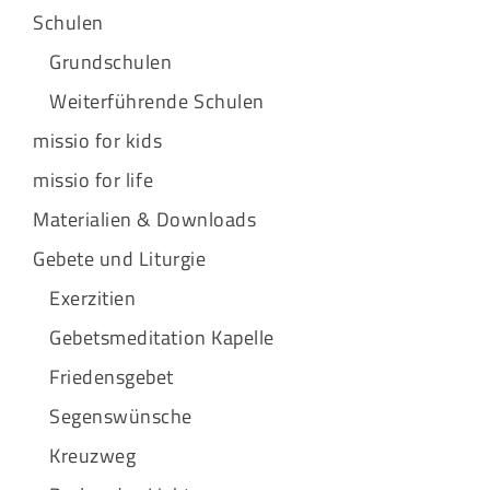
Schulen
Grundschulen
Weiterführende Schulen
missio for kids
missio for life
Materialien & Downloads
Gebete und Liturgie
Exerzitien
Gebetsmeditation Kapelle
Friedensgebet
Segenswünsche
Kreuzweg