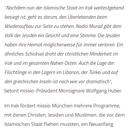
Nachdem nun der Islamische Staat im Irak weitestgehend
besiegt ist, geht es darum, den Überlebenden beim
Wiederaufbau zur Seite zu stehen. Nadia Murad gibt dem
Volk der Jesiden ein Gesicht und eine Stimme. Die Jesiden
haben ihre Heimat möglicherweise für immer verloren. Ein
ähnliches Schicksal droht der christlichen Minderheit im
Irak und im gesamten Nahen Osten. Auch die Lage der
Flüchtlinge in den Lagern im Libanon, der Türkei und auf
den griechischen Inseln ist nach wie vor dramatisch
,
betont missio-Präsident
Monsignore
Wolfgang Huber.
Im Irak fördert missio München mehrere Programme,
mit denen Christen, Jesiden und Muslimen, die vor dem
Islamischen Staat fliehen mussten, ein Neuanfang