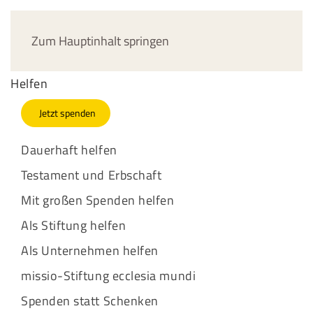
Jetzt spenden
Zum Hauptinhalt springen
Helfen
Jetzt spenden
Dauerhaft helfen
Testament und Erbschaft
Mit großen Spenden helfen
Als Stiftung helfen
Als Unternehmen helfen
missio-Stiftung ecclesia mundi
Spenden statt Schenken