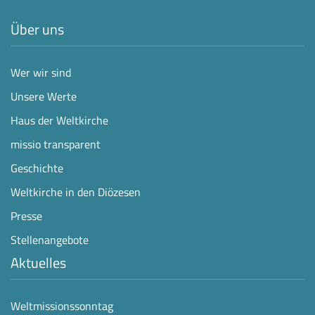
Über uns
Wer wir sind
Unsere Werte
Haus der Weltkirche
missio transparent
Geschichte
Weltkirche in den Diözesen
Presse
Stellenangebote
Aktuelles
Weltmissionssonntag