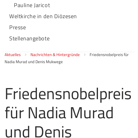
Pauline Jaricot
Weltkirche in den Diözesen
Presse
Stellenangebote
Aktuelles
Nachrichten & Hintergründe
Friedensnobelpreis für
Nadia Murad und Denis Mukwege
Friedensnobelpreis
für Nadia Murad
und Denis