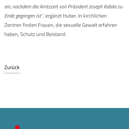
ein, nachdem die Amtszeit von Präsident Joseph Kabila zu
Ende gegangen ist
, ergänzt Huber. In kirchlichen
Zentren finden Frauen, die sexuelle Gewalt erfahren
haben, Schutz und Beistand.
Zurück