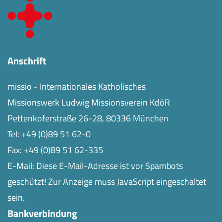
Anschrift
missio - Internationales Katholisches
Missionswerk Ludwig Missionsverein KdöR
Pettenkoferstraße 26-28, 80336 München
Tel:
+49 (0)89 51 62-0
Fax: +49 (0)89 51 62-335
E-Mail:
Diese E-Mail-Adresse ist vor Spambots
geschützt! Zur Anzeige muss JavaScript eingeschaltet
sein.
Bankverbindung