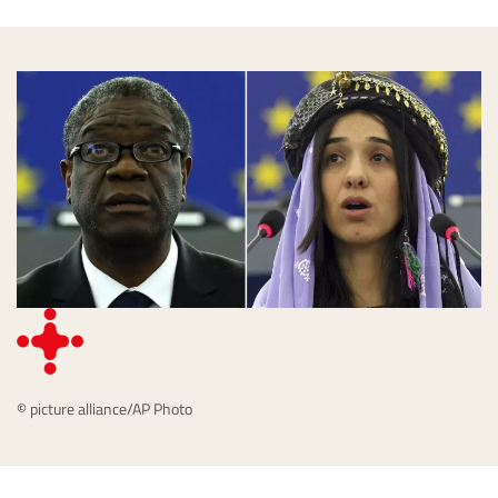
© picture alliance/AP Photo