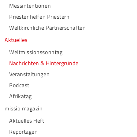
Messintentionen
Priester helfen Priestern
Weltkirchliche Partnerschaften
Aktuelles
Weltmissionssonntag
Nachrichten & Hintergründe
Veranstaltungen
Podcast
Afrikatag
missio magazin
Aktuelles Heft
Reportagen