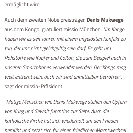
ermöglicht wird.
Auch dem zweiten Nobelpreisträger,
Denis Mukwege
aus dem Kongo, gratuliert missio München.
Im Kongo
haben wir es seit Jahren mit einem ungelösten Konflikt zu
tun, der uns nicht gleichgültig sein darf. Es geht um
Rohstoffe wie Kupfer und Coltan, die zum Beispiel auch in
unseren Smartphones verwendet werden. Der Kongo mag
weit entfernt sein, doch wir sind unmittelbar betroffen
,
sagt der missio-Präsident.
Mutige Menschen wie Denis Mukwege stehen den Opfern
von Krieg und Gewalt furchtlos zur Seite. Auch die
katholische Kirche hat sich wiederholt um den Frieden
bemüht und setzt sich für einen friedlichen Machtwechsel