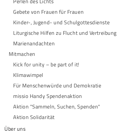
Perlen des Lichts
Gebete von Frauen für Frauen
Kinder-, Jugend- und Schulgottesdienste
Liturgische Hilfen zu Flucht und Vertreibung
Marienandachten
Mitmachen
Kick for unity – be part of it!
Klimawimpel
Für Menschenwürde und Demokratie
missio Handy Spendenaktion
Aktion "Sammeln, Suchen, Spenden"
Aktion Solidarität
Über uns