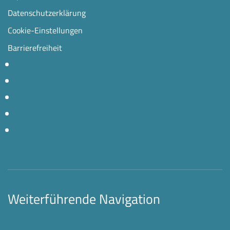
Datenschutzerklärung
Cookie-Einstellungen
Barrierefreiheit
Weiterführende Navigation