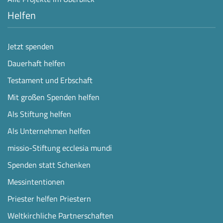
Helfen
Jetzt spenden
Dauerhaft helfen
Testament und Erbschaft
Mit großen Spenden helfen
Als Stiftung helfen
Als Unternehmen helfen
missio-Stiftung ecclesia mundi
Spenden statt Schenken
Messintentionen
Priester helfen Priestern
Weltkirchliche Partnerschaften