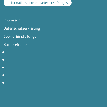
Informations pour les partenaires français
Impressum
Datenschutzerklärung
Cookie-Einstellungen
Barrierefreiheit