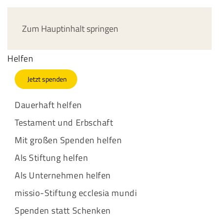
Jetzt spenden
Zum Hauptinhalt springen
Helfen
Jetzt spenden
Dauerhaft helfen
Testament und Erbschaft
Mit großen Spenden helfen
Als Stiftung helfen
Als Unternehmen helfen
missio-Stiftung ecclesia mundi
Spenden statt Schenken