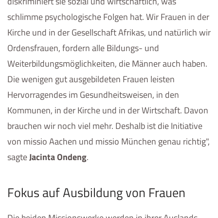
diskriminiert sie sozial und wirtschaftlich, was
schlimme psychologische Folgen hat. Wir Frauen in der
Kirche und in der Gesellschaft Afrikas, und natürlich wir
Ordensfrauen, fordern alle Bildungs- und
Weiterbildungsmöglichkeiten, die Männer auch haben.
Die wenigen gut ausgebildeten Frauen leisten
Hervorragendes im Gesundheitsweisen, in den
Kommunen, in der Kirche und in der Wirtschaft. Davon
brauchen wir noch viel mehr. Deshalb ist die Initiative
von missio Aachen und missio München genau richtig",
sagte
Jacinta Ondeng
.
Fokus auf Ausbildung von Frauen
Die beiden Missionswerke werden in ihrer Auslands-