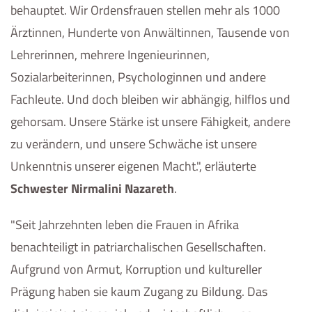
behauptet. Wir Ordensfrauen stellen mehr als 1000
Ärztinnen, Hunderte von Anwältinnen, Tausende von
Lehrerinnen, mehrere Ingenieurinnen,
Sozialarbeiterinnen, Psychologinnen und andere
Fachleute. Und doch bleiben wir abhängig, hilflos und
gehorsam. Unsere Stärke ist unsere Fähigkeit, andere
zu verändern, und unsere Schwäche ist unsere
Unkenntnis unserer eigenen Macht.", erläuterte
Schwester Nirmalini Nazareth
.
"Seit Jahrzehnten leben die Frauen in Afrika
benachteiligt in patriarchalischen Gesellschaften.
Aufgrund von Armut, Korruption und kultureller
Prägung haben sie kaum Zugang zu Bildung. Das