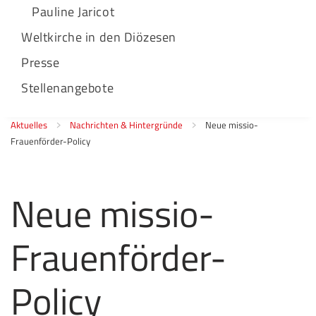
Pauline Jaricot
Weltkirche in den Diözesen
Presse
Stellenangebote
Aktuelles
Nachrichten & Hintergründe
Neue missio-
Frauenförder-Policy
Neue missio-
Frauenförder-
Policy