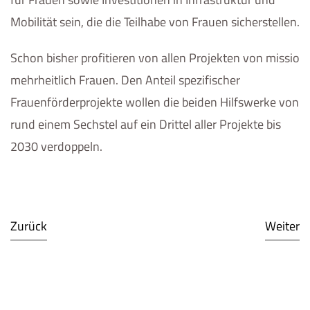
Mobilität sein, die die Teilhabe von Frauen sicherstellen.
Schon bisher profitieren von allen Projekten von missio
mehrheitlich Frauen. Den Anteil spezifischer
Frauenförderprojekte wollen die beiden Hilfswerke von
rund einem Sechstel auf ein Drittel aller Projekte bis
2030 verdoppeln.
Zurück
Weiter