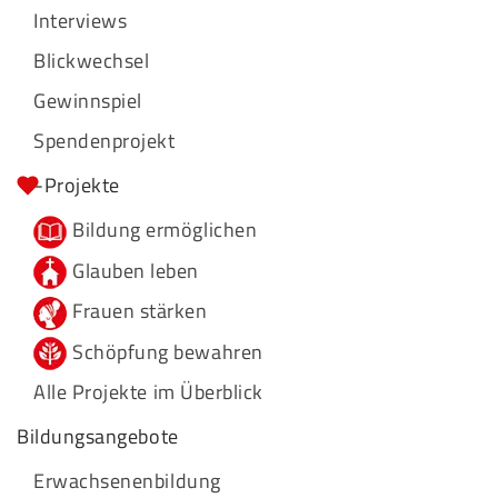
Interviews
Blickwechsel
Gewinnspiel
Spendenprojekt
-Projekte
Bildung ermöglichen
Glauben leben
Frauen stärken
Schöpfung bewahren
Alle Projekte im Überblick
Bildungsangebote
Erwachsenenbildung