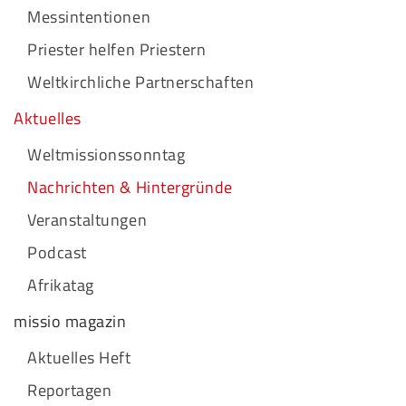
Messintentionen
Priester helfen Priestern
Weltkirchliche Partnerschaften
Aktuelles
Weltmissionssonntag
Nachrichten & Hintergründe
Veranstaltungen
Podcast
Afrikatag
missio magazin
Aktuelles Heft
Reportagen