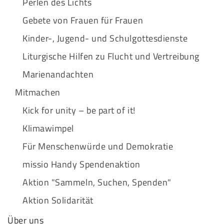
Perlen des Lichts
Gebete von Frauen für Frauen
Kinder-, Jugend- und Schulgottesdienste
Liturgische Hilfen zu Flucht und Vertreibung
Marienandachten
Mitmachen
Kick for unity – be part of it!
Klimawimpel
Für Menschenwürde und Demokratie
missio Handy Spendenaktion
Aktion "Sammeln, Suchen, Spenden"
Aktion Solidarität
Über uns