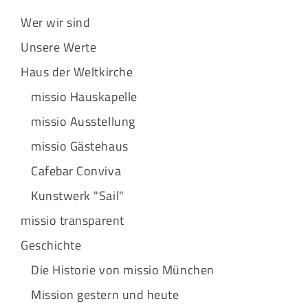
Wer wir sind
Unsere Werte
Haus der Weltkirche
missio Hauskapelle
missio Ausstellung
missio Gästehaus
Cafebar Conviva
Kunstwerk "Sail"
missio transparent
Geschichte
Die Historie von missio München
Mission gestern und heute