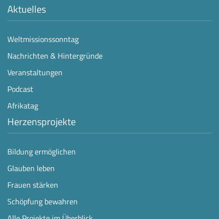
Aktuelles
Weltmissionssonntag
Nachrichten & Hintergründe
Veranstaltungen
Podcast
Afrikatag
Herzensprojekte
Bildung ermöglichen
Glauben leben
Frauen stärken
Schöpfung bewahren
Alle Projekte im Überblick