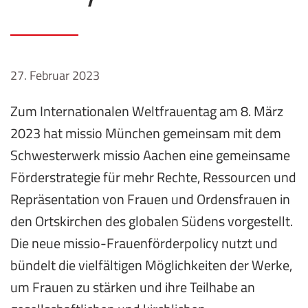
27. Februar 2023
Zum Internationalen Weltfrauentag am 8. März
2023 hat missio München gemeinsam mit dem
Schwesterwerk missio Aachen eine gemeinsame
Förderstrategie für mehr Rechte, Ressourcen und
Repräsentation von Frauen und Ordensfrauen in
den Ortskirchen des globalen Südens vorgestellt.
Die neue missio-Frauenförderpolicy nutzt und
bündelt die vielfältigen Möglichkeiten der Werke,
um Frauen zu stärken und ihre Teilhabe an