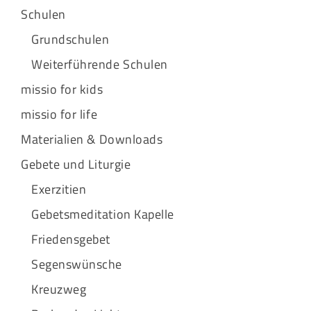
Schulen
Grundschulen
Weiterführende Schulen
missio for kids
missio for life
Materialien & Downloads
Gebete und Liturgie
Exerzitien
Gebetsmeditation Kapelle
Friedensgebet
Segenswünsche
Kreuzweg