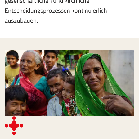
gesellschaftlichen und kirchlichen
Entscheidungsprozessen kontinuierlich
auszubauen.