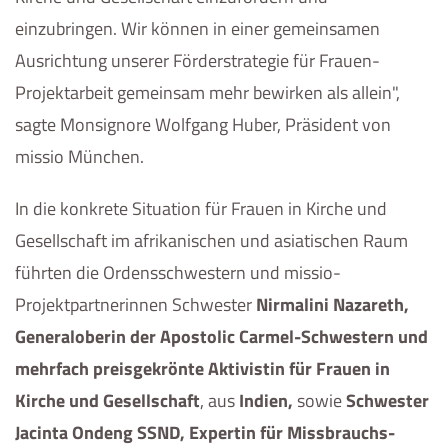
einzubringen. Wir können in einer gemeinsamen
Ausrichtung unserer Förderstrategie für Frauen-
Projektarbeit gemeinsam mehr bewirken als allein",
sagte Monsignore Wolfgang Huber, Präsident von
missio München.
In die konkrete Situation für Frauen in Kirche und
Gesellschaft im afrikanischen und asiatischen Raum
führten die Ordensschwestern und missio-
Projektpartnerinnen Schwester
Nirmalini Nazareth,
Generaloberin der Apostolic Carmel-Schwestern und
mehrfach preisgekrönte Aktivistin für Frauen in
Kirche und Gesellschaft
, aus
Indien,
sowie
Schwester
Jacinta Ondeng SSND, Expertin für Missbrauchs-