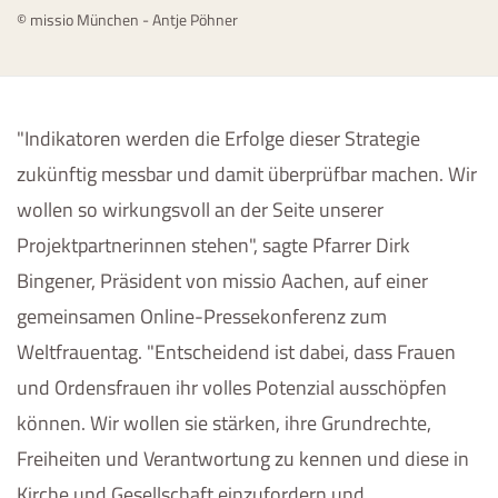
© missio München - Antje Pöhner
"Indikatoren werden die Erfolge dieser Strategie
zukünftig messbar und damit überprüfbar machen. Wir
wollen so wirkungsvoll an der Seite unserer
Projektpartnerinnen stehen", sagte Pfarrer Dirk
Bingener, Präsident von missio Aachen, auf einer
gemeinsamen Online-Pressekonferenz zum
Weltfrauentag. "Entscheidend ist dabei, dass Frauen
und Ordensfrauen ihr volles Potenzial ausschöpfen
können. Wir wollen sie stärken, ihre Grundrechte,
Freiheiten und Verantwortung zu kennen und diese in
Kirche und Gesellschaft einzufordern und