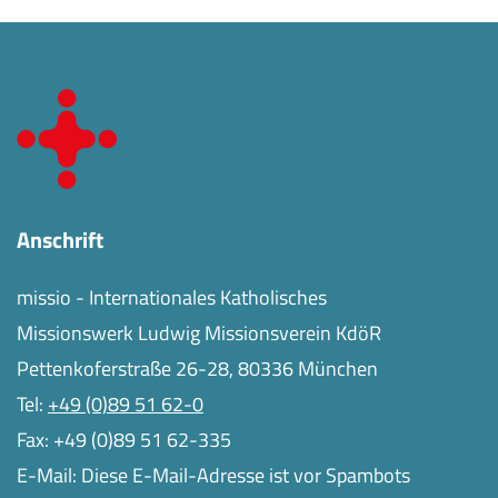
Anschrift
missio - Internationales Katholisches
Missionswerk Ludwig Missionsverein KdöR
Pettenkoferstraße 26-28, 80336 München
Tel:
+49 (0)89 51 62-0
Fax: +49 (0)89 51 62-335
E-Mail:
Diese E-Mail-Adresse ist vor Spambots