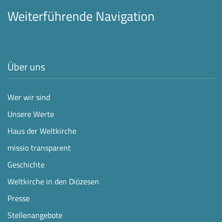
Weiterführende Navigation
Über uns
Wer wir sind
Unsere Werte
Haus der Weltkirche
missio transparent
Geschichte
Weltkirche in den Diözesen
Presse
Stellenangebote