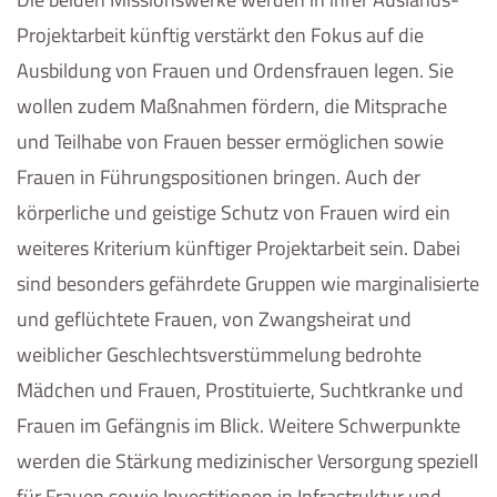
Projektarbeit künftig verstärkt den Fokus auf die
Ausbildung von Frauen und Ordensfrauen legen. Sie
wollen zudem Maßnahmen fördern, die Mitsprache
und Teilhabe von Frauen besser ermöglichen sowie
Frauen in Führungspositionen bringen. Auch der
körperliche und geistige Schutz von Frauen wird ein
weiteres Kriterium künftiger Projektarbeit sein. Dabei
sind besonders gefährdete Gruppen wie marginalisierte
und geflüchtete Frauen, von Zwangsheirat und
weiblicher Geschlechtsverstümmelung bedrohte
Mädchen und Frauen, Prostituierte, Suchtkranke und
Frauen im Gefängnis im Blick. Weitere Schwerpunkte
werden die Stärkung medizinischer Versorgung speziell
für Frauen sowie Investitionen in Infrastruktur und