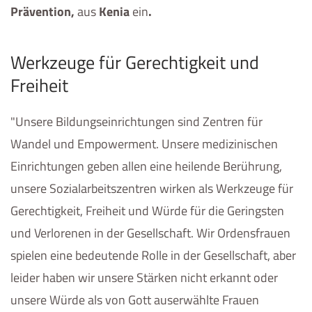
Prävention,
aus
Kenia
ein
.
Werkzeuge für Gerechtigkeit und
Freiheit
"Unsere Bildungseinrichtungen sind Zentren für
Wandel und Empowerment. Unsere medizinischen
Einrichtungen geben allen eine heilende Berührung,
unsere Sozialarbeitszentren wirken als Werkzeuge für
Gerechtigkeit, Freiheit und Würde für die Geringsten
und Verlorenen in der Gesellschaft. Wir Ordensfrauen
spielen eine bedeutende Rolle in der Gesellschaft, aber
leider haben wir unsere Stärken nicht erkannt oder
unsere Würde als von Gott auserwählte Frauen