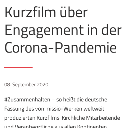
Kurzfilm über
Engagement in der
Corona-Pandemie
08. September 2020
#Zusammenhalten – so heißt die deutsche
Fassung des von missio-Werken weltweit
produzierten Kurzfilms: Kirchliche Mitarbeitende
und Verantwortliche aus allen Kontinenten