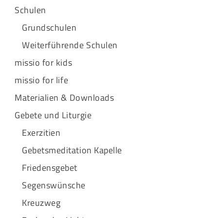
Schulen
Grundschulen
Weiterführende Schulen
missio for kids
missio for life
Materialien & Downloads
Gebete und Liturgie
Exerzitien
Gebetsmeditation Kapelle
Friedensgebet
Segenswünsche
Kreuzweg