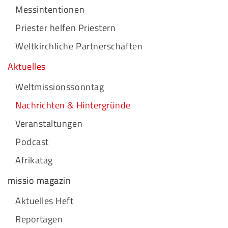
Messintentionen
Priester helfen Priestern
Weltkirchliche Partnerschaften
Aktuelles
Weltmissionssonntag
Nachrichten & Hintergründe
Veranstaltungen
Podcast
Afrikatag
missio magazin
Aktuelles Heft
Reportagen