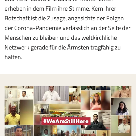
erheben in dem Film ihre Stimme. Kern ihrer
Botschaft ist die Zusage, angesichts der Folgen
der Corona-Pandemie verläss­lich an der Seite der
Menschen zu bleiben und das weltkirchliche
Netzwerk gerade für die Ärmsten tragfähig zu
halten.