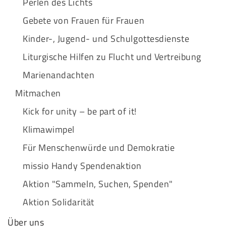
Perlen des Lichts
Gebete von Frauen für Frauen
Kinder-, Jugend- und Schulgottesdienste
Liturgische Hilfen zu Flucht und Vertreibung
Marienandachten
Mitmachen
Kick for unity – be part of it!
Klimawimpel
Für Menschenwürde und Demokratie
missio Handy Spendenaktion
Aktion "Sammeln, Suchen, Spenden"
Aktion Solidarität
Über uns