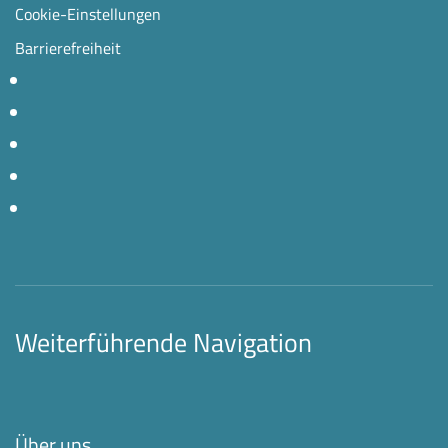
Cookie-Einstellungen
Barrierefreiheit
Weiterführende Navigation
Über uns