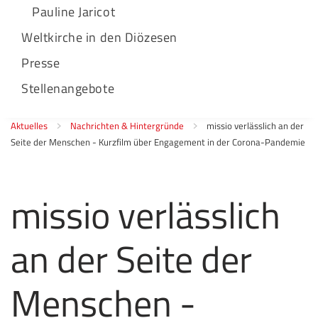
Pauline Jaricot
Weltkirche in den Diözesen
Presse
Stellenangebote
Aktuelles
Nachrichten & Hintergründe
missio verlässlich an der
Seite der Menschen - Kurzfilm über Engagement in der Corona-Pandemie
missio verlässlich
an der Seite der
Menschen -