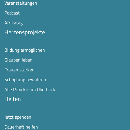
Veranstaltungen
Podcast
Afrikatag
Herzensprojekte
Bildung ermöglichen
Glauben leben
Frauen stärken
Schöpfung bewahren
Alle Projekte im Überblick
Helfen
Jetzt spenden
Dauerhaft helfen