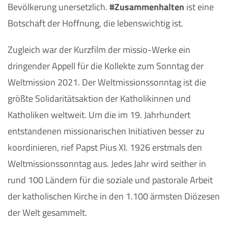
Bevölkerung unersetzlich.
#Zusammenhalten
ist eine
Botschaft der Hoffnung, die lebenswichtig ist.
Zugleich war der Kurzfilm der missio-Werke ein
dringender Appell für die Kollekte zum Sonntag der
Weltmission 2021. Der Weltmissionssonntag ist die
größte Solidaritätsaktion der Katholikinnen und
Katholiken weltweit. Um die im 19. Jahrhundert
entstandenen missionarischen Initiativen besser zu
koordinieren, rief Papst Pius XI. 1926 erstmals den
Weltmissionssonntag aus. Jedes Jahr wird seither in
rund 100 Ländern für die soziale und pastorale Arbeit
der katholischen Kirche in den 1.100 ärmsten Diözesen
der Welt gesammelt.