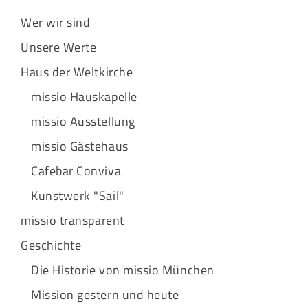
Wer wir sind
Unsere Werte
Haus der Weltkirche
missio Hauskapelle
missio Ausstellung
missio Gästehaus
Cafebar Conviva
Kunstwerk "Sail"
missio transparent
Geschichte
Die Historie von missio München
Mission gestern und heute