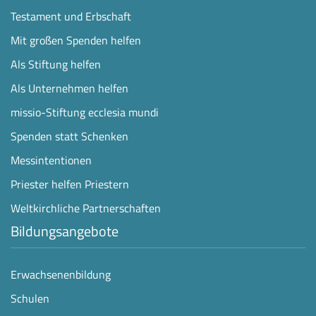
Testament und Erbschaft
Mit großen Spenden helfen
Als Stiftung helfen
Als Unternehmen helfen
missio-Stiftung ecclesia mundi
Spenden statt Schenken
Messintentionen
Priester helfen Priestern
Weltkirchliche Partnerschaften
Bildungsangebote
Erwachsenenbildung
Schulen