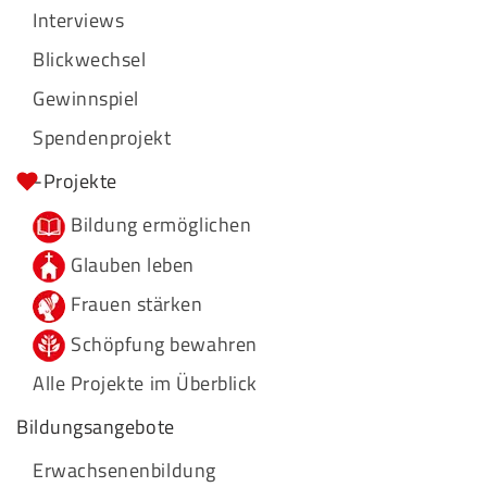
Interviews
Blickwechsel
Gewinnspiel
Spendenprojekt
-Projekte
Bildung ermöglichen
Glauben leben
Frauen stärken
Schöpfung bewahren
Alle Projekte im Überblick
Bildungsangebote
Erwachsenenbildung