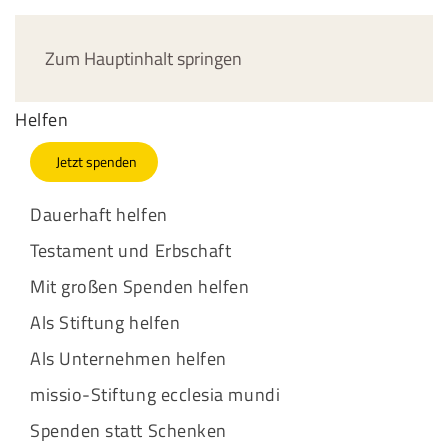
Jetzt spenden
Zum Hauptinhalt springen
Helfen
Jetzt spenden
Dauerhaft helfen
Testament und Erbschaft
Mit großen Spenden helfen
Als Stiftung helfen
Als Unternehmen helfen
missio-Stiftung ecclesia mundi
Spenden statt Schenken