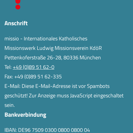
Anschrift
missio - Internationales Katholisches
Missionswerk Ludwig Missionsverein KdöR
Pettenkoferstraße 26-28, 80336 München
Tel:
+49 (0)89 51 62-0
Fax: +49 (0)89 51 62-335
E-Mail:
Diese E-Mail-Adresse ist vor Spambots
geschützt! Zur Anzeige muss JavaScript eingeschaltet
sein.
Bankverbindung
IBAN: DE96 7509 0300 0800 0800 04