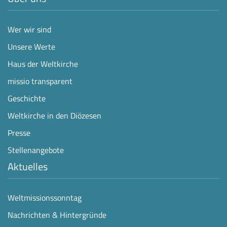
Wer wir sind
Unsere Werte
Haus der Weltkirche
missio transparent
Geschichte
Weltkirche in den Diözesen
Presse
Stellenangebote
Aktuelles
Weltmissionssonntag
Nachrichten & Hintergründe