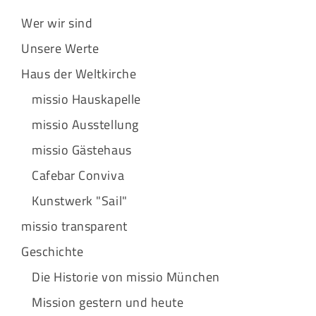
Wer wir sind
Unsere Werte
Haus der Weltkirche
missio Hauskapelle
missio Ausstellung
missio Gästehaus
Cafebar Conviva
Kunstwerk "Sail"
missio transparent
Geschichte
Die Historie von missio München
Mission gestern und heute