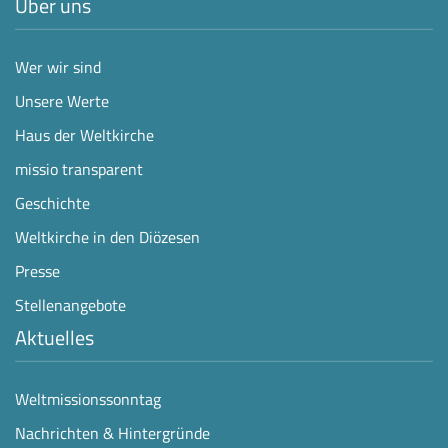
Über uns
Wer wir sind
Unsere Werte
Haus der Weltkirche
missio transparent
Geschichte
Weltkirche in den Diözesen
Presse
Stellenangebote
Aktuelles
Weltmissionssonntag
Nachrichten & Hintergründe