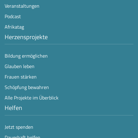
Veranstaltungen
Podcast
Afrikatag
Herzensprojekte
Bildung ermöglichen
Glauben leben
Frauen stärken
Schöpfung bewahren
Alle Projekte im Überblick
Helfen
Jetzt spenden
Dauerhaft helfen