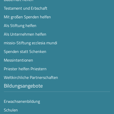
Testament und Erbschaft
Mit großen Spenden helfen
Als Stiftung helfen
Als Unternehmen helfen
missio-Stiftung ecclesia mundi
Spenden statt Schenken
Messintentionen
Priester helfen Priestern
Weltkirchliche Partnerschaften
Bildungsangebote
Erwachsenenbildung
Schulen