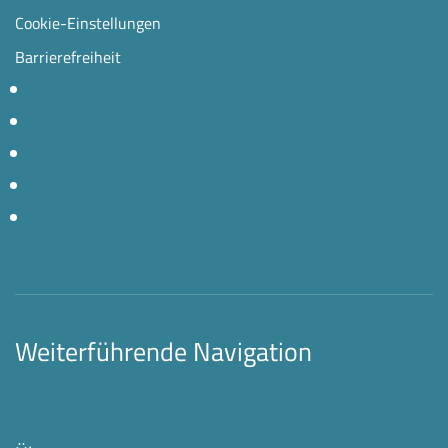
Cookie-Einstellungen
Barrierefreiheit
Weiterführende Navigation