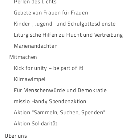
Perlen des Lichts
Gebete von Frauen für Frauen
Kinder-, Jugend- und Schulgottesdienste
Liturgische Hilfen zu Flucht und Vertreibung
Marienandachten
Mitmachen
Kick for unity – be part of it!
Klimawimpel
Für Menschenwürde und Demokratie
missio Handy Spendenaktion
Aktion "Sammeln, Suchen, Spenden"
Aktion Solidarität
Über uns