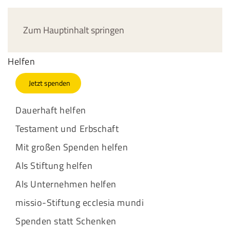
Jetzt spenden
Zum Hauptinhalt springen
Helfen
Jetzt spenden
Dauerhaft helfen
Testament und Erbschaft
Mit großen Spenden helfen
Als Stiftung helfen
Als Unternehmen helfen
missio-Stiftung ecclesia mundi
Spenden statt Schenken