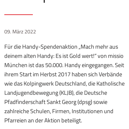
09. März 2022
Für die Handy-Spendenaktion „Mach mehr aus
deinem alten Handy: Es ist Gold wert!“ von missio
München ist das 50.000. Handy eingegangen. Seit
ihrem Start im Herbst 2017 haben sich Verbände
wie das Kolpingwerk Deutschland, die Katholische
Landjugendbewegung (KLJB), die Deutsche
Pfadfinderschaft Sankt Georg (dpsg) sowie
zahlreiche Schulen, Firmen, Institutionen und
Pfarreien an der Aktion beteiligt.