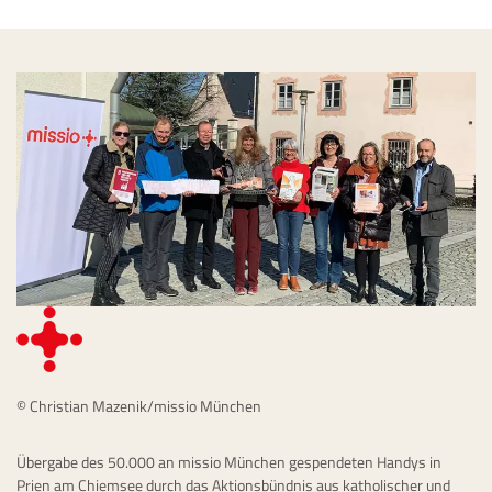
© Christian Mazenik/missio München
Übergabe des 50.000 an missio München gespendeten Handys in
Prien am Chiemsee durch das Aktionsbündnis aus katholischer und