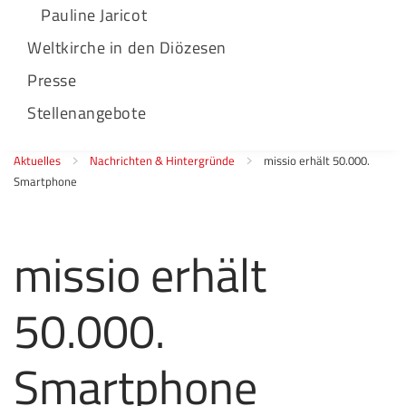
Pauline Jaricot
Weltkirche in den Diözesen
Presse
Stellenangebote
Aktuelles
Nachrichten & Hintergründe
missio erhält 50.000.
Smartphone
missio erhält
50.000.
Smartphone