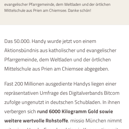
evangelischer Pfarrgemeinde, dem Weltladen und der örtlichen
Mittelschule aus Prien am Chiemsee. Danke schön!
Das 50.000. Handy wurde jetzt von einem
Aktionsbündnis aus katholischer und evangelischer
Pfarrgemeinde, dem Weltladen und der örtlichen
Mittelschule aus Prien am Chiemsee abgegeben.
Fast 200 Millionen ausgediente Handys liegen einer
repräsentativen Umfrage des Digitalverbands Bitcom
zufolge ungenutzt in deutschen Schubladen. In ihnen
verbergen sich
rund 6000 Kilogramm Gold sowie
weitere wertvolle Rohstoffe
. missio München nimmt