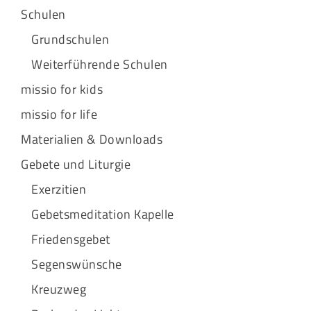
Schulen
Grundschulen
Weiterführende Schulen
missio for kids
missio for life
Materialien & Downloads
Gebete und Liturgie
Exerzitien
Gebetsmeditation Kapelle
Friedensgebet
Segenswünsche
Kreuzweg