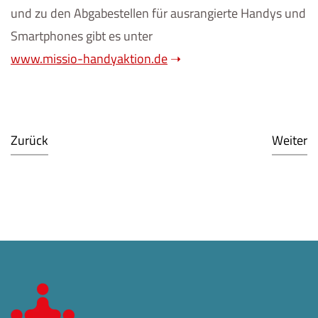
und zu den Abgabestellen für ausrangierte Handys und
Smartphones gibt es unter
www.missio-handyaktion.de
Zurück
Weiter