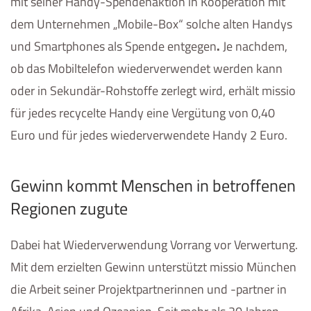
mit seiner Handy-Spendenaktion in Kooperation mit
dem Unternehmen „Mobile-Box“ solche alten Handys
und Smartphones als Spende entgegen
.
Je nachdem,
ob das Mobiltelefon wiederverwendet werden kann
oder in Sekundär-Rohstoffe zerlegt wird, erhält missio
für jedes recycelte Handy eine Vergütung von 0,40
Euro und für jedes wiederverwendete Handy 2 Euro.
Gewinn kommt Menschen in betroffenen
Regionen zugute
Dabei hat Wiederverwendung Vorrang vor Verwertung.
Mit dem erzielten Gewinn unterstützt missio München
die Arbeit seiner Projektpartnerinnen und -partner in