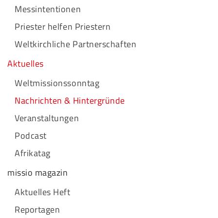
Messintentionen
Priester helfen Priestern
Weltkirchliche Partnerschaften
Aktuelles
Weltmissionssonntag
Nachrichten & Hintergründe
Veranstaltungen
Podcast
Afrikatag
missio magazin
Aktuelles Heft
Reportagen