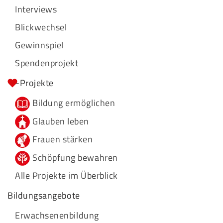
Interviews
Blickwechsel
Gewinnspiel
Spendenprojekt
-Projekte
Bildung ermöglichen
Glauben leben
Frauen stärken
Schöpfung bewahren
Alle Projekte im Überblick
Bildungsangebote
Erwachsenenbildung