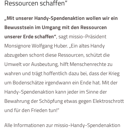
Ressourcen schaffen“
„Mit unserer Handy-Spendenaktion wollen wir ein
Bewusstsein im Umgang mit den Ressourcen
unserer Erde schaffen“
, sagt missio-Präsident
Monsignore Wolfgang Huber. „Ein altes Handy
abzugeben schont diese Ressourcen, schützt die
Umwelt vor Ausbeutung, hilft Menschenrechte zu
wahren und trägt hoffentlich dazu bei, dass der Krieg
um Bodenschätze irgendwann ein Ende hat. Mit der
Handy-Spendenaktion kann jeder im Sinne der
Bewahrung der Schöpfung etwas gegen Elektroschrott
und für den Frieden tun!“
Alle Informationen zur missio-Handy-Spendenaktion