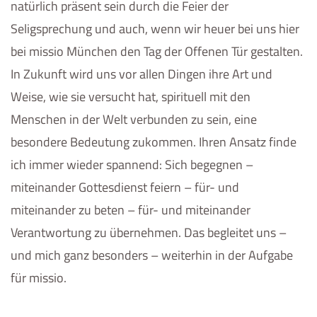
natürlich präsent sein durch die Feier der
Seligsprechung und auch, wenn wir heuer bei uns hier
bei missio München den Tag der Offenen Tür gestalten.
In Zukunft wird uns vor allen Dingen ihre Art und
Weise, wie sie versucht hat, spirituell mit den
Menschen in der Welt verbunden zu sein, eine
besondere Bedeutung zukommen. Ihren Ansatz finde
ich immer wieder spannend: Sich begegnen –
miteinander Gottesdienst feiern – für- und
miteinander zu beten – für- und miteinander
Verantwortung zu übernehmen. Das begleitet uns –
und mich ganz besonders – weiterhin in der Aufgabe
für missio.