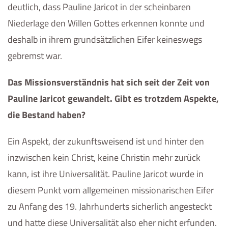
deutlich, dass Pauline Jaricot in der scheinbaren
Niederlage den Willen Gottes erkennen konnte und
deshalb in ihrem grundsätzlichen Eifer keineswegs
gebremst war.
Das Missionsverständnis hat sich seit der Zeit von
Pauline Jaricot gewandelt. Gibt es trotzdem Aspekte,
die Bestand haben?
Ein Aspekt, der zukunftsweisend ist und hinter den
inzwischen kein Christ, keine Christin mehr zurück
kann, ist ihre Universalität. Pauline Jaricot wurde in
diesem Punkt vom allgemeinen missionarischen Eifer
zu Anfang des 19. Jahrhunderts sicherlich angesteckt
und hatte diese Universalität also eher nicht erfunden.