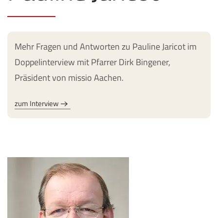
Mehr Fragen und Antworten zu Pauline Jaricot im
Doppelinterview mit Pfarrer Dirk Bingener,
Präsident von missio Aachen.
zum Interview