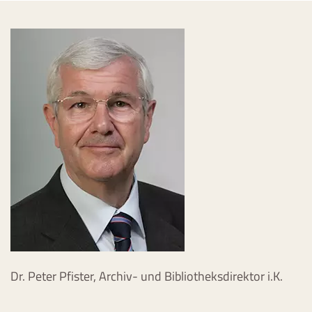
Dr. Peter Pfister, Archiv- und Bibliotheksdirektor i.K.