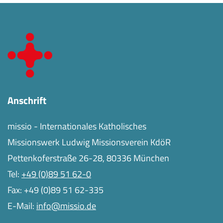
Anschrift
missio - Internationales Katholisches
Missionswerk Ludwig Missionsverein KdöR
Pettenkoferstraße 26-28, 80336 München
Tel:
+49 (0)89 51 62-0
Fax: +49 (0)89 51 62-335
E-Mail:
info@missio.de