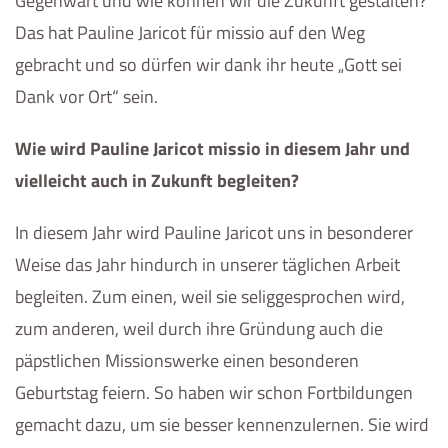
Gegenwart und wie können wir die Zukunft gestalten?
Das hat Pauline Jaricot für missio auf den Weg
gebracht und so dürfen wir dank ihr heute „Gott sei
Dank vor Ort“ sein.
Wie wird Pauline Jaricot missio in diesem Jahr und
vielleicht auch in Zukunft begleiten?
In diesem Jahr wird Pauline Jaricot uns in besonderer
Weise das Jahr hindurch in unserer täglichen Arbeit
begleiten. Zum einen, weil sie seliggesprochen wird,
zum anderen, weil durch ihre Gründung auch die
päpstlichen Missionswerke einen besonderen
Geburtstag feiern. So haben wir schon Fortbildungen
gemacht dazu, um sie besser kennenzulernen. Sie wird