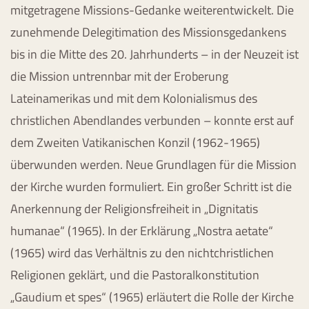
mitgetragene Missions-Gedanke weiterentwickelt. Die
zunehmende Delegitimation des Missionsgedankens
bis in die Mitte des 20. Jahrhunderts – in der Neuzeit ist
die Mission untrennbar mit der Eroberung
Lateinamerikas und mit dem Kolonialismus des
christlichen Abendlandes verbunden – konnte erst auf
dem Zweiten Vatikanischen Konzil (1962-1965)
überwunden werden. Neue Grundlagen für die Mission
der Kirche wurden formuliert. Ein großer Schritt ist die
Anerkennung der Religionsfreiheit in „Dignitatis
humanae“ (1965). In der Erklärung „Nostra aetate“
(1965) wird das Verhältnis zu den nichtchristlichen
Religionen geklärt, und die Pastoralkonstitution
„Gaudium et spes“ (1965) erläutert die Rolle der Kirche