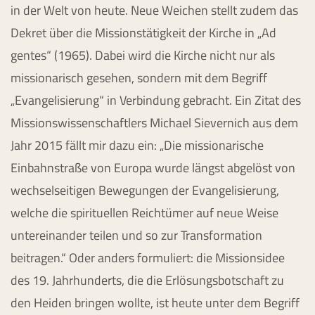
in der Welt von heute. Neue Weichen stellt zudem das
Dekret über die Missionstätigkeit der Kirche in „Ad
gentes“ (1965). Dabei wird die Kirche nicht nur als
missionarisch gesehen, sondern mit dem Begriff
„Evangelisierung“ in Verbindung gebracht. Ein Zitat des
Missionswissenschaftlers Michael Sievernich aus dem
Jahr 2015 fällt mir dazu ein: „Die missionarische
Einbahnstraße von Europa wurde längst abgelöst von
wechselseitigen Bewegungen der Evangelisierung,
welche die spirituellen Reichtümer auf neue Weise
untereinander teilen und so zur Transformation
beitragen.“ Oder anders formuliert: die Missionsidee
des 19. Jahrhunderts, die die Erlösungsbotschaft zu
den Heiden bringen wollte, ist heute unter dem Begriff