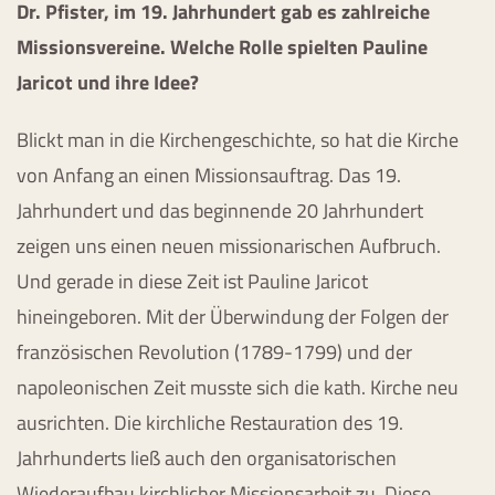
Dr. Pfister, im 19. Jahrhundert gab es zahlreiche
Missionsvereine. Welche Rolle spielten Pauline
Jaricot und ihre Idee?
Blickt man in die Kirchengeschichte, so hat die Kirche
von Anfang an einen Missionsauftrag. Das 19.
Jahrhundert und das beginnende 20 Jahrhundert
zeigen uns einen neuen missionarischen Aufbruch.
Und gerade in diese Zeit ist Pauline Jaricot
hineingeboren. Mit der Überwindung der Folgen der
französischen Revolution (1789-1799) und der
napoleonischen Zeit musste sich die kath. Kirche neu
ausrichten. Die kirchliche Restauration des 19.
Jahrhunderts ließ auch den organisatorischen
Wiederaufbau kirchlicher Missionsarbeit zu. Diese