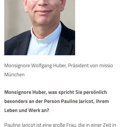
Monsignore Wolfgang Huber, Präsident von missio
München
Monsignore Huber, was spricht Sie persönlich
besonders an der Person Pauline Jaricot, ihrem
Leben und Werk an?
Pauline Jaricot ist eine große Frau, die in einer Zeit in