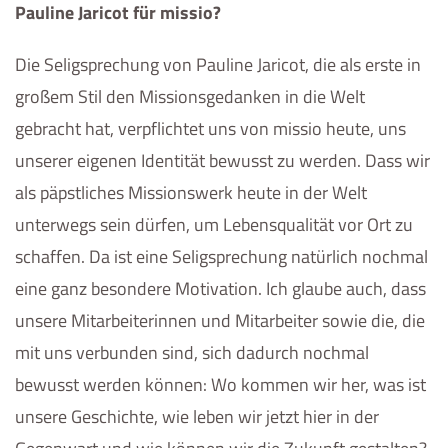
Pauline Jaricot für missio?
Die Seligsprechung von Pauline Jaricot, die als erste in
großem Stil den Missionsgedanken in die Welt
gebracht hat, verpflichtet uns von missio heute, uns
unserer eigenen Identität bewusst zu werden. Dass wir
als päpstliches Missionswerk heute in der Welt
unterwegs sein dürfen, um Lebensqualität vor Ort zu
schaffen. Da ist eine Seligsprechung natürlich nochmal
eine ganz besondere Motivation. Ich glaube auch, dass
unsere Mitarbeiterinnen und Mitarbeiter sowie die, die
mit uns verbunden sind, sich dadurch nochmal
bewusst werden können: Wo kommen wir her, was ist
unsere Geschichte, wie leben wir jetzt hier in der