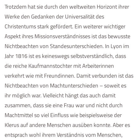
Trotzdem hat sie durch den weltweiten Horizont ihrer
Werke den Gedanken der Universalität des
Christentums stark gefördert. Ein weiterer wichtiger
Aspekt ihres Missionsverständnisses ist das bewusste
Nichtbeachten von Standesunterschieden. In Lyon im
Jahr 1816 ist es keineswegs selbstverständlich, dass
die reiche Kaufmannstochter mit Arbeiterinnen
verkehrt wie mit Freundinnen. Damit verbunden ist das
Nichtbeachten von Machtunterschieden – soweit es
ihr möglich war. Vielleicht hängt das auch damit
zusammen, dass sie eine Frau war und nicht durch
Machtmittel so viel Einfluss wie beispielsweise der
Klerus auf andere Menschen ausüben konnte. Aber es
entsprach wohl ihrem Verständnis vom Menschen,