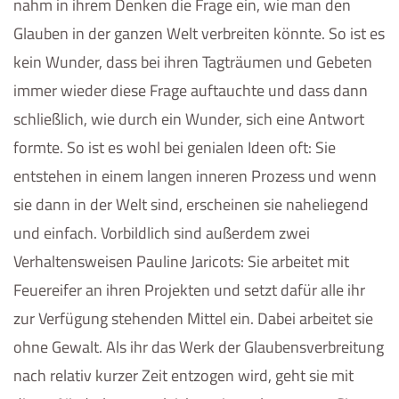
nahm in ihrem Denken die Frage ein, wie man den
Glauben in der ganzen Welt verbreiten könnte. So ist es
kein Wunder, dass bei ihren Tagträumen und Gebeten
immer wieder diese Frage auftauchte und dass dann
schließlich, wie durch ein Wunder, sich eine Antwort
formte. So ist es wohl bei genialen Ideen oft: Sie
entstehen in einem langen inneren Prozess und wenn
sie dann in der Welt sind, erscheinen sie naheliegend
und einfach. Vorbildlich sind außerdem zwei
Verhaltensweisen Pauline Jaricots: Sie arbeitet mit
Feuereifer an ihren Projekten und setzt dafür alle ihr
zur Verfügung stehenden Mittel ein. Dabei arbeitet sie
ohne Gewalt. Als ihr das Werk der Glaubensverbreitung
nach relativ kurzer Zeit entzogen wird, geht sie mit