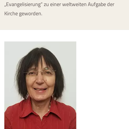
„Evangelisierung“ zu einer weltweiten Aufgabe der
Kirche geworden.