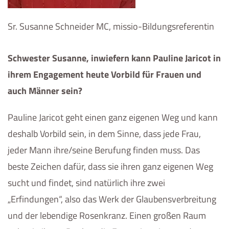
Sr. Susanne Schneider MC, missio-Bildungsreferentin
Schwester Susanne, inwiefern kann Pauline Jaricot in
ihrem Engagement heute Vorbild für Frauen und
auch Männer sein?
Pauline Jaricot geht einen ganz eigenen Weg und kann
deshalb Vorbild sein, in dem Sinne, dass jede Frau,
jeder Mann ihre/seine Berufung finden muss. Das
beste Zeichen dafür, dass sie ihren ganz eigenen Weg
sucht und findet, sind natürlich ihre zwei
„Erfindungen“, also das Werk der Glaubensverbreitung
und der lebendige Rosenkranz. Einen großen Raum