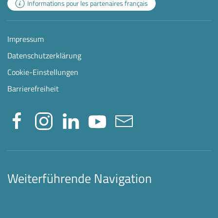
Informations pour les partenaires français
Impressum
Datenschutzerklärung
Cookie-Einstellungen
Barrierefreiheit
Weiterführende Navigation