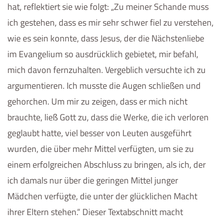
hat, reflektiert sie wie folgt: „Zu meiner Schande muss
ich gestehen, dass es mir sehr schwer fiel zu verstehen,
wie es sein konnte, dass Jesus, der die Nächstenliebe
im Evangelium so ausdrücklich gebietet, mir befahl,
mich davon fernzuhalten. Vergeblich versuchte ich zu
argumentieren. Ich musste die Augen schließen und
gehorchen. Um mir zu zeigen, dass er mich nicht
brauchte, ließ Gott zu, dass die Werke, die ich verloren
geglaubt hatte, viel besser von Leuten ausgeführt
wurden, die über mehr Mittel verfügten, um sie zu
einem erfolgreichen Abschluss zu bringen, als ich, der
ich damals nur über die geringen Mittel junger
Mädchen verfügte, die unter der glücklichen Macht
ihrer Eltern stehen.“ Dieser Textabschnitt macht