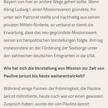
Bayern von hier an andere Wege gehen sollte. Wenn
König Ludwig I. einen Missionsverein gründete, ihn
unter sein Patronat stellte und nachhaltig aus seinen
privaten Mitteln förderte, so verband er damit die
Erwartung, dass das neu gegründete Missionswerk
seinen kirchenpolitischen Vorstellungen folgte. Ihm lag
insbesondere an der Förderung der Seelsorge unter
den zahlreichen deutschen Emigranten in die USA.
Wie hat sich die Vorstellung von Mission zur Zeit von
Pauline Jaricot bis heute weiterentwickelt?
Während einige Formen der Frömmigkeit, die Pauline
Jaricot mitinitiierte, heute nach wie vor einen gewissen
Zuspruch haben, wurde der von Pauline Jaricot