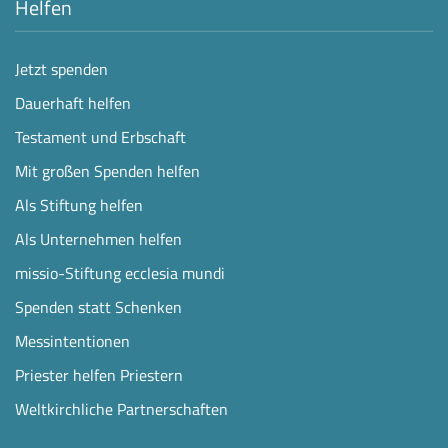
Helfen
Jetzt spenden
Dauerhaft helfen
Testament und Erbschaft
Mit großen Spenden helfen
Als Stiftung helfen
Als Unternehmen helfen
missio-Stiftung ecclesia mundi
Spenden statt Schenken
Messintentionen
Priester helfen Priestern
Weltkirchliche Partnerschaften