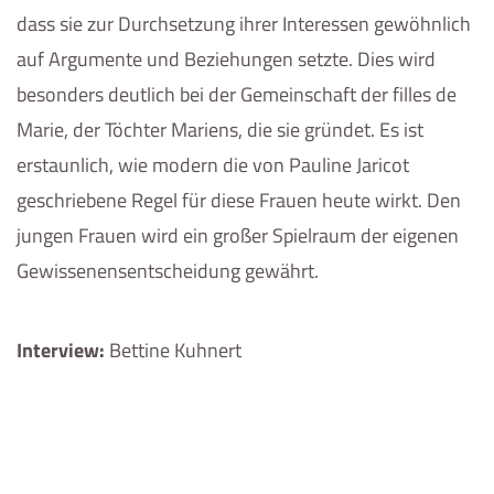
dass sie zur Durchsetzung ihrer Interessen gewöhnlich
auf Argumente und Beziehungen setzte. Dies wird
besonders deutlich bei der Gemeinschaft der filles de
Marie, der Töchter Mariens, die sie gründet. Es ist
erstaunlich, wie modern die von Pauline Jaricot
geschriebene Regel für diese Frauen heute wirkt. Den
jungen Frauen wird ein großer Spielraum der eigenen
Gewissenensentscheidung gewährt.
Interview:
Bettine Kuhnert