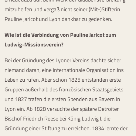
mitzuhelfen und vergaß nicht seiner (Mit-)Stifterin
Pauline Jaricot und Lyon dankbar zu gedenken.
Wie ist die Verbindung von Pauline Jaricot zum
Ludwig-Missionsverein?
Bei der Gründung des Lyoner Vereins dachte sicher
niemand daran, eine internationale Organisation ins
Leben zu rufen. Aber schon 1825 entstanden erste
Gruppen außerhalb des französischen Staatsgebiets
und 1827 trafen die ersten Spenden aus Bayern in
Lyon ein. Ab 1828 versuchte der spätere Detroiter
Bischof Friedrich Reese bei König Ludwig I. die
Gründung einer Stiftung zu erreichen. 1834 lernte der