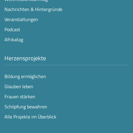
Nachrichten & Hintergründe
Veranstaltungen
Podcast
Afrikatag
Herzensprojekte
Bildung ermöglichen
Glauben leben
Frauen stärken
Schöpfung bewahren
Alle Projekte im Überblick