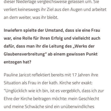
dieser Niederlage vergleichsweise gelassen um. Sie
verliert keineswegs ihr Ziel aus den Augen und arbeitet
an dem weiter, was ihr bleibt.
Inwiefern spielte der Umstand, dass sie eine Frau
war, eine Rolle für ihren Erfolg und vielleicht auch
dafür, dass man ihr die Leitung des „Werks der
Glaubensverbreitung“ ab einem gewissen Punkt
entzogen hat?
Pauline Jaricot reflektiert bereits mit 17 Jahren ihre
Situation als Frau in der kath. Kirche sehr exakt:
"Unglücklich wie ich bin, ist es vergeblich, dass ich zur
Ehre der Kirche beitragen möchte: mein Geschlecht
und meine Schwäche sind ein unüberwindliches