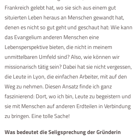
Frankreich gelebt hat, wo sie sich aus einem gut
situierten Leben heraus an Menschen gewandt hat,
denen es nicht so gut geht und geschaut hat: Wie kann
das Evangelium anderen Menschen eine
Lebensperspektive bieten, die nicht in meinem
unmittelbaren Umfeld sind? Also, wie können wir
missionarisch tätig sein? Dabei hat sie nicht vergessen,
die Leute in Lyon, die einfachen Arbeiter, mit auf den
Weg zu nehmen. Diesen Ansatz finde ich ganz
faszinierend: Dort, wo ich bin, Leute zu begeistern und
sie mit Menschen auf anderen Erdteilen in Verbindung
zu bringen. Eine tolle Sache!
Was bedeutet die Seligsprechung der Gründerin