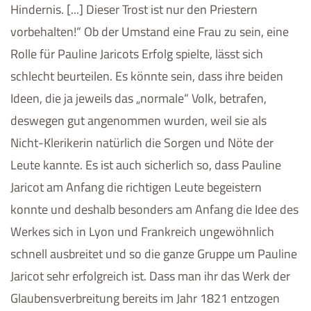
Hindernis. [...] Dieser Trost ist nur den Priestern
vorbehalten!“ Ob der Umstand eine Frau zu sein, eine
Rolle für Pauline Jaricots Erfolg spielte, lässt sich
schlecht beurteilen. Es könnte sein, dass ihre beiden
Ideen, die ja jeweils das „normale“ Volk, betrafen,
deswegen gut angenommen wurden, weil sie als
Nicht-Klerikerin natürlich die Sorgen und Nöte der
Leute kannte. Es ist auch sicherlich so, dass Pauline
Jaricot am Anfang die richtigen Leute begeistern
konnte und deshalb besonders am Anfang die Idee des
Werkes sich in Lyon und Frankreich ungewöhnlich
schnell ausbreitet und so die ganze Gruppe um Pauline
Jaricot sehr erfolgreich ist. Dass man ihr das Werk der
Glaubensverbreitung bereits im Jahr 1821 entzogen