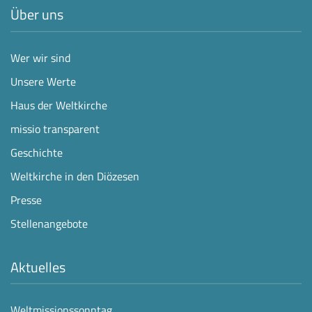
Über uns
Wer wir sind
Unsere Werte
Haus der Weltkirche
missio transparent
Geschichte
Weltkirche in den Diözesen
Presse
Stellenangebote
Aktuelles
Weltmissionssonntag