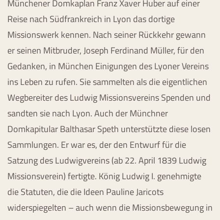
Münchener Domkaplan Franz Xaver Huber auf einer
Reise nach Südfrankreich in Lyon das dortige
Missionswerk kennen. Nach seiner Rückkehr gewann
er seinen Mitbruder, Joseph Ferdinand Müller, für den
Gedanken, in München Einigungen des Lyoner Vereins
ins Leben zu rufen. Sie sammelten als die eigentlichen
Wegbereiter des Ludwig Missionsvereins Spenden und
sandten sie nach Lyon. Auch der Münchner
Domkapitular Balthasar Speth unterstützte diese losen
Sammlungen. Er war es, der den Entwurf für die
Satzung des Ludwigvereins (ab 22. April 1839 Ludwig
Missionsverein) fertigte. König Ludwig I. genehmigte
die Statuten, die die Ideen Pauline Jaricots
widerspiegelten – auch wenn die Missionsbewegung in