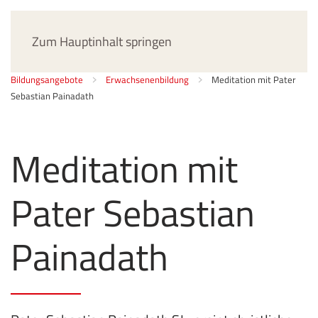
Jetzt spenden
Zum Hauptinhalt springen
Bildungsangebote
Erwachsenenbildung
Meditation mit Pater
Sebastian Painadath
Meditation mit
Pater Sebastian
Painadath