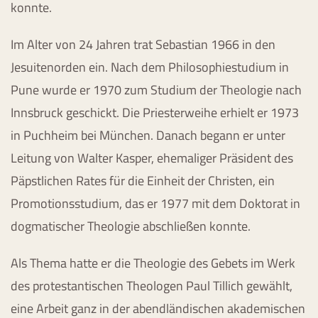
konnte.
Im Alter von 24 Jahren trat Sebastian 1966 in den
Jesuitenorden ein. Nach dem Philosophiestudium in
Pune wurde er 1970 zum Studium der Theologie nach
Innsbruck geschickt. Die Priesterweihe erhielt er 1973
in Puchheim bei München. Danach begann er unter
Leitung von Walter Kasper, ehemaliger Präsident des
Päpstlichen Rates für die Einheit der Christen, ein
Promotionsstudium, das er 1977 mit dem Doktorat in
dogmatischer Theologie abschließen konnte.
Als Thema hatte er die Theologie des Gebets im Werk
des protestantischen Theologen Paul Tillich gewählt,
eine Arbeit ganz in der abendländischen akademischen