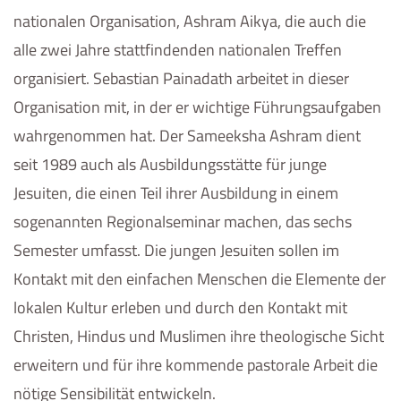
nationalen Organisation, Ashram Aikya, die auch die
alle zwei Jahre stattfindenden nationalen Treffen
organisiert. Sebastian Painadath arbeitet in dieser
Organisation mit, in der er wichtige Führungsaufgaben
wahrgenommen hat. Der Sameeksha Ashram dient
seit 1989 auch als Ausbildungsstätte für junge
Jesuiten, die einen Teil ihrer Ausbildung in einem
sogenannten Regionalseminar machen, das sechs
Semester umfasst. Die jungen Jesuiten sollen im
Kontakt mit den einfachen Menschen die Elemente der
lokalen Kultur erleben und durch den Kontakt mit
Christen, Hindus und Muslimen ihre theologische Sicht
erweitern und für ihre kommende pastorale Arbeit die
nötige Sensibilität entwickeln.