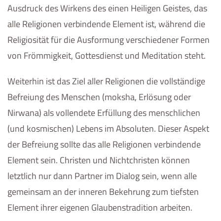
Ausdruck des Wirkens des einen Heiligen Geistes, das
alle Religionen verbindende Element ist, während die
Religiosität für die Ausformung verschiedener Formen
von Frömmigkeit, Gottesdienst und Meditation steht.
Weiterhin ist das Ziel aller Religionen die vollständige
Befreiung des Menschen (moksha, Erlösung oder
Nirwana) als vollendete Erfüllung des menschlichen
(und kosmischen) Lebens im Absoluten. Dieser Aspekt
der Befreiung sollte das alle Religionen verbindende
Element sein. Christen und Nichtchristen können
letztlich nur dann Partner im Dialog sein, wenn alle
gemeinsam an der inneren Bekehrung zum tiefsten
Element ihrer eigenen Glaubenstradition arbeiten.