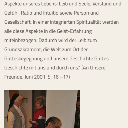
Aspekte unseres Lebens: Leib und Seele, Verstand und
Gefühl, Ratio und Intuitio sowie Person und
Gesellschaft. In einer integrierten Spiritualität werden
alle diese Aspekte in die Geist-Erfahrung
miteinbezogen. Dadurch wird der Leib zum
Grundsakrament, die Welt zum Ort der
Gottesbegegnung und unsere Geschichte Gottes
Geschichte mit uns und durch uns.” (An Unsere
Freunde, Juni 2001, S. 16 –17)