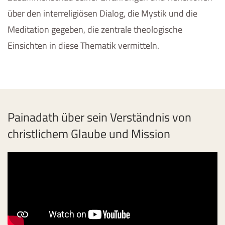
über den interreligiösen Dialog, die Mystik und die
Meditation gegeben, die zentrale theologische
Einsichten in diese Thematik vermitteln.
Painadath über sein Verständnis von
christlichem Glaube und Mission