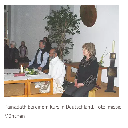
Painadath bei einem Kurs in Deutschland. Foto: missio
München