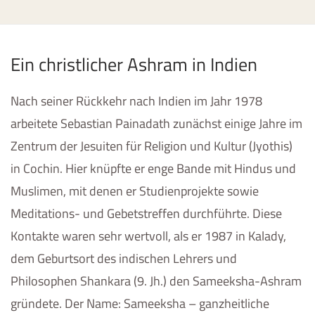
Ein christlicher Ashram in Indien
Nach seiner Rückkehr nach Indien im Jahr 1978
arbeitete Sebastian Painadath zunächst einige Jahre im
Zentrum der Jesuiten für Religion und Kultur (Jyothis)
in Cochin. Hier knüpfte er enge Bande mit Hindus und
Muslimen, mit denen er Studienprojekte sowie
Meditations- und Gebetstreffen durchführte. Diese
Kontakte waren sehr wertvoll, als er 1987 in Kalady,
dem Geburtsort des indischen Lehrers und
Philosophen Shankara (9. Jh.) den Sameeksha-Ashram
gründete. Der Name: Sameeksha – ganzheitliche