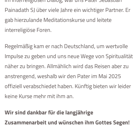
Painadath SJ über viele Jahre ein wichtiger Partner. Er
gab hierzulande Meditationskurse und leitete
interreligiöse Foren.
Regelmäßig kam er nach Deutschland, um wertvolle
Impulse zu geben und uns neue Wege von Spiritualität
näher zu bringen. Allmählich wird das Reisen aber zu
anstrengend, weshalb wir den Pater im Mai 2025
offiziell verabschiedet haben. Künftig bieten wir leider
keine Kurse mehr mit ihm an.
Wir sind dankbar für die langjährige
Zusammenarbeit und wünschen ihm Gottes Segen!