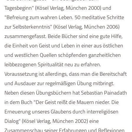
Tagesbeginn" (Kösel Verlag, München 2000) und
"Befreiung zum wahren Leben. 50 meditative Schritte
zur Selbsterkenntnis" (Kösel Verlag, München 2006)
zusammengefasst. Beide Bücher sind eine gute Hilfe,
die Einheit von Geist und Leben in einer aus östlichen
und westlichen Quellen schöpfenden ganzheitlichen
leibbezogenen Spiritualität neu zu erfahren.
Voraussetzung ist allerdings, dass man die Bereitschaft
und Ausdauer zur regelmäßigen Übung mitbringt.
Neben diesen Übungsbüchern hat Sebastian Painadath
in dem Buch "Der Geist reißt die Mauern nieder. Die
Erneuerung unseres Glaubens durch interreligiösen
Dialog" (Kösel Verlag, München 2002) eine
Zusammenschau seiner Erfahrungen und Reflexionen