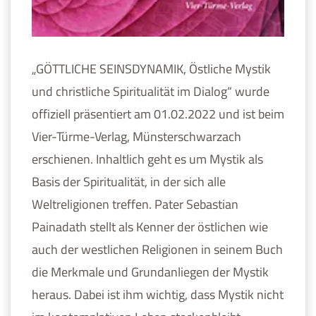
„GÖTTLICHE SEINSDYNAMIK, Östliche Mystik
und christliche Spiritualität im Dialog“ wurde
offiziell präsentiert am 01.02.2022 und ist beim
Vier-Türme-Verlag, Münsterschwarzach
erschienen. Inhaltlich geht es um Mystik als
Basis der Spiritualität, in der sich alle
Weltreligionen treffen. Pater Sebastian
Painadath stellt als Kenner der östlichen wie
auch der westlichen Religionen in seinem Buch
die Merkmale und Grundanliegen der Mystik
heraus. Dabei ist ihm wichtig, dass Mystik nicht