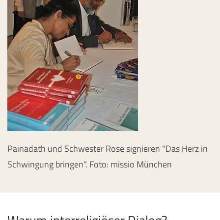
Painadath und Schwester Rose signieren "Das Herz in
Schwingung bringen". Foto: missio München