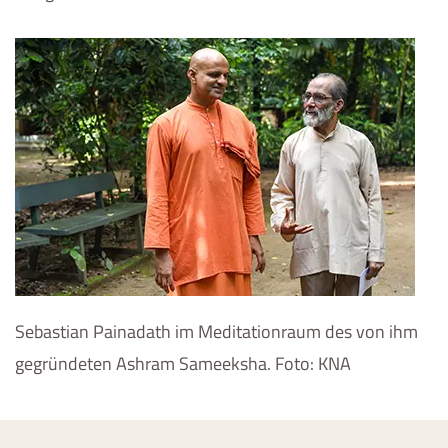
Sebastian Painadath im Meditationraum des von ihm
gegründeten Ashram Sameeksha. Foto: KNA