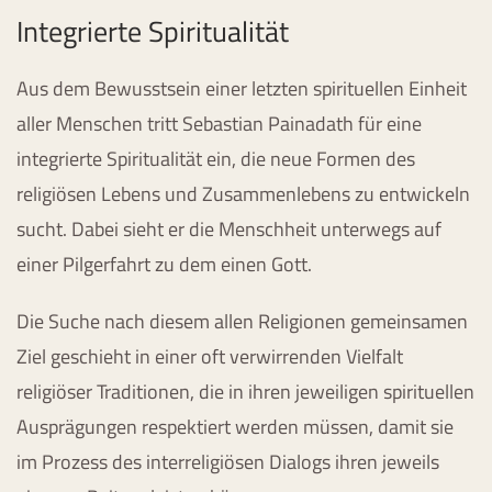
Integrierte Spiritualität
Aus dem Bewusstsein einer letzten spirituellen Einheit
aller Menschen tritt Sebastian Painadath für eine
integrierte Spiritualität ein, die neue Formen des
religiösen Lebens und Zusammenlebens zu entwickeln
sucht. Dabei sieht er die Menschheit unterwegs auf
einer Pilgerfahrt zu dem einen Gott.
Die Suche nach diesem allen Religionen gemeinsamen
Ziel geschieht in einer oft verwirrenden Vielfalt
religiöser Traditionen, die in ihren jeweiligen spirituellen
Ausprägungen respektiert werden müssen, damit sie
im Prozess des interreligiösen Dialogs ihren jeweils