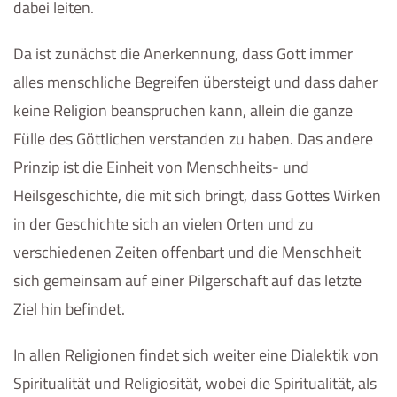
dabei leiten.
Da ist zunächst die Anerkennung, dass Gott immer
alles menschliche Begreifen übersteigt und dass daher
keine Religion beanspruchen kann, allein die ganze
Fülle des Göttlichen verstanden zu haben. Das andere
Prinzip ist die Einheit von Menschheits- und
Heilsgeschichte, die mit sich bringt, dass Gottes Wirken
in der Geschichte sich an vielen Orten und zu
verschiedenen Zeiten offenbart und die Menschheit
sich gemeinsam auf einer Pilgerschaft auf das letzte
Ziel hin befindet.
In allen Religionen findet sich weiter eine Dialektik von
Spiritualität und Religiosität, wobei die Spiritualität, als