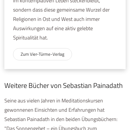
im kontemplativen Leben steckenbleibt,
sondern dass diese gemeinsame Wurzel der
Religionen in Ost und West auch immer
Auswirkungen auf eine aktiv gelebte
Spiritualität hat.
Zum Vier-Türme-Verlag
Weitere Bücher von Sebastian Painadath
Seine aus vielen Jahren in Meditationskursen
gewonnenen Einsichten und Erfahrungen hat
Sebastian Painadath in den beiden Übungsbüchern:
"Das Sonnengebet – ein Übungsbuch zum