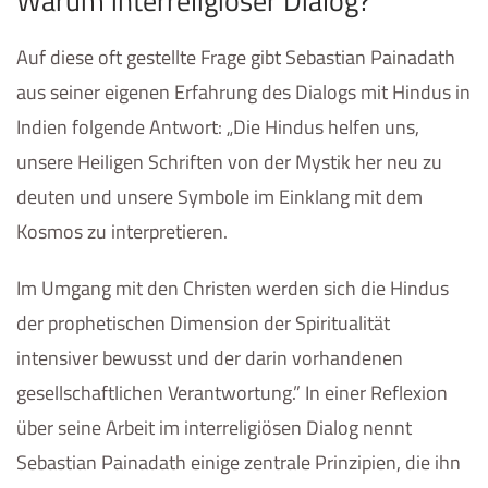
Warum interreligiöser Dialog?
Auf diese oft gestellte Frage gibt Sebastian Painadath
aus seiner eigenen Erfahrung des Dialogs mit Hindus in
Indien folgende Antwort: „Die Hindus helfen uns,
unsere Heiligen Schriften von der Mystik her neu zu
deuten und unsere Symbole im Einklang mit dem
Kosmos zu interpretieren.
Im Umgang mit den Christen werden sich die Hindus
der prophetischen Dimension der Spiritualität
intensiver bewusst und der darin vorhandenen
gesellschaftlichen Verantwortung.” In einer Reflexion
über seine Arbeit im interreligiösen Dialog nennt
Sebastian Painadath einige zentrale Prinzipien, die ihn