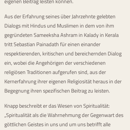
eigenen Beitrag leisten können.
Aus der Erfahrung seines über Jahrzehnte gelebten
Dialogs mit Hindus und Muslimen in dem von ihm
gegründeten Sameeksha Ashram in Kalady in Kerala
tritt Sebastian Painadath für einen einander
respektierenden, kritischen und bereichernden Dialog
ein, wobei die Angehörigen der verschiedenen
religiösen Traditionen aufgerufen sind, aus der
Kernerfahrung ihrer eigenen Religiosität heraus in der
Begegnung ihren spezifischen Beitrag zu leisten.
Knapp beschreibt er das Wesen von Spiritualität:
„Spiritualität als die Wahrnehmung der Gegenwart des
göttlichen Geistes in uns und um uns betrifft alle