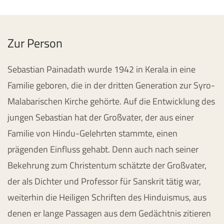
Zur Person
Sebastian Painadath wurde 1942 in Kerala in eine
Familie geboren, die in der dritten Generation zur Syro-
Malabarischen Kirche gehörte. Auf die Entwicklung des
jungen Sebastian hat der Großvater, der aus einer
Familie von Hindu-Gelehrten stammte, einen
prägenden Einfluss gehabt. Denn auch nach seiner
Bekehrung zum Christentum schätzte der Großvater,
der als Dichter und Professor für Sanskrit tätig war,
weiterhin die Heiligen Schriften des Hinduismus, aus
denen er lange Passagen aus dem Gedächtnis zitieren