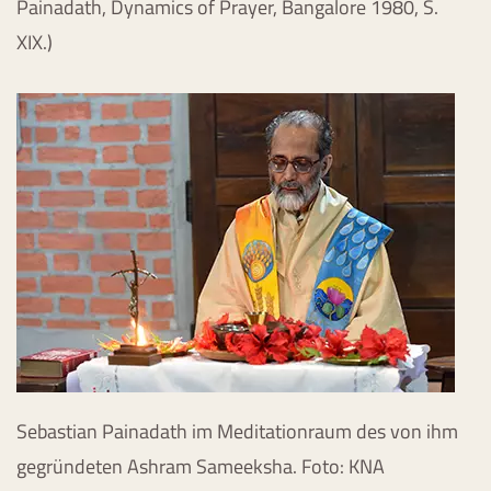
Painadath, Dynamics of Prayer, Bangalore 1980, S.
XIX.)
Sebastian Painadath im Meditationraum des von ihm
gegründeten Ashram Sameeksha. Foto: KNA