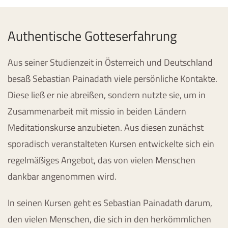
Authentische Gotteserfahrung
Aus seiner Studienzeit in Österreich und Deutschland
besaß Sebastian Painadath viele persönliche Kontakte.
Diese ließ er nie abreißen, sondern nutzte sie, um in
Zusammenarbeit mit missio in beiden Ländern
Meditationskurse anzubieten. Aus diesen zunächst
sporadisch veranstalteten Kursen entwickelte sich ein
regelmäßiges Angebot, das von vielen Menschen
dankbar angenommen wird.
In seinen Kursen geht es Sebastian Painadath darum,
den vielen Menschen, die sich in den herkömmlichen