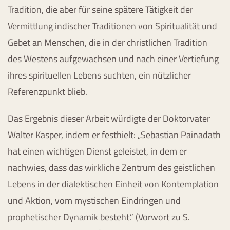
Tradition, die aber für seine spätere Tätigkeit der
Vermittlung indischer Traditionen von Spiritualität und
Gebet an Menschen, die in der christlichen Tradition
des Westens aufgewachsen und nach einer Vertiefung
ihres spirituellen Lebens suchten, ein nützlicher
Referenzpunkt blieb.
Das Ergebnis dieser Arbeit würdigte der Doktorvater
Walter Kasper, indem er festhielt: „Sebastian Painadath
hat einen wichtigen Dienst geleistet, in dem er
nachwies, dass das wirkliche Zentrum des geistlichen
Lebens in der dialektischen Einheit von Kontemplation
und Aktion, vom mystischen Eindringen und
prophetischer Dynamik besteht.” (Vorwort zu S.