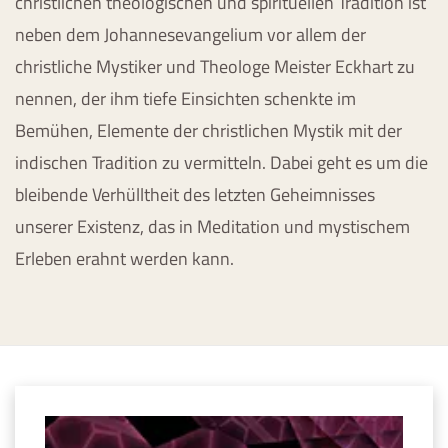
christlichen theologischen und spirituellen Tradition ist
neben dem Johannesevangelium vor allem der
christliche Mystiker und Theologe Meister Eckhart zu
nennen, der ihm tiefe Einsichten schenkte im
Bemühen, Elemente der christlichen Mystik mit der
indischen Tradition zu vermitteln. Dabei geht es um die
bleibende Verhülltheit des letzten Geheimnisses
unserer Existenz, das in Meditation und mystischem
Erleben erahnt werden kann.