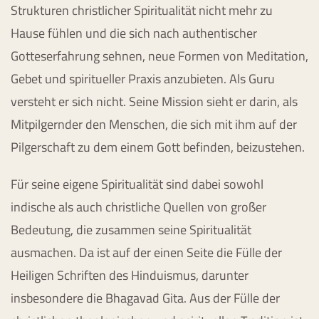
Strukturen christlicher Spiritualität nicht mehr zu
Hause fühlen und die sich nach authentischer
Gotteserfahrung sehnen, neue Formen von Meditation,
Gebet und spiritueller Praxis anzubieten. Als Guru
versteht er sich nicht. Seine Mission sieht er darin, als
Mitpilgernder den Menschen, die sich mit ihm auf der
Pilgerschaft zu dem einem Gott befinden, beizustehen.
Für seine eigene Spiritualität sind dabei sowohl
indische als auch christliche Quellen von großer
Bedeutung, die zusammen seine Spiritualität
ausmachen. Da ist auf der einen Seite die Fülle der
Heiligen Schriften des Hinduismus, darunter
insbesondere die Bhagavad Gita. Aus der Fülle der