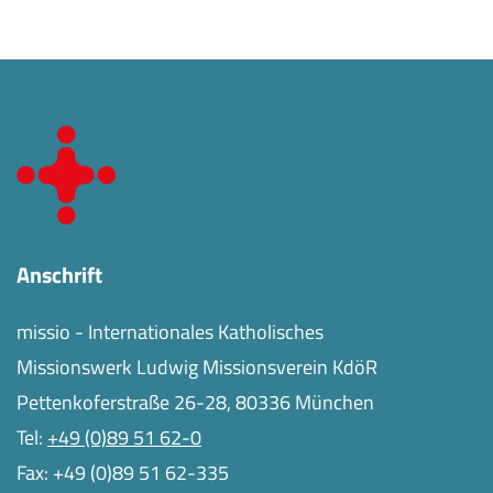
Anschrift
missio - Internationales Katholisches
Missionswerk Ludwig Missionsverein KdöR
Pettenkoferstraße 26-28, 80336 München
Tel:
+49 (0)89 51 62-0
Fax: +49 (0)89 51 62-335