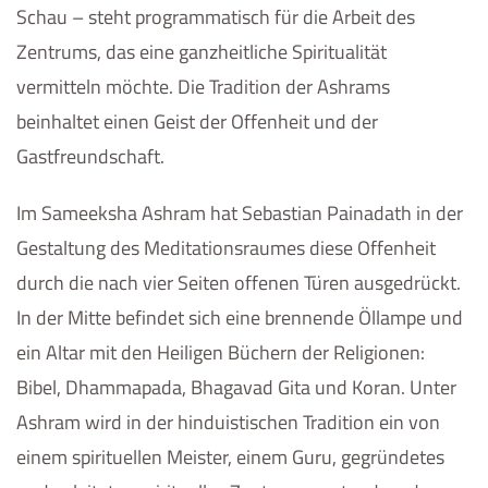
Schau – steht programmatisch für die Arbeit des
Zentrums, das eine ganzheitliche Spiritualität
vermitteln möchte. Die Tradition der Ashrams
beinhaltet einen Geist der Offenheit und der
Gastfreundschaft.
Im Sameeksha Ashram hat Sebastian Painadath in der
Gestaltung des Meditationsraumes diese Offenheit
durch die nach vier Seiten offenen Türen ausgedrückt.
In der Mitte befindet sich eine brennende Öllampe und
ein Altar mit den Heiligen Büchern der Religionen:
Bibel, Dhammapada, Bhagavad Gita und Koran. Unter
Ashram wird in der hinduistischen Tradition ein von
einem spirituellen Meister, einem Guru, gegründetes