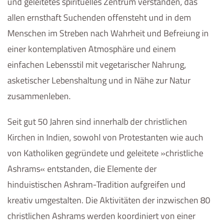
und geleitetes spirituelles Zentrum verstanden, das
allen ernsthaft Suchenden offensteht und in dem
Menschen im Streben nach Wahrheit und Befreiung in
einer kontemplativen Atmosphäre und einem
einfachen Lebensstil mit vegetarischer Nahrung,
asketischer Lebenshaltung und in Nähe zur Natur
zusammenleben.
Seit gut 50 Jahren sind innerhalb der christlichen
Kirchen in Indien, sowohl von Protestanten wie auch
von Katholiken gegründete und geleitete »christliche
Ashrams« entstanden, die Elemente der
hinduistischen Ashram-Tradition aufgreifen und
kreativ umgestalten. Die Aktivitäten der inzwischen 80
christlichen Ashrams werden koordiniert von einer