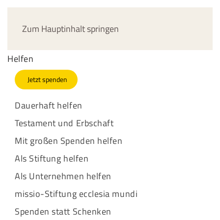
Jetzt spenden
Zum Hauptinhalt springen
Helfen
Jetzt spenden
Dauerhaft helfen
Testament und Erbschaft
Mit großen Spenden helfen
Als Stiftung helfen
Als Unternehmen helfen
missio-Stiftung ecclesia mundi
Spenden statt Schenken