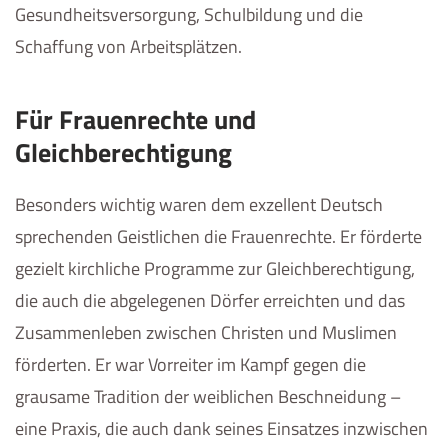
Gesundheitsversorgung, Schulbildung und die
Schaffung von Arbeitsplätzen.
Für Frauenrechte und
Gleichberechtigung
Besonders wichtig waren dem exzellent Deutsch
sprechenden Geistlichen die Frauenrechte. Er förderte
gezielt kirchliche Programme zur Gleichberechtigung,
die auch die abgelegenen Dörfer erreichten und das
Zusammenleben zwischen Christen und Muslimen
förderten. Er war Vorreiter im Kampf gegen die
grausame Tradition der weiblichen Beschneidung –
eine Praxis, die auch dank seines Einsatzes inzwischen