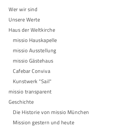
Wer wir sind
Unsere Werte
Haus der Weltkirche
missio Hauskapelle
missio Ausstellung
missio Gästehaus
Cafebar Conviva
Kunstwerk "Sail"
missio transparent
Geschichte
Die Historie von missio München
Mission gestern und heute