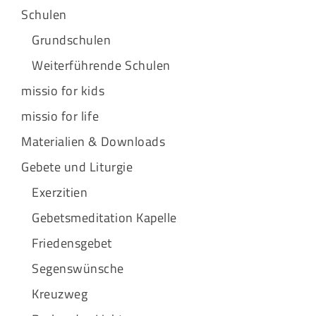
Schulen
Grundschulen
Weiterführende Schulen
missio for kids
missio for life
Materialien & Downloads
Gebete und Liturgie
Exerzitien
Gebetsmeditation Kapelle
Friedensgebet
Segenswünsche
Kreuzweg