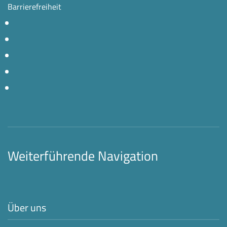
Barrierefreiheit
Weiterführende Navigation
Über uns