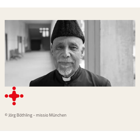
© Jörg Böthling - missio München