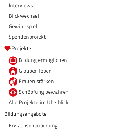
Interviews
Blickwechsel
Gewinnspiel
Spendenprojekt
-Projekte
Bildung ermöglichen
Glauben leben
Frauen stärken
Schöpfung bewahren
Alle Projekte im Überblick
Bildungsangebote
Erwachsenenbildung