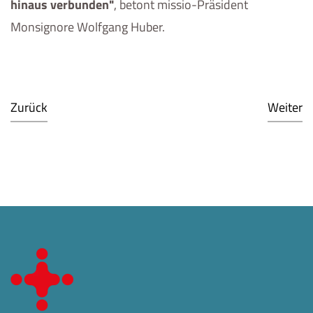
hinaus verbunden"
, betont missio-Präsident
Monsignore Wolfgang Huber.
Zurück
Weiter