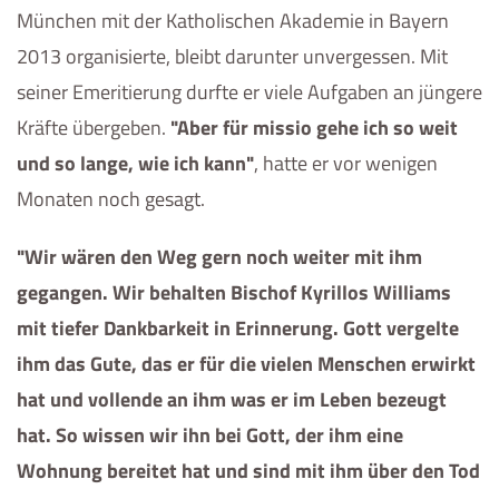
München mit der Katholischen Akademie in Bayern
2013 organisierte, bleibt darunter unvergessen. Mit
seiner Emeritierung durfte er viele Aufgaben an jüngere
Kräfte übergeben.
"Aber für missio gehe ich so weit
und so lange, wie ich kann"
, hatte er vor wenigen
Monaten noch gesagt.
"Wir wären den Weg gern noch weiter mit ihm
gegangen. Wir behalten Bischof Kyrillos Williams
mit tiefer Dankbarkeit in Erinnerung. Gott vergelte
ihm das Gute, das er für die vielen Menschen erwirkt
hat und vollende an ihm was er im Leben bezeugt
hat. So wissen wir ihn bei Gott, der ihm eine
Wohnung bereitet hat und sind mit ihm über den Tod