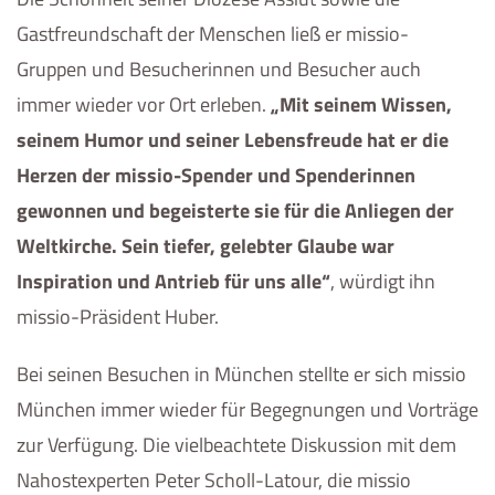
Gastfreundschaft der Menschen ließ er missio-
Gruppen und Besucherinnen und Besucher auch
immer wieder vor Ort erleben.
„Mit seinem Wissen,
seinem Humor und seiner Lebensfreude hat er die
Herzen der missio-Spender und Spenderinnen
gewonnen und begeisterte sie für die Anliegen der
Weltkirche. Sein tiefer, gelebter Glaube war
Inspiration und Antrieb für uns alle“
, würdigt ihn
missio-Präsident Huber.
Bei seinen Besuchen in München stellte er sich missio
München immer wieder für Begegnungen und Vorträge
zur Verfügung. Die vielbeachtete Diskussion mit dem
Nahostexperten Peter Scholl-Latour, die missio