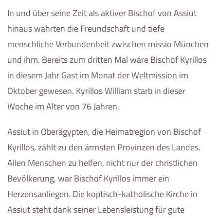
In und über seine Zeit als aktiver Bischof von Assiut
hinaus währten die Freundschaft und tiefe
menschliche Verbundenheit zwischen missio München
und ihm. Bereits zum dritten Mal wäre Bischof Kyrillos
in diesem Jahr Gast im Monat der Weltmission im
Oktober gewesen. Kyrillos William starb in dieser
Woche im Alter von 76 Jahren.
Assiut in Oberägypten, die Heimatregion von Bischof
Kyrillos, zählt zu den ärmsten Provinzen des Landes.
Allen Menschen zu helfen, nicht nur der christlichen
Bevölkerung, war Bischof Kyrillos immer ein
Herzensanliegen. Die koptisch-katholische Kirche in
Assiut steht dank seiner Lebensleistung für gute