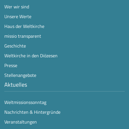
Wer wir sind
Unsere Werte
Haus der Weltkirche
missio transparent
Geschichte
Weltkirche in den Diözesen
Presse
Stellenangebote
Aktuelles
Weltmissionssonntag
Nachrichten & Hintergründe
Veranstaltungen