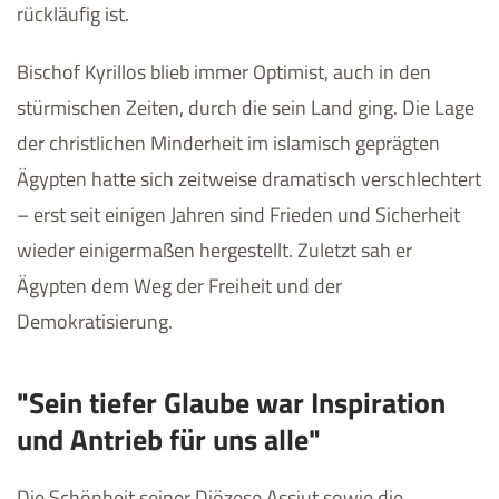
rückläufig ist.
Bischof Kyrillos blieb immer Optimist, auch in den
stürmischen Zeiten, durch die sein Land ging. Die Lage
der christlichen Minderheit im islamisch geprägten
Ägypten hatte sich zeitweise dramatisch verschlechtert
– erst seit einigen Jahren sind Frieden und Sicherheit
wieder einigermaßen hergestellt. Zuletzt sah er
Ägypten dem Weg der Freiheit und der
Demokratisierung.
"Sein tiefer Glaube war Inspiration
und Antrieb für uns alle"
Die Schönheit seiner Diözese Assiut sowie die