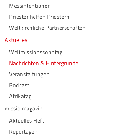
Messintentionen
Priester helfen Priestern
Weltkirchliche Partnerschaften
Aktuelles
Weltmissionssonntag
Nachrichten & Hintergründe
Veranstaltungen
Podcast
Afrikatag
missio magazin
Aktuelles Heft
Reportagen