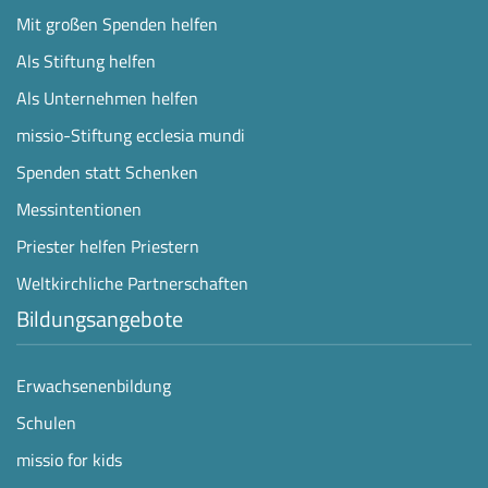
Mit großen Spenden helfen
Als Stiftung helfen
Als Unternehmen helfen
missio-Stiftung ecclesia mundi
Spenden statt Schenken
Messintentionen
Priester helfen Priestern
Weltkirchliche Partnerschaften
Bildungsangebote
Erwachsenenbildung
Schulen
missio for kids