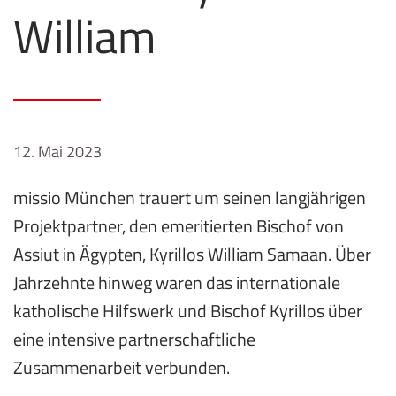
William
12. Mai 2023
missio München trauert um seinen langjährigen
Projektpartner, den emeritierten Bischof von
Assiut in Ägypten, Kyrillos William Samaan. Über
Jahrzehnte hinweg waren das internationale
katholische Hilfswerk und Bischof Kyrillos über
eine intensive partnerschaftliche
Zusammenarbeit verbunden.