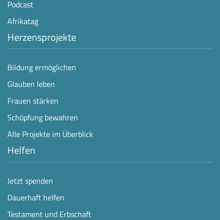
Podcast
Afrikatag
Herzensprojekte
Bildung ermöglichen
Glauben leben
Frauen stärken
Schöpfung bewahren
Alle Projekte im Überblick
Helfen
Jetzt spenden
Dauerhaft helfen
Testament und Erbschaft