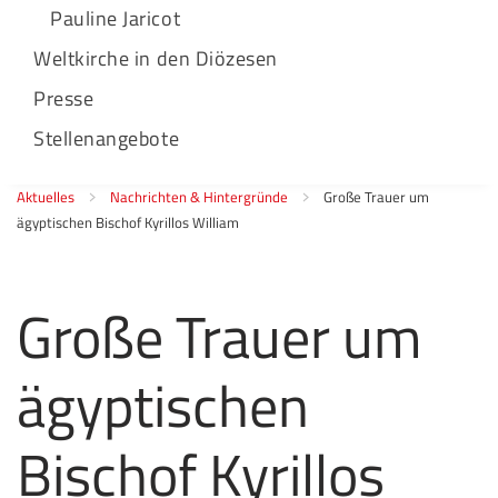
Pauline Jaricot
Weltkirche in den Diözesen
Presse
Stellenangebote
Aktuelles
Nachrichten & Hintergründe
Große Trauer um
ägyptischen Bischof Kyrillos William
Große Trauer um
ägyptischen
Bischof Kyrillos