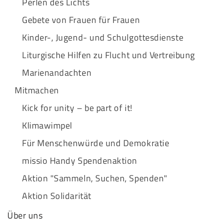
Perlen des Lichts
Gebete von Frauen für Frauen
Kinder-, Jugend- und Schulgottesdienste
Liturgische Hilfen zu Flucht und Vertreibung
Marienandachten
Mitmachen
Kick for unity – be part of it!
Klimawimpel
Für Menschenwürde und Demokratie
missio Handy Spendenaktion
Aktion "Sammeln, Suchen, Spenden"
Aktion Solidarität
Über uns