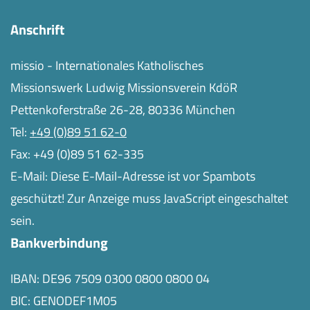
Anschrift
missio - Internationales Katholisches
Missionswerk Ludwig Missionsverein KdöR
Pettenkoferstraße 26-28, 80336 München
Tel:
+49 (0)89 51 62-0
Fax: +49 (0)89 51 62-335
E-Mail:
Diese E-Mail-Adresse ist vor Spambots
geschützt! Zur Anzeige muss JavaScript eingeschaltet
sein.
Bankverbindung
IBAN: DE96 7509 0300 0800 0800 04
BIC: GENODEF1M05