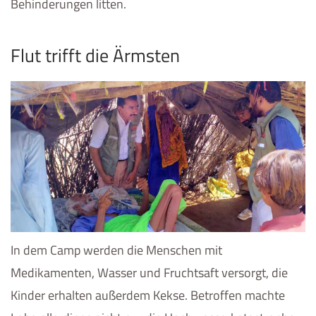
Behinderungen litten.
Flut trifft die Ärmsten
In dem Camp werden die Menschen mit
Medikamenten, Wasser und Fruchtsaft versorgt, die
Kinder erhalten außerdem Kekse. Betroffen machte