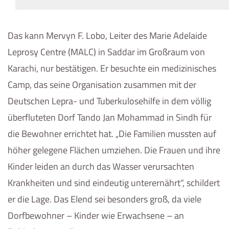
Das kann Mervyn F. Lobo, Leiter des Marie Adelaide
Leprosy Centre (MALC) in Saddar im Großraum von
Karachi, nur bestätigen. Er besuchte ein medizinisches
Camp, das seine Organisation zusammen mit der
Deutschen Lepra- und Tuberkulosehilfe in dem völlig
überfluteten Dorf Tando Jan Mohammad in Sindh für
die Bewohner errichtet hat. „Die Familien mussten auf
höher gelegene Flächen umziehen. Die Frauen und ihre
Kinder leiden an durch das Wasser verursachten
Krankheiten und sind eindeutig unterernährt“, schildert
er die Lage. Das Elend sei besonders groß, da viele
Dorfbewohner – Kinder wie Erwachsene – an