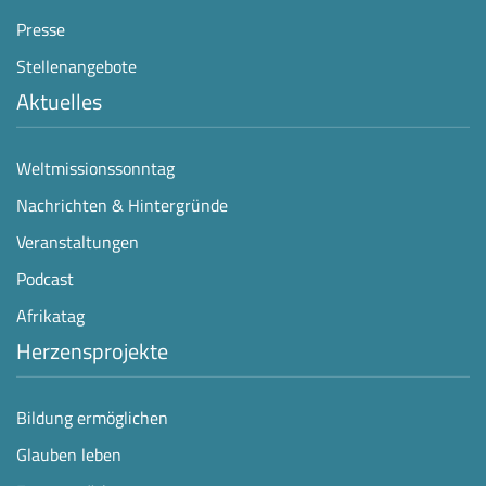
Presse
Stellenangebote
Aktuelles
Weltmissionssonntag
Nachrichten & Hintergründe
Veranstaltungen
Podcast
Afrikatag
Herzensprojekte
Bildung ermöglichen
Glauben leben