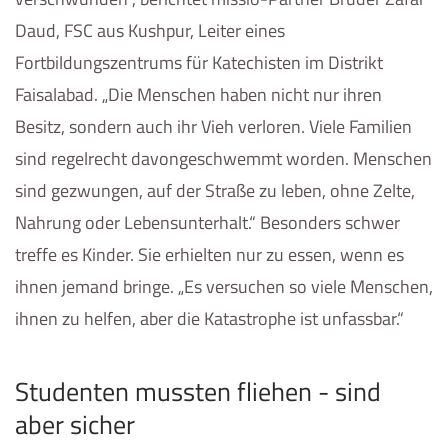
Daud, FSC aus Kushpur, Leiter eines
Fortbildungszentrums für Katechisten im Distrikt
Faisalabad. „Die Menschen haben nicht nur ihren
Besitz, sondern auch ihr Vieh verloren. Viele Familien
sind regelrecht davongeschwemmt worden. Menschen
sind gezwungen, auf der Straße zu leben, ohne Zelte,
Nahrung oder Lebensunterhalt.“ Besonders schwer
treffe es Kinder. Sie erhielten nur zu essen, wenn es
ihnen jemand bringe. „Es versuchen so viele Menschen,
ihnen zu helfen, aber die Katastrophe ist unfassbar.“
Studenten mussten fliehen - sind
aber sicher