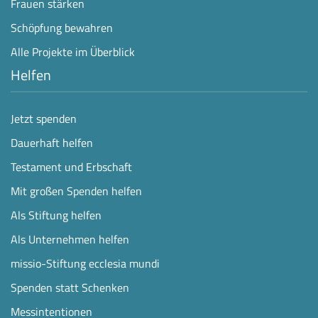
Frauen stärken
Schöpfung bewahren
Alle Projekte im Überblick
Helfen
Jetzt spenden
Dauerhaft helfen
Testament und Erbschaft
Mit großen Spenden helfen
Als Stiftung helfen
Als Unternehmen helfen
missio-Stiftung ecclesia mundi
Spenden statt Schenken
Messintentionen