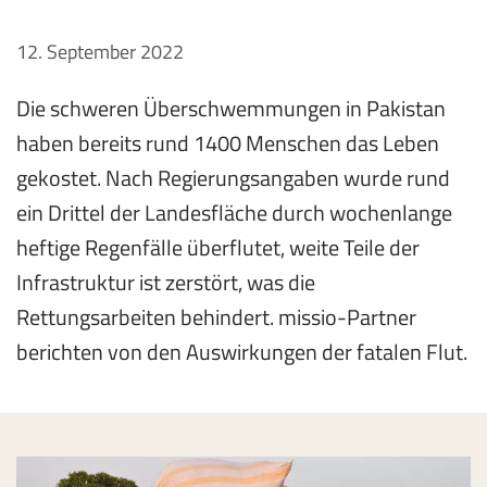
12. September 2022
Die schweren Überschwemmungen in Pakistan
haben bereits rund 1400 Menschen das Leben
gekostet. Nach Regierungsangaben wurde rund
ein Drittel der Landesfläche durch wochenlange
heftige Regenfälle überflutet, weite Teile der
Infrastruktur ist zerstört, was die
Rettungsarbeiten behindert. missio-Partner
berichten von den Auswirkungen der fatalen Flut.