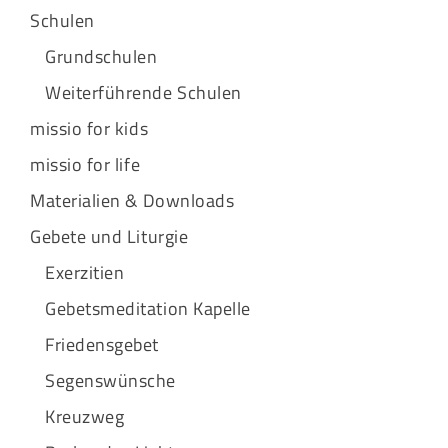
Schulen
Grundschulen
Weiterführende Schulen
missio for kids
missio for life
Materialien & Downloads
Gebete und Liturgie
Exerzitien
Gebetsmeditation Kapelle
Friedensgebet
Segenswünsche
Kreuzweg