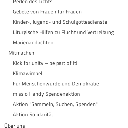
Perlen des Lichts
Gebete von Frauen für Frauen
Kinder-, Jugend- und Schulgottesdienste
Liturgische Hilfen zu Flucht und Vertreibung
Marienandachten
Mitmachen
Kick for unity – be part of it!
Klimawimpel
Für Menschenwürde und Demokratie
missio Handy Spendenaktion
Aktion "Sammeln, Suchen, Spenden"
Aktion Solidarität
Über uns