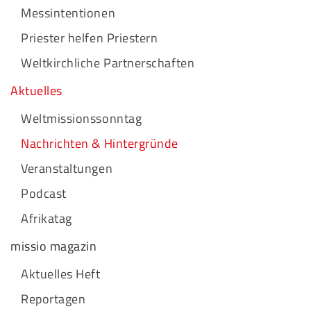
Messintentionen
Priester helfen Priestern
Weltkirchliche Partnerschaften
Aktuelles
Weltmissionssonntag
Nachrichten & Hintergründe
Veranstaltungen
Podcast
Afrikatag
missio magazin
Aktuelles Heft
Reportagen