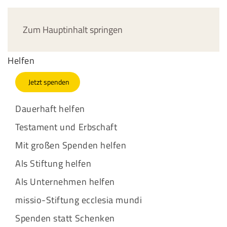
Jetzt spenden
Zum Hauptinhalt springen
Helfen
Jetzt spenden
Dauerhaft helfen
Testament und Erbschaft
Mit großen Spenden helfen
Als Stiftung helfen
Als Unternehmen helfen
missio-Stiftung ecclesia mundi
Spenden statt Schenken