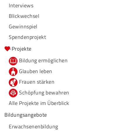
Interviews
Blickwechsel
Gewinnspiel
Spendenprojekt
-Projekte
Bildung ermöglichen
Glauben leben
Frauen stärken
Schöpfung bewahren
Alle Projekte im Überblick
Bildungsangebote
Erwachsenenbildung