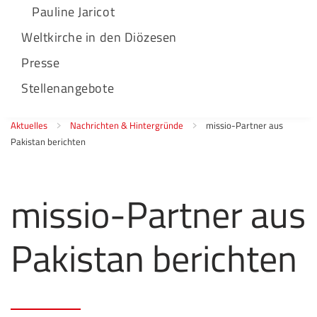
Pauline Jaricot
Weltkirche in den Diözesen
Presse
Stellenangebote
Aktuelles
Nachrichten & Hintergründe
missio-Partner aus
Pakistan berichten
missio-Partner aus
Pakistan berichten