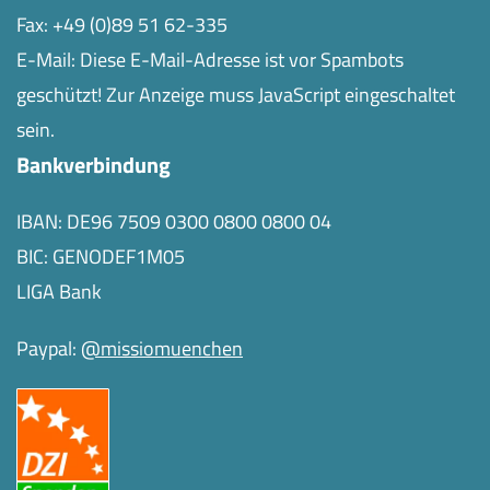
Fax: +49 (0)89 51 62-335
E-Mail:
Diese E-Mail-Adresse ist vor Spambots
geschützt! Zur Anzeige muss JavaScript eingeschaltet
sein.
Bankverbindung
IBAN: DE96 7509 0300 0800 0800 04
BIC: GENODEF1M05
LIGA Bank
Paypal:
@missiomuenchen