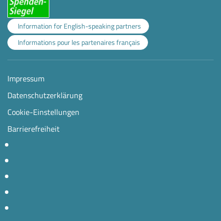
Information for English-speaking partners
Informations pour les partenaires français
Impressum
Datenschutzerklärung
Cookie-Einstellungen
Barrierefreiheit