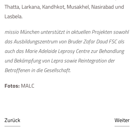
Thatta, Larkana, Kandhkot, Musakhel, Nasirabad und
Lasbela.
missio München unterstützt in aktuellen Projekten sowohl
das Ausbildungszentrum von Bruder Zafar Daud FSC als
auch das Marie Adelaide Leprosy Centre zur Behandlung
und Bekämpfung von Lepra sowie Reintegration der
Betroffenen in die Gesellschaft.
Fotos:
MALC
Zurück
Weiter