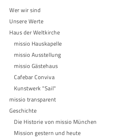
Wer wir sind
Unsere Werte
Haus der Weltkirche
missio Hauskapelle
missio Ausstellung
missio Gästehaus
Cafebar Conviva
Kunstwerk "Sail"
missio transparent
Geschichte
Die Historie von missio München
Mission gestern und heute