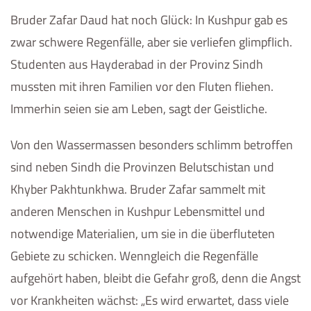
Bruder Zafar Daud hat noch Glück: In Kushpur gab es
zwar schwere Regenfälle, aber sie verliefen glimpflich.
Studenten aus Hayderabad in der Provinz Sindh
mussten mit ihren Familien vor den Fluten fliehen.
Immerhin seien sie am Leben, sagt der Geistliche.
Von den Wassermassen besonders schlimm betroffen
sind neben Sindh die Provinzen Belutschistan und
Khyber Pakhtunkhwa. Bruder Zafar sammelt mit
anderen Menschen in Kushpur Lebensmittel und
notwendige Materialien, um sie in die überfluteten
Gebiete zu schicken. Wenngleich die Regenfälle
aufgehört haben, bleibt die Gefahr groß, denn die Angst
vor Krankheiten wächst: „Es wird erwartet, dass viele