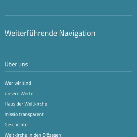
Weiterführende Navigation
Über uns
Wer wir sind
Unsere Werte
Haus der Weltkirche
missio transparent
Geschichte
Weltkirche in den Diözesen