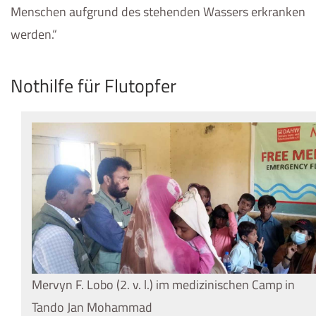
Menschen aufgrund des stehenden Wassers erkranken
werden.“
Nothilfe für Flutopfer
Mervyn F. Lobo (2. v. l.) im medizinischen Camp in
Tando Jan Mohammad