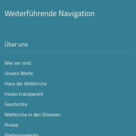
Weiterführende Navigation
Über uns
Wer wir sind
Unsere Werte
Haus der Weltkirche
missio transparent
Geschichte
Weltkirche in den Diözesen
Presse
Stellenangebote