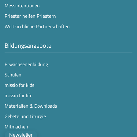
Messintentionen
Priester helfen Priestern
Weltkirchliche Partnerschaften
Bildungsangebote
Erwachsenenbildung
Schulen
missio for kids
missio for life
Materialien & Downloads
Gebete und Liturgie
Mitmachen
Newsletter