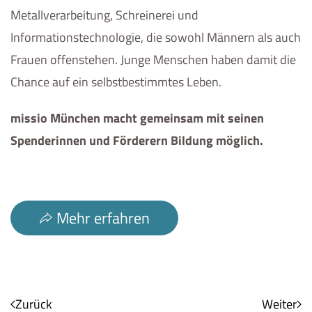
Metallverarbeitung, Schreinerei und
Informationstechnologie, die sowohl Männern als auch
Frauen offenstehen. Junge Menschen haben damit die
Chance auf ein selbstbestimmtes Leben.
missio München macht gemeinsam mit seinen
Spenderinnen und Förderern Bildung möglich.
Mehr erfahren
Zurück
Weiter