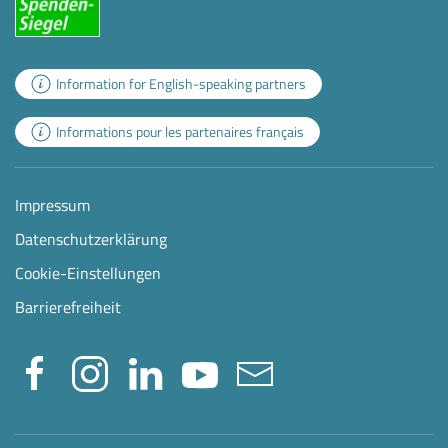
Information for English-speaking partners
Informations pour les partenaires français
Impressum
Datenschutzerklärung
Cookie-Einstellungen
Barrierefreiheit