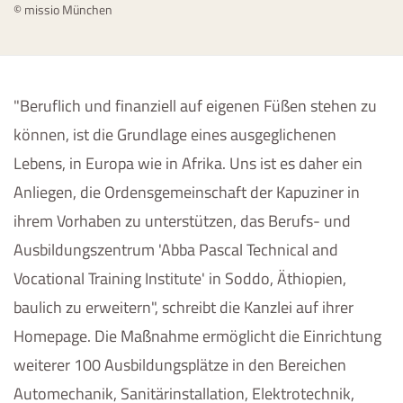
© missio München
"Beruflich und finanziell auf eigenen Füßen stehen zu
können, ist die Grundlage eines ausgeglichenen
Lebens, in Europa wie in Afrika. Uns ist es daher ein
Anliegen, die Ordensgemeinschaft der Kapuziner in
ihrem Vorhaben zu unterstützen, das Berufs- und
Ausbildungszentrum 'Abba Pascal Technical and
Vocational Training Institute' in Soddo, Äthiopien,
baulich zu erweitern", schreibt die Kanzlei auf ihrer
Homepage. Die Maßnahme ermöglicht die Einrichtung
weiterer 100 Ausbildungsplätze in den Bereichen
Automechanik, Sanitärinstallation, Elektrotechnik,