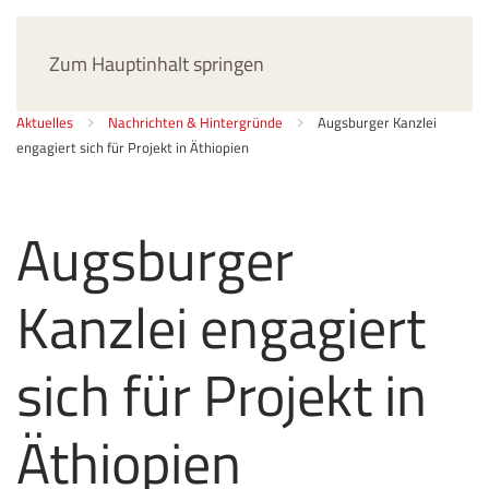
Jetzt spenden
Zum Hauptinhalt springen
Aktuelles
Nachrichten & Hintergründe
Augsburger Kanzlei
engagiert sich für Projekt in Äthiopien
Augsburger
Kanzlei engagiert
sich für Projekt in
Äthiopien