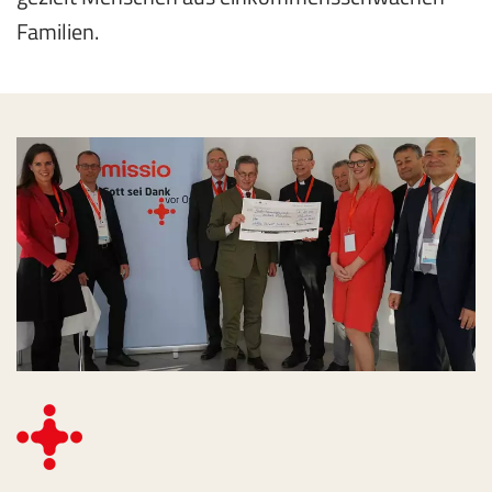
Familien.