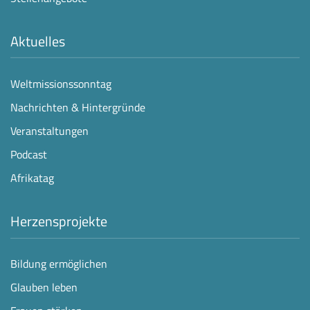
Aktuelles
Weltmissionssonntag
Nachrichten & Hintergründe
Veranstaltungen
Podcast
Afrikatag
Herzensprojekte
Bildung ermöglichen
Glauben leben