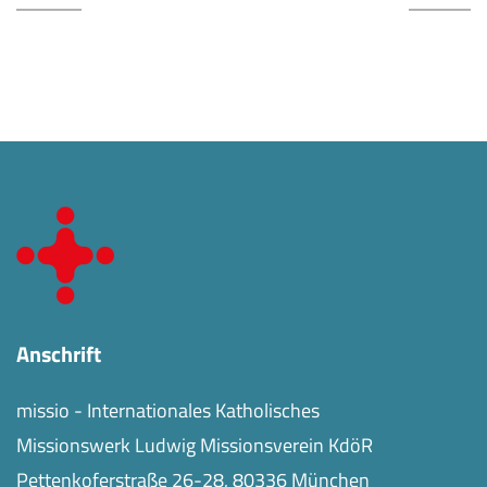
Anschrift
missio - Internationales Katholisches
Missionswerk Ludwig Missionsverein KdöR
Pettenkoferstraße 26-28, 80336 München