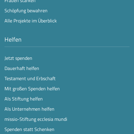
Frauen stärken
Schöpfung bewahren
Alle Projekte im Überblick
Helfen
Jetzt spenden
Dauerhaft helfen
Testament und Erbschaft
Mit großen Spenden helfen
Als Stiftung helfen
Als Unternehmen helfen
missio-Stiftung ecclesia mundi
Spenden statt Schenken