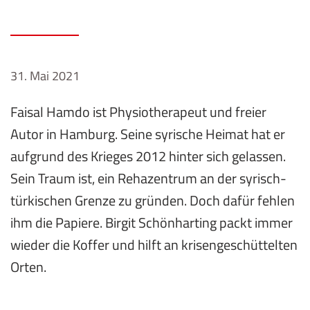
31. Mai 2021
Faisal Hamdo ist Physiotherapeut und freier
Autor in Hamburg. Seine syrische Heimat hat er
aufgrund des Krieges 2012 hinter sich gelassen.
Sein Traum ist, ein Rehazentrum an der syrisch-
türkischen Grenze zu gründen. Doch dafür fehlen
ihm die Papiere. Birgit Schönharting packt immer
wieder die Koffer und hilft an krisengeschüttelten
Orten.