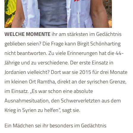
WELCHE MOMENTE
ihr am stärksten im Gedächtnis
geblieben seien? Die Frage kann Birgit Schönharting
nicht beantworten. Zu viele Erinnerungen hat die 44-
Jährige und zu verschiedene. Der erste Einsatz in
Jordanien vielleicht? Dort war sie 2015 für drei Monate
im kleinen Ort Ramtha, direkt an der syrischen Grenze,
im Einsatz. „Es war schon eine absolute
Ausnahmesituation, den Schwerverletzten aus dem
Krieg in Syrien zu helfen“, sagt sie.
Ein Mädchen sei ihr besonders im Gedächtnis