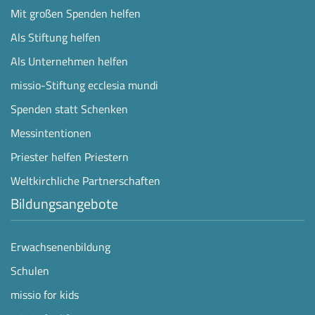
Mit großen Spenden helfen
Als Stiftung helfen
Als Unternehmen helfen
missio-Stiftung ecclesia mundi
Spenden statt Schenken
Messintentionen
Priester helfen Priestern
Weltkirchliche Partnerschaften
Bildungsangebote
Erwachsenenbildung
Schulen
missio for kids