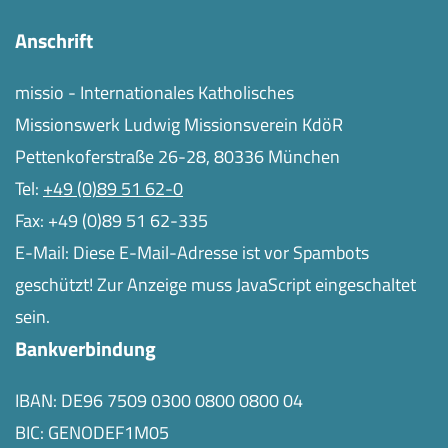
Anschrift
missio - Internationales Katholisches
Missionswerk Ludwig Missionsverein KdöR
Pettenkoferstraße 26-28, 80336 München
Tel:
+49 (0)89 51 62-0
Fax: +49 (0)89 51 62-335
E-Mail:
Diese E-Mail-Adresse ist vor Spambots
geschützt! Zur Anzeige muss JavaScript eingeschaltet
sein.
Bankverbindung
IBAN: DE96 7509 0300 0800 0800 04
BIC: GENODEF1M05