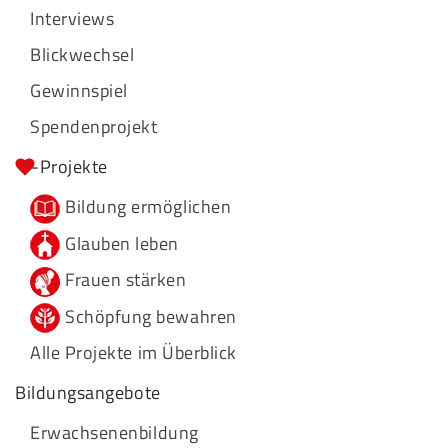
Interviews
Blickwechsel
Gewinnspiel
Spendenprojekt
-Projekte
Bildung ermöglichen
Glauben leben
Frauen stärken
Schöpfung bewahren
Alle Projekte im Überblick
Bildungsangebote
Erwachsenenbildung