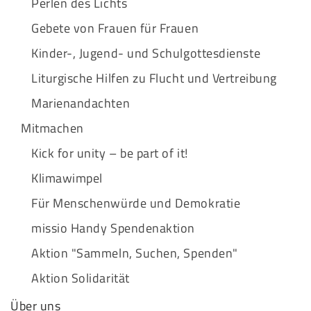
Perlen des Lichts
Gebete von Frauen für Frauen
Kinder-, Jugend- und Schulgottesdienste
Liturgische Hilfen zu Flucht und Vertreibung
Marienandachten
Mitmachen
Kick for unity – be part of it!
Klimawimpel
Für Menschenwürde und Demokratie
missio Handy Spendenaktion
Aktion "Sammeln, Suchen, Spenden"
Aktion Solidarität
Über uns