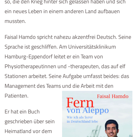
so, die den Krieg hinter sich gelassen haben und sich
ein neues Leben in einem anderen Land aufbauen
mussten.
Faisal Hamdo spricht nahezu akzentfrei Deutsch. Seine
Sprache ist geschliffen. Am Universitätsklinikum
Hamburg-Eppendorf leitet er ein Team von
Physiotherapeutinnen und -therapeuten, das auf elf
Stationen arbeitet. Seine Aufgabe umfasst beides: das
Management des Teams und die Arbeit mit den
Patienten.
Er hat ein Buch
geschrieben über sein
Heimatland vor dem