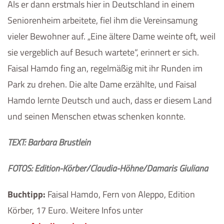
Als er dann erstmals hier in Deutschland in einem
Seniorenheim arbeitete, fiel ihm die Vereinsamung
vieler Bewohner auf. „Eine ältere Dame weinte oft, weil
sie vergeblich auf Besuch wartete“, erinnert er sich.
Faisal Hamdo fing an, regelmäßig mit ihr Runden im
Park zu drehen. Die alte Dame erzählte, und Faisal
Hamdo lernte Deutsch und auch, dass er diesem Land
und seinen Menschen etwas schenken konnte.
TEXT: Barbara Brustlein
FOTOS: Edition-Körber/Claudia-Höhne/Damaris Giuliana
Buchtipp:
Faisal Hamdo, Fern von Aleppo, Edition
Körber, 17 Euro. Weitere Infos unter