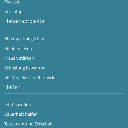
Podcast
Afrikatag
Herzensprojekte
Bildung ermöglichen
Glauben leben
Frauen stärken
Schöpfung bewahren
Alle Projekte im Überblick
Helfen
Jetzt spenden
Dauerhaft helfen
Testament und Erbschaft