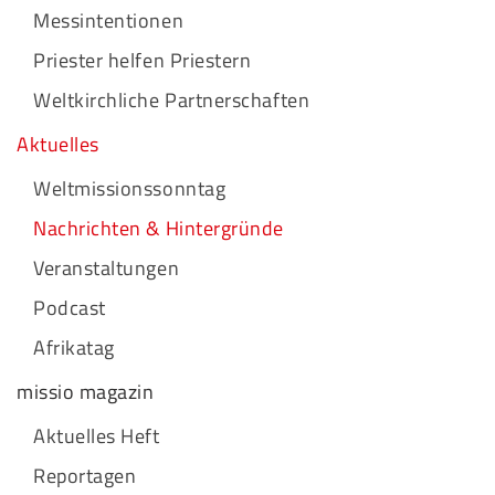
Messintentionen
Priester helfen Priestern
Weltkirchliche Partnerschaften
Aktuelles
Weltmissionssonntag
Nachrichten & Hintergründe
Veranstaltungen
Podcast
Afrikatag
missio magazin
Aktuelles Heft
Reportagen