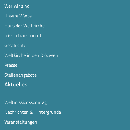
Wer wir sind
Unsere Werte
Haus der Weltkirche
missio transparent
Geschichte
Weltkirche in den Diözesen
Presse
Stellenangebote
Aktuelles
Weltmissionssonntag
Nachrichten & Hintergründe
Veranstaltungen