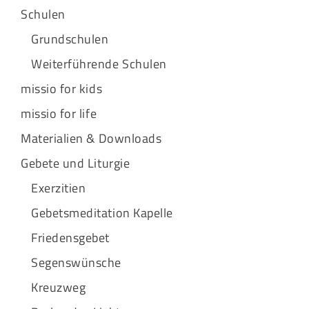
Schulen
Grundschulen
Weiterführende Schulen
missio for kids
missio for life
Materialien & Downloads
Gebete und Liturgie
Exerzitien
Gebetsmeditation Kapelle
Friedensgebet
Segenswünsche
Kreuzweg