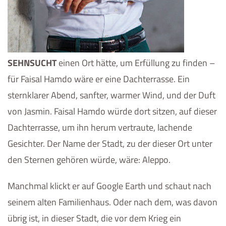
SEHNSUCHT
einen Ort hätte, um Erfüllung zu finden –
für Faisal Hamdo wäre er eine Dachterrasse. Ein
sternklarer Abend, sanfter, warmer Wind, und der Duft
von Jasmin. Faisal Hamdo würde dort sitzen, auf dieser
Dachterrasse, um ihn herum vertraute, lachende
Gesichter. Der Name der Stadt, zu der dieser Ort unter
den Sternen gehören würde, wäre: Aleppo.
Manchmal klickt er auf Google Earth und schaut nach
seinem alten Familienhaus. Oder nach dem, was davon
übrig ist, in dieser Stadt, die vor dem Krieg ein