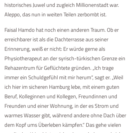
historisches Juwel und zugleich Millionenstadt war.
Aleppo, das nun in weiten Teilen zerbombt ist.
Faisal Hamdo hat noch einen anderen Traum. Ob er
erreichbarer ist als die Dachterrasse aus seiner
Erinnerung, weiß er nicht: Er würde gerne als
Physiotherapeut an der syrisch-türkischen Grenze ein
Rehazentrum für Geflüchtete gründen. „Ich trage
immer ein Schuldgefühl mit mir herum“, sagt er. „Weil
ich hier im sicheren Hamburg lebe, mit einem guten
Beruf, Kolleginnen und Kollegen, Freundinnen und
Freunden und einer Wohnung, in der es Strom und
warmes Wasser gibt, während andere ohne Dach über
dem Kopf ums Überleben kämpfen.“ Das gehe vielen