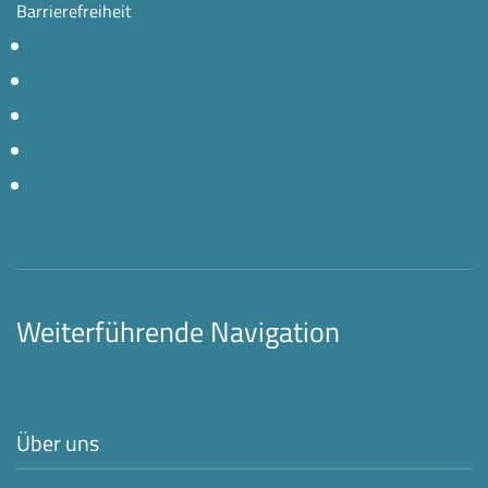
Barrierefreiheit
Weiterführende Navigation
Über uns