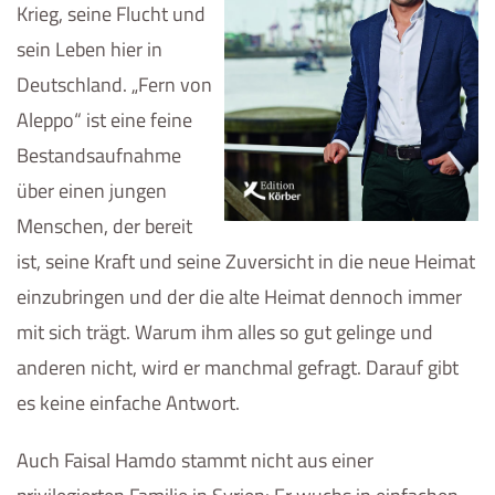
Krieg, seine Flucht und
sein Leben hier in
Deutschland. „Fern von
Aleppo“ ist eine feine
Bestandsaufnahme
über einen jungen
Menschen, der bereit
ist, seine Kraft und seine Zuversicht in die neue Heimat
einzubringen und der die alte Heimat dennoch immer
mit sich trägt. Warum ihm alles so gut gelinge und
anderen nicht, wird er manchmal gefragt. Darauf gibt
es keine einfache Antwort.
Auch Faisal Hamdo stammt nicht aus einer