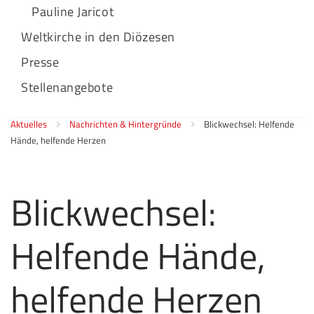
Pauline Jaricot
Weltkirche in den Diözesen
Presse
Stellenangebote
Aktuelles
Nachrichten & Hintergründe
Blickwechsel: Helfende
Hände, helfende Herzen
Blickwechsel:
Helfende Hände,
helfende Herzen