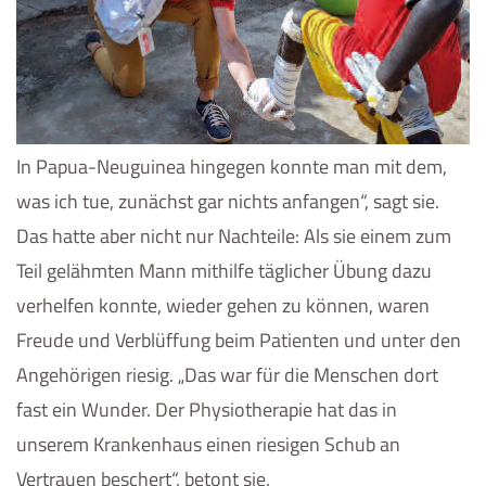
In Papua-Neuguinea hingegen konnte man mit dem,
was ich tue, zunächst gar nichts anfangen“, sagt sie.
Das hatte aber nicht nur Nachteile: Als sie einem zum
Teil gelähmten Mann mithilfe täglicher Übung dazu
verhelfen konnte, wieder gehen zu können, waren
Freude und Verblüffung beim Patienten und unter den
Angehörigen riesig. „Das war für die Menschen dort
fast ein Wunder. Der Physiotherapie hat das in
unserem Krankenhaus einen riesigen Schub an
Vertrauen beschert“, betont sie.