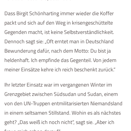
Dass Birgit Schönharting immer wieder die Koffer
packt und sich auf den Weg in krisengeschüttelte
Gegenden macht, ist keine Selbstverständlichkeit.
Dennoch sagt sie: „Oft erntet man in Deutschland
Bewunderung dafür, nach dem Motto: Du bist ja
heldenhaft. Ich empfinde das Gegenteil. Von jedem
meiner Einsätze kehre ich reich beschenkt zurück.“
Ihr letzter Einsatz war im vergangenen Winter im
Grenzgebiet zwischen Südsudan und Sudan, einem
von den UN-Truppen entmilitarisierten Niemandsland
in einem seltsamen Stillstand. Wohin es als nächstes
geht? „Das weiß ich noch nicht“, sagt sie. „Aber ich