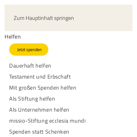
Jetzt spenden
Zum Hauptinhalt springen
Helfen
Jetzt spenden
Dauerhaft helfen
Testament und Erbschaft
Mit großen Spenden helfen
Als Stiftung helfen
Als Unternehmen helfen
missio-Stiftung ecclesia mundi
Spenden statt Schenken