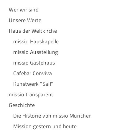
Wer wir sind
Unsere Werte
Haus der Weltkirche
missio Hauskapelle
missio Ausstellung
missio Gästehaus
Cafebar Conviva
Kunstwerk "Sail"
missio transparent
Geschichte
Die Historie von missio München
Mission gestern und heute